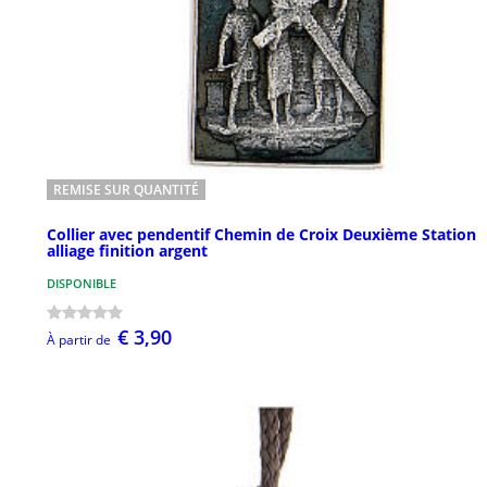
REMISE SUR QUANTITÉ
Collier avec pendentif Chemin de Croix Deuxième Station
alliage finition argent
DISPONIBLE
€ 3,90
À partir de