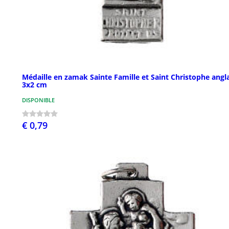
Médaille en zamak Sainte Famille et Saint Christophe angl
3x2 cm
DISPONIBLE
€ 0,79