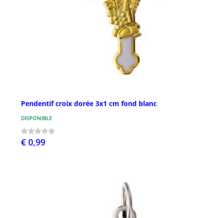
Pendentif croix dorée 3x1 cm fond blanc
DISPONIBLE
€ 0,99