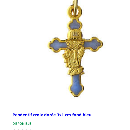
Pendentif croix dorée 3x1 cm fond bleu
DISPONIBLE