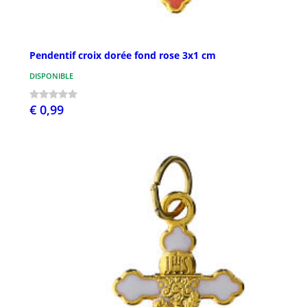
Pendentif croix dorée fond rose 3x1 cm
DISPONIBLE
€ 0,99