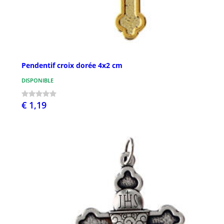
Pendentif croix dorée 4x2 cm
DISPONIBLE
€ 1,19