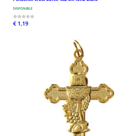
DISPONIBLE
€ 1,19