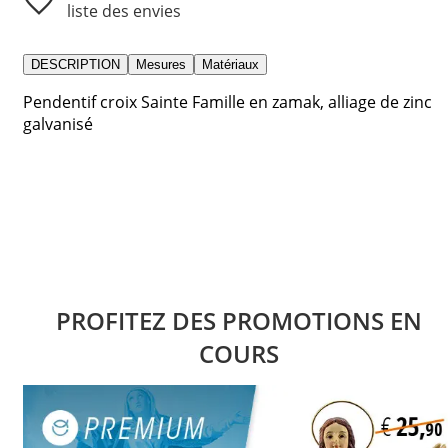
liste des envies
DESCRIPTION
Mesures
Matériaux
Pendentif croix Sainte Famille en zamak, alliage de zinc
galvanisé
PROFITEZ DES PROMOTIONS EN
COURS