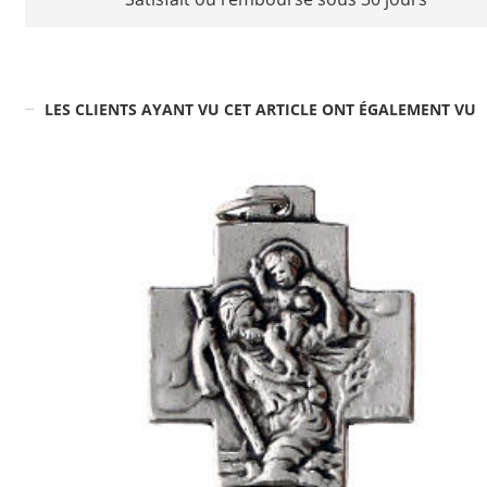
LES CLIENTS AYANT VU CET ARTICLE ONT ÉGALEMENT VU