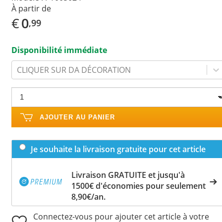
À partir de
€
0
,99
Disponibilité immédiate
CLIQUER SUR DA DÉCORATION
AJOUTER AU PANIER
Je souhaite la livraison gratuite pour cet article
Livraison GRATUITE et jusqu'à
1500€ d'économies pour seulement
8,90€/an.
Connectez-vous pour ajouter cet article à votre