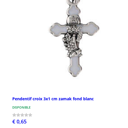
Pendentif croix 3x1 cm zamak fond blanc
DISPONIBLE
€ 0,65