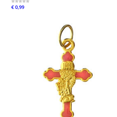
€ 0,99