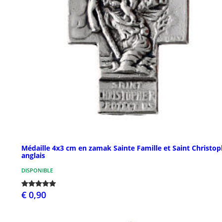
Médaille 4x3 cm en zamak Sainte Famille et Saint Christo
anglais
DISPONIBLE
€ 0,90