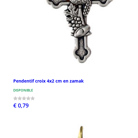
Pendentif croix 4x2 cm en zamak
DISPONIBLE
€ 0,79