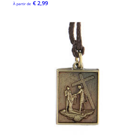
€ 2,99
À partir de