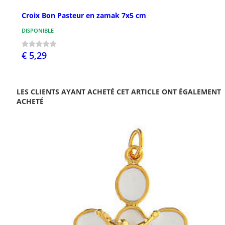
Croix Bon Pasteur en zamak 7x5 cm
DISPONIBLE
€ 5,29
LES CLIENTS AYANT ACHETÉ CET ARTICLE ONT ÉGALEMENT
ACHETÉ