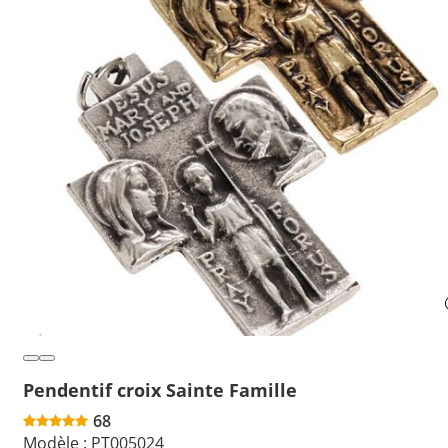
Pendentif croix Sainte Famille
68
Modèle :
PT005024