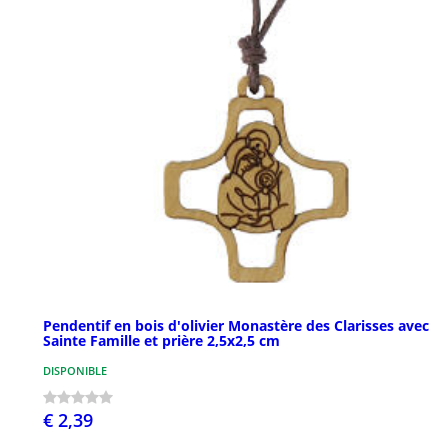
Pendentif en bois d'olivier Monastère des Clarisses avec
Sainte Famille et prière 2,5x2,5 cm
DISPONIBLE
€ 2,39