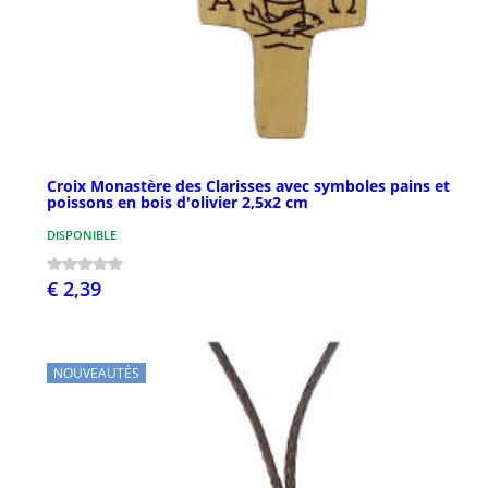
Croix Monastère des Clarisses avec symboles pains et
poissons en bois d'olivier 2,5x2 cm
DISPONIBLE
€ 2,39
NOUVEAUTÉS