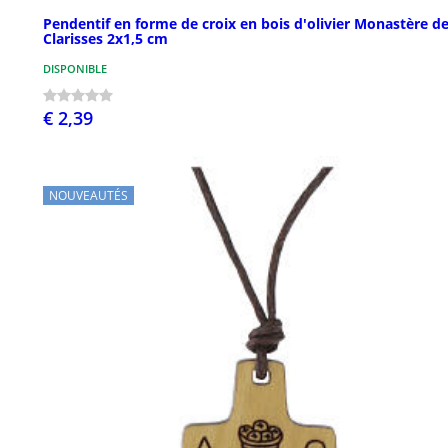
Pendentif en forme de croix en bois d'olivier Monastère d
Clarisses 2x1,5 cm
DISPONIBLE
€ 2,39
NOUVEAUTÉS