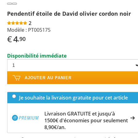
Pendentif étoile de David olivier cordon noir
2
Modèle :
PT005175
€
4
,90
Disponibilité immédiate
AJOUTER AU PANIER
Je souhaite la livraison gratuite pour cet article
Livraison GRATUITE et jusqu'à
1500€ d'économies pour seulement
8,90€/an.