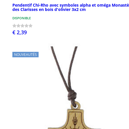
Pendentif Chi-Rho avec symboles alpha et oméga Monastè
des Clarisses en bois d'olivier 3x2 cm
DISPONIBLE
€ 2,39
NOUVEAUTÉS