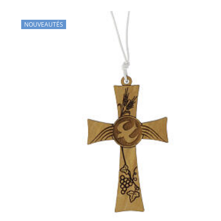
NOUVEAUTÉS