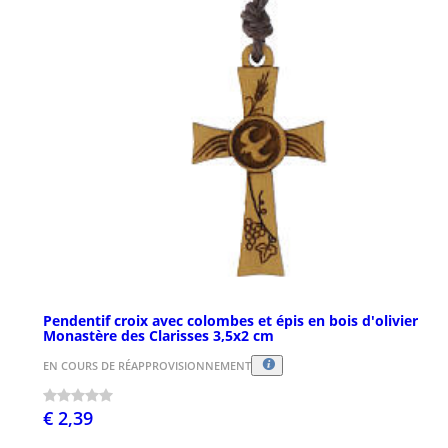
Pendentif croix avec colombes et épis en bois d'olivier
Monastère des Clarisses 3,5x2 cm
EN COURS DE RÉAPPROVISIONNEMENT
€ 2,39