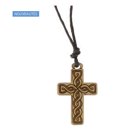
NOUVEAUTÉS