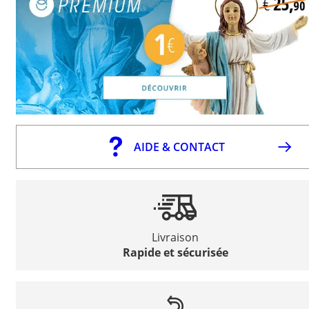
AIDE & CONTACT
Livraison
Rapide et sécurisée