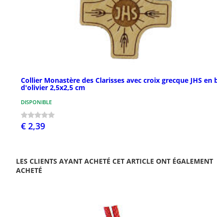
Collier Monastère des Clarisses avec croix grecque JHS en 
d'olivier 2,5x2,5 cm
DISPONIBLE
€ 2,39
LES CLIENTS AYANT ACHETÉ CET ARTICLE ONT ÉGALEMENT
ACHETÉ