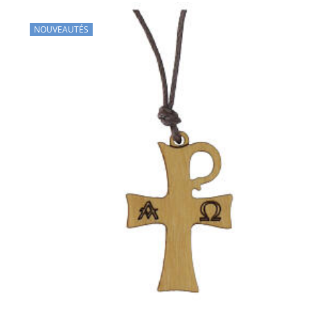
NOUVEAUTÉS