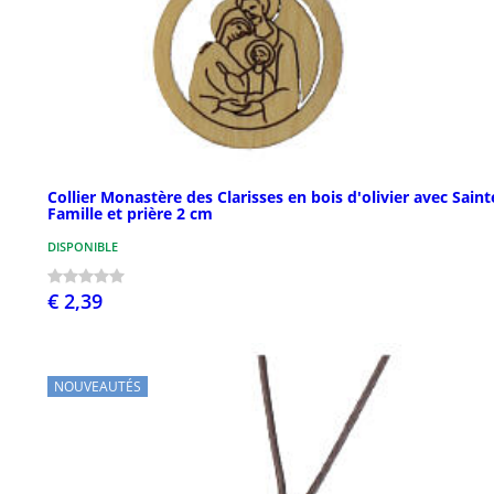
Collier Monastère des Clarisses en bois d'olivier avec Saint
Famille et prière 2 cm
DISPONIBLE
€ 2,39
NOUVEAUTÉS