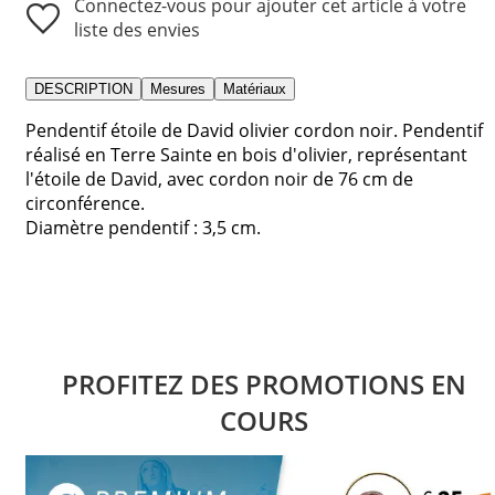
Connectez-vous pour ajouter cet article à votre
liste des envies
DESCRIPTION
Mesures
Matériaux
Pendentif étoile de David olivier cordon noir. Pendentif
réalisé en Terre Sainte en bois d'olivier, représentant
l'étoile de David, avec cordon noir de 76 cm de
circonférence.
Diamètre pendentif : 3,5 cm.
PROFITEZ DES PROMOTIONS EN
COURS