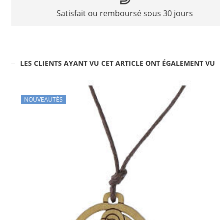
Satisfait ou remboursé sous 30 jours
LES CLIENTS AYANT VU CET ARTICLE ONT ÉGALEMENT VU
NOUVEAUTÉS