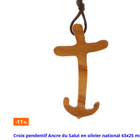
-11
%
Croix pendentif Ancre du Salut en olivier national 43x25 