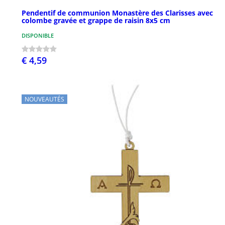
Pendentif de communion Monastère des Clarisses avec
colombe gravée et grappe de raisin 8x5 cm
DISPONIBLE
€ 4,59
NOUVEAUTÉS