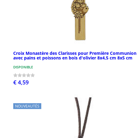
Croix Monastère des Clarisses pour Première Communion
avec pains et poissons en bois d'olivier 8x4,5 cm 8x5 cm
DISPONIBLE
€ 4,59
NOUVEAUTÉS