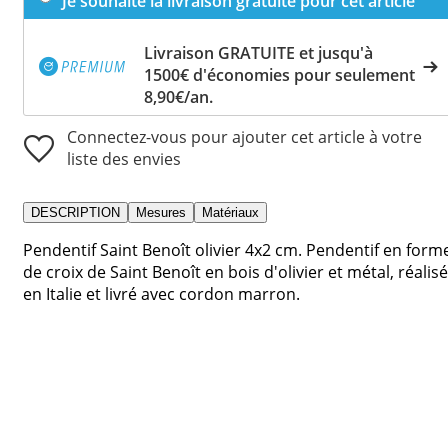
Je souhaite la livraison gratuite pour cet article
Livraison GRATUITE et jusqu'à
1500€ d'économies pour seulement
8,90€/an.
Connectez-vous pour ajouter cet article à votre
liste des envies
DESCRIPTION
Mesures
Matériaux
Pendentif Saint Benoît olivier 4x2 cm. Pendentif en form
de croix de Saint Benoît en bois d'olivier et métal, réalisé
en Italie et livré avec cordon marron.