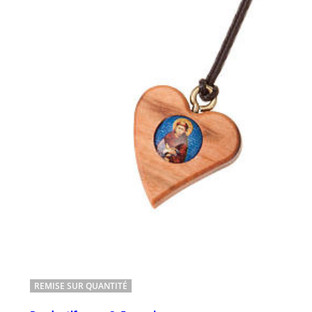
REMISE SUR QUANTITÉ