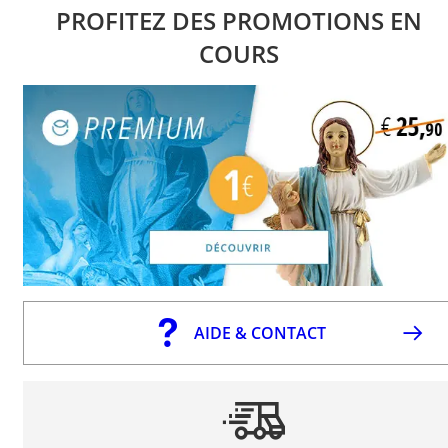
PROFITEZ DES PROMOTIONS EN
COURS
AIDE & CONTACT