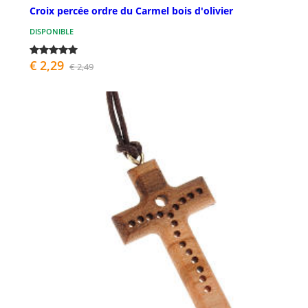
Croix percée ordre du Carmel bois d'olivier
DISPONIBLE
€ 2,29
€ 2,49