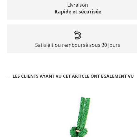
Livraison
Rapide et sécurisée
Satisfait ou remboursé sous 30 jours
LES CLIENTS AYANT VU CET ARTICLE ONT ÉGALEMENT VU