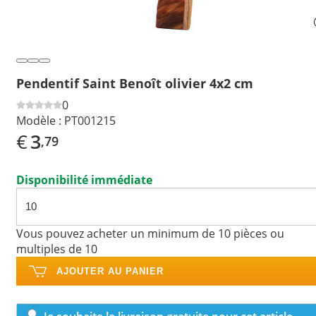
Pendentif Saint Benoît olivier 4x2 cm
0
Modèle :
PT001215
€
3
,79
Disponibilité immédiate
Vous pouvez acheter un minimum de 10 pièces ou
multiples de 10
AJOUTER AU PANIER