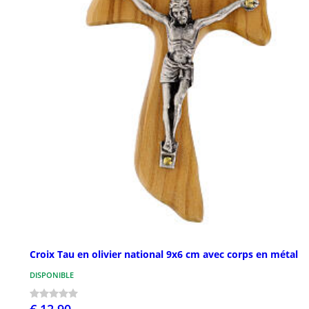
Croix Tau en olivier national 9x6 cm avec corps en métal
DISPONIBLE