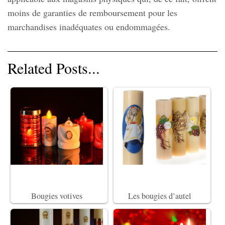
moins de garanties de remboursement pour les
marchandises inadéquates ou endommagées.
Related Posts...
Bougies votives
Les bougies d’autel