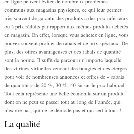
en ligne peuvent éviter de nombreux problèmes
communs aux magasins physiques, ce qui leur permet
très souvent de garantir des produits à des prix inférieurs
ou à prix réduits par rapport aux mêmes produits achetés
en magasin. En effet, lorsque vous achetez en ligne, vous
pouvez souvent profiter de rabais et de prix spéciaux. De
plus, des offres avantageuses et des rabais de quantité
sont la norme. Il suffit de parcourir n’importe laquelle
des vitrines virtuelles vendant des bougies et des cierges
pour voir de nombreuses annonces et offres de « rabais
de quantité » de 20 %, 30 %, 40 % sur le prix habituel.
Tout cela représente une belle économie sur un produit
dont on ne peut se passer tout au long de l’année, qui
n’expire pas, qui ne se démode pas et qui sert à tous !
La qualité