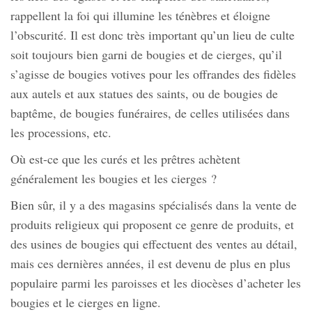
rappellent la foi qui illumine les ténèbres et éloigne
l’obscurité. Il est donc très important qu’un lieu de culte
soit toujours bien garni de bougies et de cierges, qu’il
s’agisse de bougies votives pour les offrandes des fidèles
aux autels et aux statues des saints, ou de bougies de
baptême, de bougies funéraires, de celles utilisées dans
les processions, etc.
Où est-ce que les curés et les prêtres achètent
généralement les bougies et les cierges ?
Bien sûr, il y a des magasins spécialisés dans la vente de
produits religieux qui proposent ce genre de produits, et
des usines de bougies qui effectuent des ventes au détail,
mais ces dernières années, il est devenu de plus en plus
populaire parmi les paroisses et les diocèses d’acheter les
bougies et le cierges en ligne.