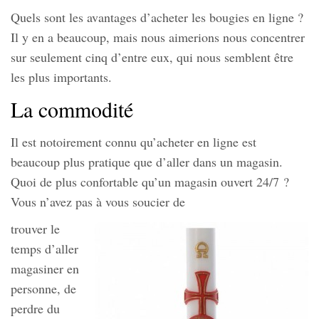
Quels sont les avantages d’acheter les bougies en ligne ?
Il y en a beaucoup, mais nous aimerions nous concentrer
sur seulement cinq d’entre eux, qui nous semblent être
les plus importants.
La commodité
Il est notoirement connu qu’acheter en ligne est
beaucoup plus pratique que d’aller dans un magasin.
Quoi de plus confortable qu’un magasin ouvert 24/7 ?
Vous n’avez pas à vous soucier de
trouver le
temps d’aller
magasiner en
personne, de
perdre du