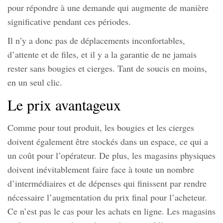
pour répondre à une demande qui augmente de manière
significative pendant ces périodes.
Il n’y a donc pas de déplacements inconfortables,
d’attente et de files, et il y a la garantie de ne jamais
rester sans bougies et cierges. Tant de soucis en moins,
en un seul clic.
Le prix avantageux
Comme pour tout produit, les bougies et les cierges
doivent également être stockés dans un espace, ce qui a
un coût pour l’opérateur. De plus, les magasins physiques
doivent inévitablement faire face à toute un nombre
d’intermédiaires et de dépenses qui finissent par rendre
nécessaire l’augmentation du prix final pour l’acheteur.
Ce n’est pas le cas pour les achats en ligne. Les magasins