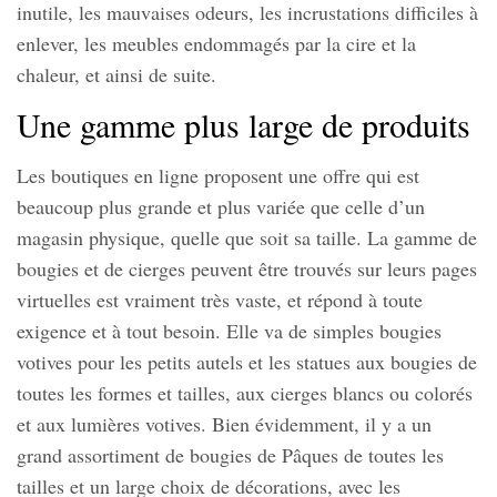
inutile, les mauvaises odeurs, les incrustations difficiles à
enlever, les meubles endommagés par la cire et la
chaleur, et ainsi de suite.
Une gamme plus large de produits
Les boutiques en ligne proposent une offre qui est
beaucoup plus grande et plus variée que celle d’un
magasin physique, quelle que soit sa taille. La gamme de
bougies et de cierges peuvent être trouvés sur leurs pages
virtuelles est vraiment très vaste, et répond à toute
exigence et à tout besoin. Elle va de simples bougies
votives pour les petits autels et les statues aux bougies de
toutes les formes et tailles, aux cierges blancs ou colorés
et aux lumières votives. Bien évidemment, il y a un
grand assortiment de bougies de Pâques de toutes les
tailles et un large choix de décorations, avec les