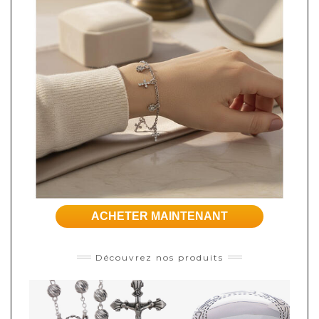
ACHETER MAINTENANT
Découvrez nos produits