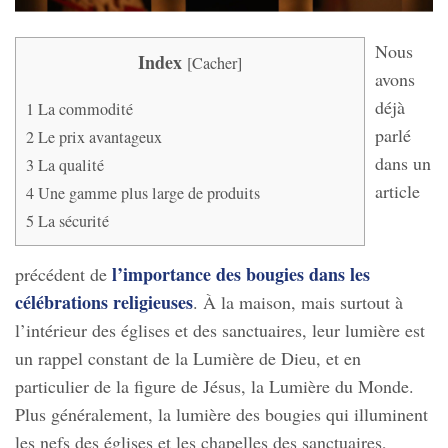
Nous
Index
[
Cacher
]
avons
déjà
1
La commodité
parlé
2
Le prix avantageux
dans un
3
La qualité
article
4
Une gamme plus large de produits
5
La sécurité
l’importance des bougies dans les
précédent de
célébrations religieuses
. À la maison, mais surtout à
l’intérieur des églises et des sanctuaires, leur lumière est
un rappel constant de la Lumière de Dieu, et en
particulier de la figure de Jésus, la Lumière du Monde.
Plus généralement, la lumière des bougies qui illuminent
les nefs des églises et les chapelles des sanctuaires,