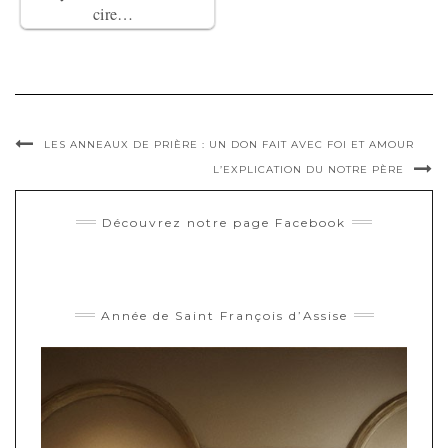
cire…
LES ANNEAUX DE PRIÈRE : UN DON FAIT AVEC FOI ET AMOUR
L’EXPLICATION DU NOTRE PÈRE
Découvrez notre page Facebook
Année de Saint François d’Assise