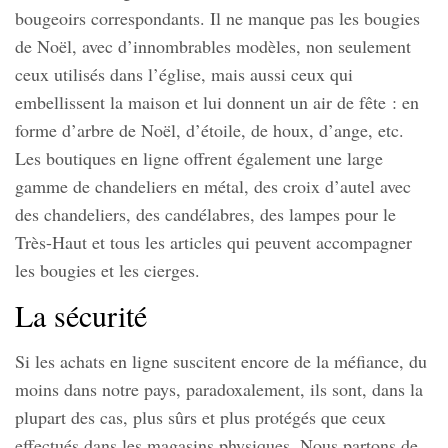
bougeoirs correspondants. Il ne manque pas les bougies
de Noël, avec d’innombrables modèles, non seulement
ceux utilisés dans l’église, mais aussi ceux qui
embellissent la maison et lui donnent un air de fête : en
forme d’arbre de Noël, d’étoile, de houx, d’ange, etc.
Les boutiques en ligne offrent également une large
gamme de chandeliers en métal, des croix d’autel avec
des chandeliers, des candélabres, des lampes pour le
Très-Haut et tous les articles qui peuvent accompagner
les bougies et les cierges.
La sécurité
Si les achats en ligne suscitent encore de la méfiance, du
moins dans notre pays, paradoxalement, ils sont, dans la
plupart des cas, plus sûrs et plus protégés que ceux
effectués dans les magasins physiques. Nous partons de