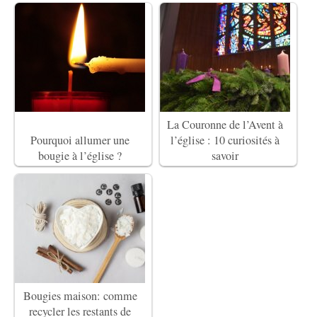
La Couronne de l’Avent à
Pourquoi allumer une
l’église : 10 curiosités à
bougie à l’église ?
savoir
Bougies maison: comme
recycler les restants de