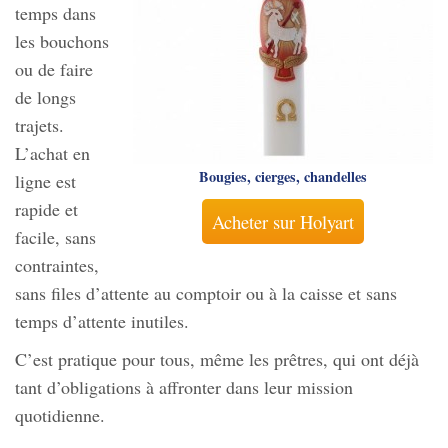
temps dans
les bouchons
ou de faire
de longs
trajets.
L’achat en
Bougies, cierges, chandelles
ligne est
rapide et
Acheter sur Holyart
facile, sans
contraintes,
sans files d’attente au comptoir ou à la caisse et sans
temps d’attente inutiles.
C’est pratique pour tous, même les prêtres, qui ont déjà
tant d’obligations à affronter dans leur mission
quotidienne.