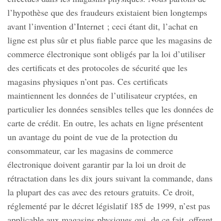
l’hypothèse que des fraudeurs existaient bien longtemps
avant l’invention d’Internet ; ceci étant dit, l’achat en
ligne est plus sûr et plus fiable parce que les magasins de
commerce électronique sont obligés par la loi d’utiliser
des certificats et des protocoles de sécurité que les
magasins physiques n’ont pas. Ces certificats
maintiennent les données de l’utilisateur cryptées, en
particulier les données sensibles telles que les données de
carte de crédit. En outre, les achats en ligne présentent
un avantage du point de vue de la protection du
consommateur, car les magasins de commerce
électronique doivent garantir par la loi un droit de
rétractation dans les dix jours suivant la commande, dans
la plupart des cas avec des retours gratuits. Ce droit,
réglementé par le décret législatif 185 de 1999, n’est pas
applicable aux magasins physiques qui, de ce fait, offrent