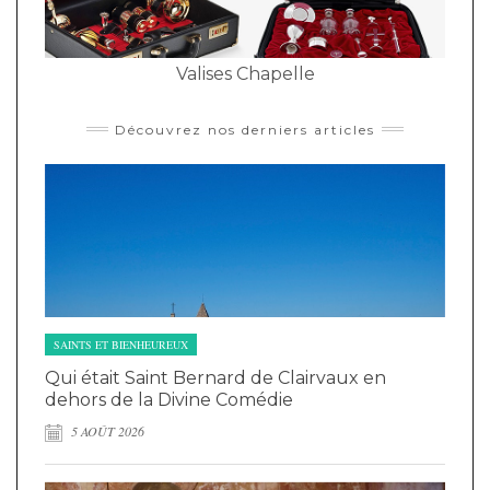
Valises Chapelle
Découvrez nos derniers articles
SAINTS ET BIENHEUREUX
Qui était Saint Bernard de Clairvaux en
dehors de la Divine Comédie
5 AOÛT 2026