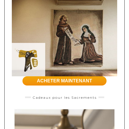
ACHETER MAINTENANT
Cadeaux pour les Sacrements