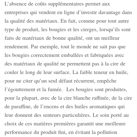
L’absence de coûts supplémentaires permet aux
entreprises qui vendent en ligne d’investir davantage dans
la qualité des matériaux. En fait, comme pour tout autre
type de produit, les bougies et les cierges, lorsqu’ils sont
faits de matériaux de bonne qualité, ont un meilleur
rendement. Par exemple, tout le monde ne sait pas que
les bougies correctement emballées et fabriquées avec
des matériaux de qualité ne permettent pas à la cire de
couler le long de leur surface. La faible teneur en huile,
pour ne citer qu’un seul défaut récurrent, empêche
l’égouttement et la fumée. Les bougies sont produites,
pour la plupart, avec de la cire blanche raffinée, de la cire
de paraffine, de l’encens et des huiles aromatiques qui
leur donnent des senteurs particulières. Le soin porté au
choix de ces matières premières garantit une meilleure
performance du produit fini, en évitant la pollution