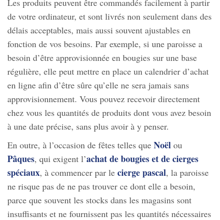
Les produits peuvent être commandés facilement à partir
de votre ordinateur, et sont livrés non seulement dans des
délais acceptables, mais aussi souvent ajustables en
fonction de vos besoins. Par exemple, si une paroisse a
besoin d’être approvisionnée en bougies sur une base
régulière, elle peut mettre en place un calendrier d’achat
en ligne afin d’être sûre qu’elle ne sera jamais sans
approvisionnement. Vous pouvez recevoir directement
chez vous les quantités de produits dont vous avez besoin
à une date précise, sans plus avoir à y penser.
Noël
En outre, à l’occasion de fêtes telles que
ou
Pâques
achat de bougies et de cierges
, qui exigent l’
spéciaux
cierge pascal
, à commencer par le
, la paroisse
ne risque pas de ne pas trouver ce dont elle a besoin,
parce que souvent les stocks dans les magasins sont
insuffisants et ne fournissent pas les quantités nécessaires