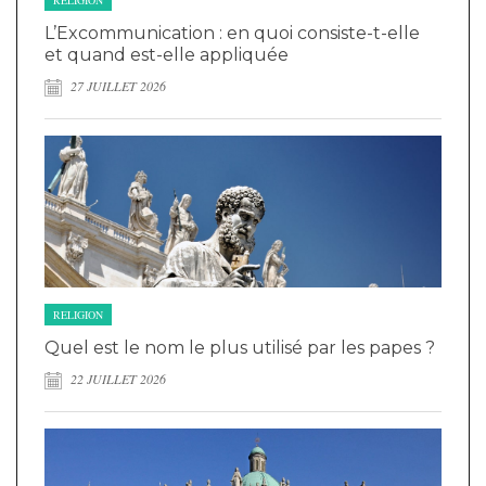
L’Excommunication : en quoi consiste-t-elle
et quand est-elle appliquée
27 JUILLET 2026
RELIGION
Quel est le nom le plus utilisé par les papes ?
22 JUILLET 2026