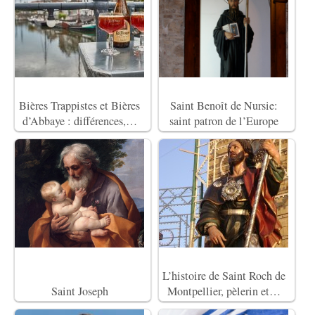
Bières Trappistes et Bières
Saint Benoît de Nursie:
d’Abbaye : différences,…
saint patron de l’Europe
L’histoire de Saint Roch de
Saint Joseph
Montpellier, pèlerin et…