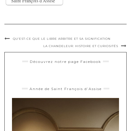
Saint François d’Assise
QU’EST-CE QUE LE LIBRE ARBITRE ET SA SIGNIFICATION
LA CHANDELEUR: HISTOIRE ET CURIOSITÉS
Découvrez notre page Facebook
Année de Saint François d’Assise