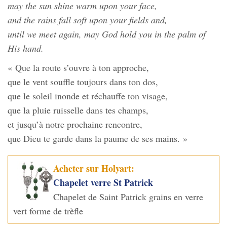
may the sun shine warm upon your face,
and the rains fall soft upon your fields and,
until we meet again, may God hold you in the palm of
His hand.
« Que la route s’ouvre à ton approche,
que le vent souffle toujours dans ton dos,
que le soleil inonde et réchauffe ton visage,
que la pluie ruisselle dans tes champs,
et jusqu’à notre prochaine rencontre,
que Dieu te garde dans la paume de ses mains. »
Acheter sur Holyart:
Chapelet verre St Patrick
Chapelet de Saint Patrick grains en verre
vert forme de trèfle