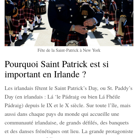
Fête de la Saint-Patrick à New York
Pourquoi Saint Patrick est si
important en Irlande ?
Les irlandais fêtent le Saint Patrick’s Day, ou St. Paddy’s
Day (en irlandais : Lá ‘le Pádraig ou bien Lá Fhéile
Pádraig) depuis le IX et le X siècle. Sur toute l’île, mais
aussi dans chaque pays du monde qui accueille une
communauté irlandaise, de grands défilés, des banquets
et des danses frénétiques ont lieu. La grande protagoniste