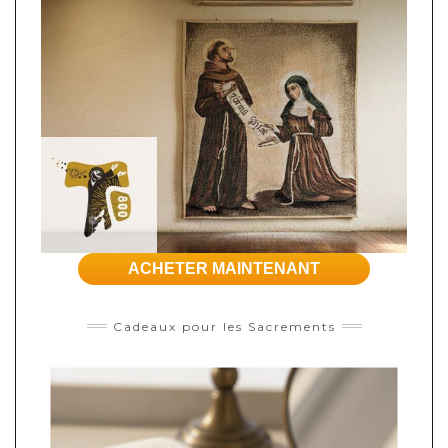
ACHETER MAINTENANT
Cadeaux pour les Sacrements