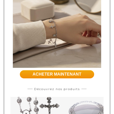
ACHETER MAINTENANT
Découvrez nos produits