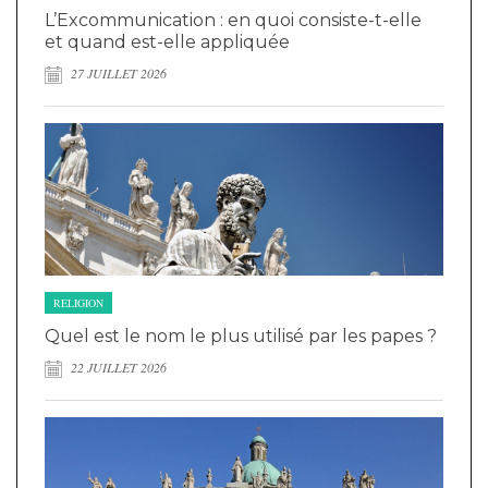
L’Excommunication : en quoi consiste-t-elle
et quand est-elle appliquée
27 JUILLET 2026
RELIGION
Quel est le nom le plus utilisé par les papes ?
22 JUILLET 2026