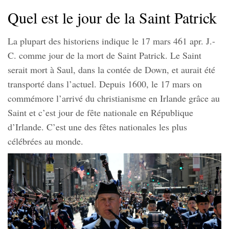
Quel est le jour de la Saint Patrick
La plupart des historiens indique le 17 mars 461 apr. J.-
C. comme jour de la mort de Saint Patrick. Le Saint
serait mort à Saul, dans la contée de Down, et aurait été
transporté dans l’actuel. Depuis 1600, le 17 mars on
commémore l’arrivé du christianisme en Irlande grâce au
Saint et c’est jour de fête nationale en République
d’Irlande. C’est une des fêtes nationales les plus
célébrées au monde.