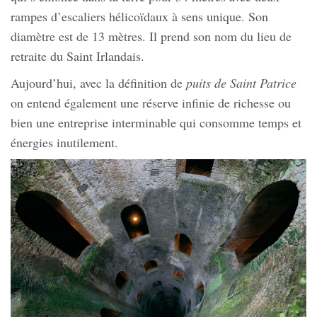
rampes d’escaliers hélicoïdaux à sens unique. Son
diamètre est de 13 mètres. Il prend son nom du lieu de
retraite du Saint Irlandais.
Aujourd’hui, avec la définition de
puits de Saint Patrice
on entend également une réserve infinie de richesse ou
bien une entreprise interminable qui consomme temps et
énergies inutilement.