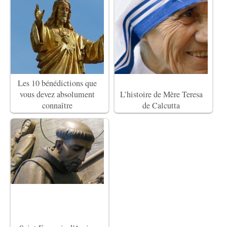
Les 10 bénédictions que
vous devez absolument
L’histoire de Mère Teresa
connaître
de Calcutta