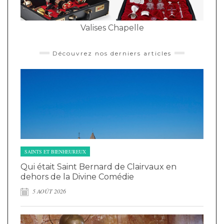
Valises Chapelle
Découvrez nos derniers articles
SAINTS ET BIENHEUREUX
Qui était Saint Bernard de Clairvaux en
dehors de la Divine Comédie
5 AOÛT 2026