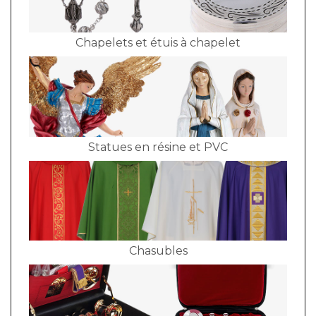
Chapelets et étuis à chapelet
Statues en résine et PVC
Chasubles