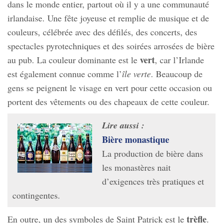
dans le monde entier, partout où il y a une communauté
irlandaise. Une fête joyeuse et remplie de musique et de
couleurs, célébrée avec des défilés, des concerts, des
spectacles pyrotechniques et des soirées arrosées de bière
vert
au pub. La couleur dominante est le
, car l’Irlande
est également connue comme l’
île verte
. Beaucoup de
gens se peignent le visage en vert pour cette occasion ou
portent des vêtements ou des chapeaux de cette couleur.
Lire aussi :
Bière monastique
La production de bière dans
les monastères nait
d’exigences très pratiques et
contingentes.
trèfle
En outre, un des symboles de Saint Patrick est le
.