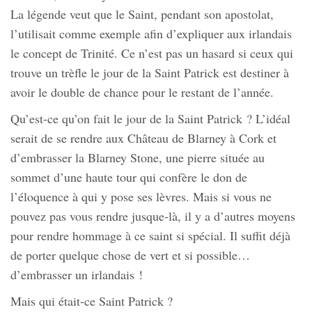
La légende veut que le Saint, pendant son apostolat,
l’utilisait comme exemple afin d’expliquer aux irlandais
le concept de Trinité. Ce n’est pas un hasard si ceux qui
trouve un trèfle le jour de la Saint Patrick est destiner à
avoir le double de chance pour le restant de l’année.
Qu’est-ce qu’on fait le jour de la Saint Patrick ? L’idéal
serait de se rendre aux Château de Blarney à Cork et
d’embrasser la Blarney Stone, une pierre située au
sommet d’une haute tour qui confère le don de
l’éloquence à qui y pose ses lèvres. Mais si vous ne
pouvez pas vous rendre jusque-là, il y a d’autres moyens
pour rendre hommage à ce saint si spécial. Il suffit déjà
de porter quelque chose de vert et si possible…
d’embrasser un irlandais !
Mais qui était-ce Saint Patrick ?