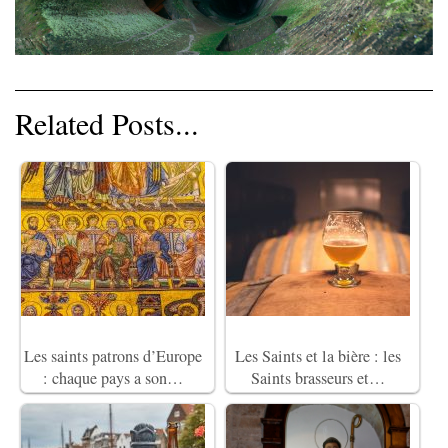
Related Posts...
Les saints patrons d’Europe
Les Saints et la bière : les
: chaque pays a son…
Saints brasseurs et…