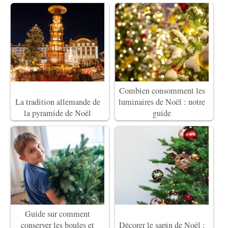
Combien consomment les
La tradition allemande de
luminaires de Noël : notre
la pyramide de Noël
guide
Guide sur comment
conserver les boules et
Décorer le sapin de Noël :