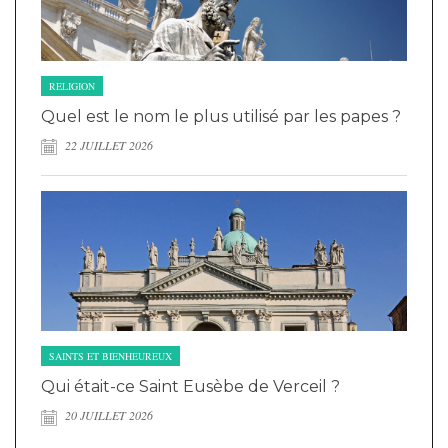
RELIGION
Quel est le nom le plus utilisé par les papes ?
22 JUILLET 2026
SAINTS ET BIENHEUREUX
Qui était-ce Saint Eusèbe de Verceil ?
20 JUILLET 2026