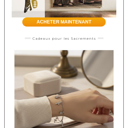
ACHETER MAINTENANT
Cadeaux pour les Sacrements