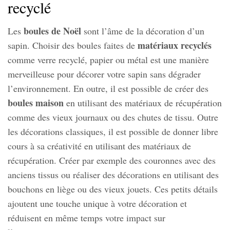
recyclé
boules de Noël
Les
sont l’âme de la décoration d’un
matériaux recyclés
sapin. Choisir des boules faites de
comme verre recyclé, papier ou métal est une manière
merveilleuse pour décorer votre sapin sans dégrader
l’environnement. En outre, il est possible de créer des
boules maison
en utilisant des matériaux de récupération
comme des vieux journaux ou des chutes de tissu. Outre
les décorations classiques, il est possible de donner libre
cours à sa créativité en utilisant des matériaux de
récupération. Créer par exemple des couronnes avec des
anciens tissus ou réaliser des décorations en utilisant des
bouchons en liège ou des vieux jouets. Ces petits détails
ajoutent une touche unique à votre décoration et
réduisent en même temps votre impact sur