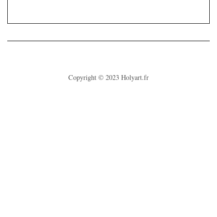
Copyright © 2023
Holyart.fr