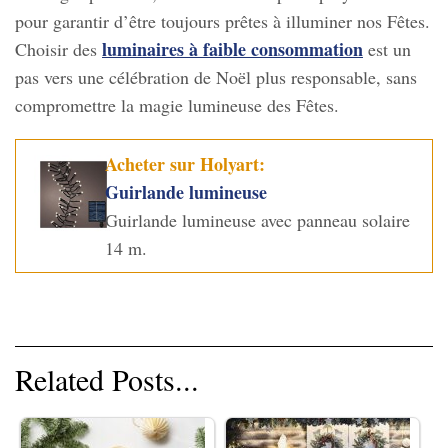
pour garantir d’être toujours prêtes à illuminer nos Fêtes.
luminaires à faible consommation
Choisir des
est un
pas vers une célébration de Noël plus responsable, sans
compromettre la magie lumineuse des Fêtes.
Acheter sur Holyart:
Guirlande lumineuse
Guirlande lumineuse avec panneau solaire
14 m.
Related Posts...