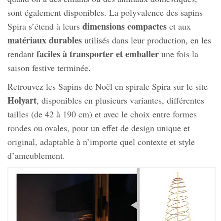
sont également disponibles. La polyvalence des sapins
dimensions compactes
Spira s’étend à leurs
et aux
matériaux durables
utilisés dans leur production, en les
faciles à transporter et emballer
rendant
une fois la
saison festive terminée.
Retrouvez les Sapins de Noël en spirale Spira sur le site
Holyart
, disponibles en plusieurs variantes, différentes
tailles (de 42 à 190 cm) et avec le choix entre formes
rondes ou ovales, pour un effet de design unique et
original, adaptable à n’importe quel contexte et style
d’ameublement.