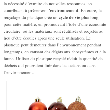
la nécessité d’extraire de nouvelles ressources, en
préserver l’environnement
contribuant à
. En outre, le
cycle de vie plus long
recyclage du plastique crée un
pour cette matière, en promouvant l’idée d’une économie
circulaire, où les matériaux sont réutilisés et recyclés au
lieu d’être écoulés après une seule utilisation. Le
plastique peut demeurer dans l’environnement pendant
longtemps, en causant des dégâts aux écosystèmes et à la
faune. Utiliser du plastique recyclé réduit la quantité de
déchets qui pourraient finir dans les océans ou dans
l’environnement.