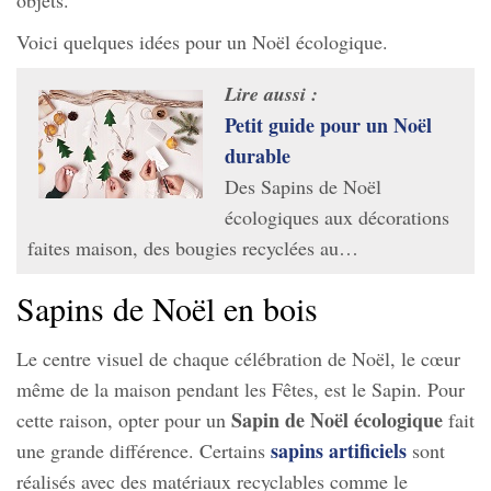
Voici quelques idées pour un Noël écologique.
Lire aussi :
Petit guide pour un Noël
durable
Des Sapins de Noël
écologiques aux décorations
faites maison, des bougies recyclées au…
Sapins de Noël en bois
Le centre visuel de chaque célébration de Noël, le cœur
même de la maison pendant les Fêtes, est le Sapin. Pour
Sapin de Noël écologique
cette raison, opter pour un
fait
sapins artificiels
une grande différence. Certains
sont
réalisés avec des matériaux recyclables comme le