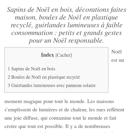
Sapins de Noël en bois, décorations faites
maison, boules de Noël en plastique
recyclé, guirlandes lumineuses à faible
consommation : petits et grands gestes
pour un Noël responsable.
Noël
Index
[
Cacher
]
est un
1
Sapins de Noël en bois
2
Boules de Noël en plastique recyclé
3
Guirlandes lumineuses avec panneau solaire
moment magique pour tout le monde. Les maisons
s’emplissent de lumières et de chaleur, les rues reflètent
une joie diffuse, qui contamine tout le monde et fait
croire que tout est possible. Il y a de nombreuses