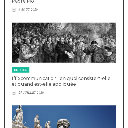
Padre Pio
3 AOÛT 2026
RELIGION
L’Excommunication : en quoi consiste-t-elle
et quand est-elle appliquée
27 JUILLET 2026