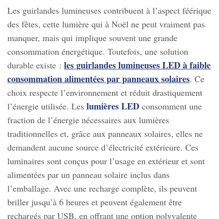
Les guirlandes lumineuses contribuent à l’aspect féérique
des fêtes, cette lumière qui à Noël ne peut vraiment pas
manquer, mais qui implique souvent une grande
consommation énergétique. Toutefois, une solution
les guirlandes lumineuses LED à faible
durable existe :
consommation alimentées par panneaux solaires
. Ce
choix respecte l’environnement et réduit drastiquement
lumières LED
l’énergie utilisée. Les
consomment une
fraction de l’énergie nécessaires aux lumières
traditionnelles et, grâce aux panneaux solaires, elles ne
demandent aucune source d’électricité extérieure. Ces
luminaires sont conçus pour l’usage en extérieur et sont
alimentées par un panneau solaire inclus dans
l’emballage. Avec une recharge complète, ils peuvent
briller jusqu’à 6 heures et peuvent également être
rechargés par USB, en offrant une option polyvalente