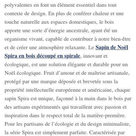
polyvalentes en font un élément essentiel dans tout
contexte de design. En plus de conférer chaleur et une
touche naturelle aux espaces domestiques, le bois
apporte une sorte d’énergie ancestrale, ayant été un
organisme vivant, capable de contribuer à notre bien-être
Sapin de Noël
et de créer une atmosphère relaxante. Le
Spira en bois découpé en spirale
, innovant et
écologique, est une solution élégante et durable pour un
Noël écologique. Fruit d’amour et de maîtrise artisanale,
protégé par une marque déposée et brevetée sous la
propriété intellectuelle européenne et américaine, chaque
sapin Spira est unique, façonné à la main dans le bois par
des artisans expérimentés qui travaillent avec passion et
inspiration dans le respect total de la matière-première.
Pour les partisans de l’écologie et du design minimaliste,
la série Spira est simplement parfaite. Caractérisée par