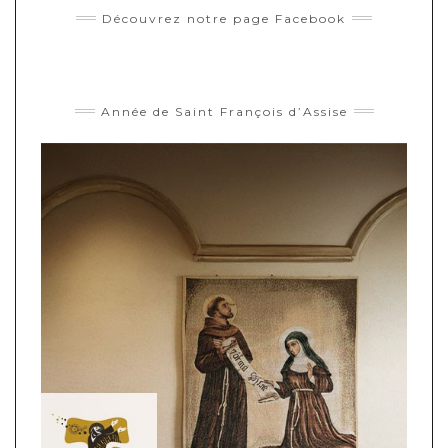
Découvrez notre page Facebook
Année de Saint François d’Assise