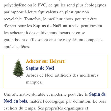
polyéthylène ou le PVC, ce qui les rend plus écologiques
par rapport à leurs équivalents en plastique non
recyclable. Toutefois, le meilleur choix pourrait être
Sapins de Noël naturels
d’opter pour les
, peut-être en
les achetant à des cultivateurs locaux et en se
garantissant qu’ils soient ensuite recyclés ou compostés
après les fêtes.
Acheter sur Holyart:
Sapins de Noël
Arbres de Noël artificiels des meilleures
marques.
Sapin de
Une alternative durable et moderne peut être le
Noël en bois
, matériel écologique par définition. Le bois
est hors du temps. Ses propriétés organiques et