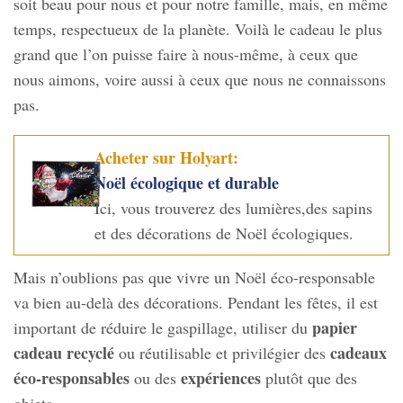
soit beau pour nous et pour notre famille, mais, en même
temps, respectueux de la planète. Voilà le cadeau le plus
grand que l’on puisse faire à nous-même, à ceux que
nous aimons, voire aussi à ceux que nous ne connaissons
pas.
Acheter sur Holyart:
Noël écologique et durable
Ici, vous trouverez des lumières,des sapins
et des décorations de Noël écologiques.
Mais n’oublions pas que vivre un Noël éco-responsable
va bien au-delà des décorations. Pendant les fêtes, il est
papier
important de réduire le gaspillage, utiliser du
cadeau recyclé
cadeaux
ou réutilisable et privilégier des
éco-responsables
expériences
ou des
plutôt que des
objets.