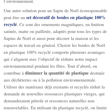
l’environnement.
Une autre solution pour un Sapin de Noël écoresponsable
set décoratif de boules en plastique 100%
peut être un
recyclé
. Ce sont des ornements magnifiques, en finition
satinée, matte ou pailletée, adaptés pour tous les types de
Sapins de Noël et aussi pour décorer la maison et les
espaces de travail en général. Choisir les boules de Noël
en plastique 100% recyclé comporte plusieurs avantages
qui s’alignent avec l’objectif de réduire notre impact
environnemental pendant les fêtes. Tout d’abord, on
diminuer la quantité de plastique
contribue à
destinée
aux déchèteries ou à la pollution environnementale.
Utiliser des matériaux déjà existants et recyclés réduit la
demande de nouvelles ressources plastiques vierges, qui
demanderaient pétrole et ressources naturelles non
renouvelables. En utilisant du plastique recyclé, on limite