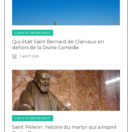
SAINTS ET BIENHEUREUX
Qui était Saint Bernard de Clairvaux en
dehors de la Divine Comédie
5 AOÛT 2026
SAINTS ET BIENHEUREUX
Saint Pèlerin : histoire du martyr qui a inspiré