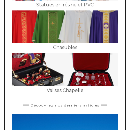
Statues en résine et PVC
Chasubles
Valises Chapelle
Découvrez nos derniers articles