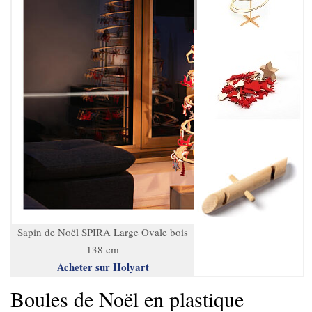
Sapin de Noël SPIRA Large Ovale bois
138 cm
Acheter sur Holyart
Boules de Noël en plastique