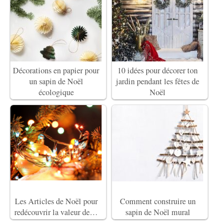
Décorations en papier pour
10 idées pour décorer ton
un sapin de Noël
jardin pendant les fêtes de
écologique
Noël
Les Articles de Noël pour
Comment construire un
redécouvrir la valeur de…
sapin de Noël mural