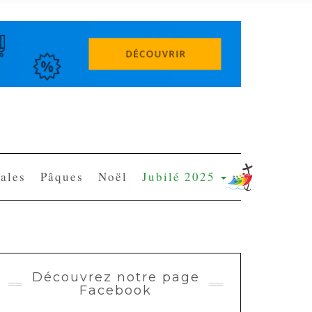
ales
Pâques
Noël
Jubilé 2025
Découvrez notre page
Facebook