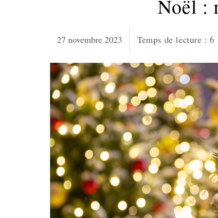
Noël : 
27 novembre 2023
Temps de lecture :
6