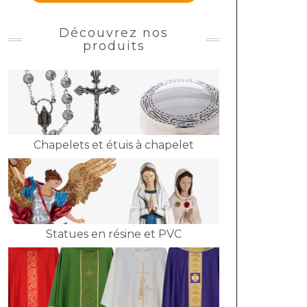
Découvrez nos
produits
Chapelets et étuis à chapelet
Statues en résine et PVC