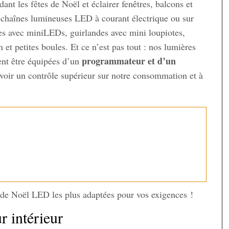
ant les fêtes de Noël et éclairer fenêtres, balcons et
e chaînes lumineuses LED à courant électrique ou sur
des avec miniLEDs, guirlandes avec mini loupiotes,
et petites boules. Et ce n’est pas tout : nos lumières
programmateur et d’un
ent être équipées d’un
voir un contrôle supérieur sur notre consommation et à
es de Noël LED les plus adaptées pour vos exigences !
 intérieur