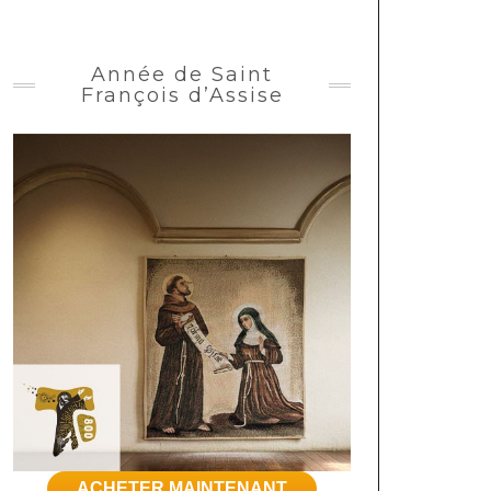
Année de Saint
François d’Assise
ACHETER MAINTENANT