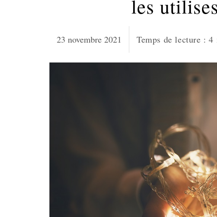
les utilise
23 novembre 2021
Temps de lecture :
4