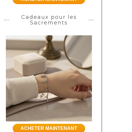
Cadeaux pour les
Sacrements
ACHETER MAINTENANT