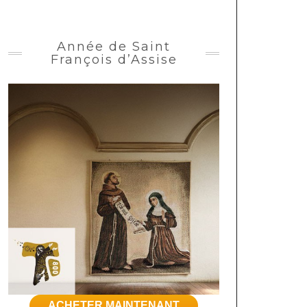
Année de Saint
François d’Assise
ACHETER MAINTENANT