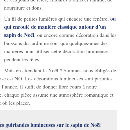
nourriture et dons.
ou
Un fil de petites lumières qui encadre une fenêtre,
qui enroulé de manière classique autour d’un
sapin de Noël
, ou encore comme décoration dans les
buissons du jardin ne sont que quelques-unes des
manières pour utiliser cette décoration lumineuse
pendent les fêtes.
Mais en attendant la Noël ? Sommes-nous obligés de
nse est NO. Les décorations lumineuses sont parfaites
 l’année, il suffit de donner libre cours à notre
re, chaque pièce assume une atmosphère romantique et
 où les placer.
s guirlandes lumineuses sur le sapin de Noël