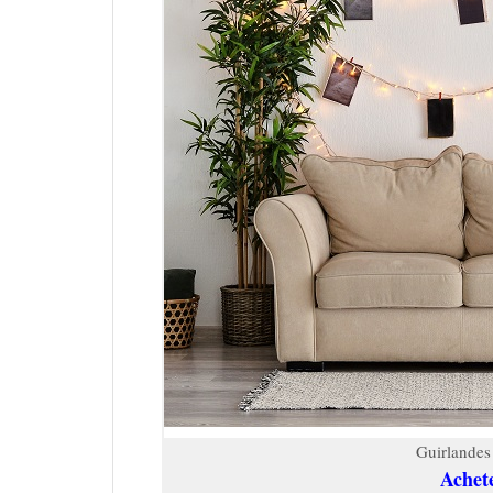
Guirlandes
Achet