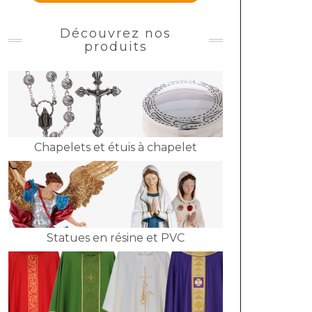
Découvrez nos
produits
Chapelets et étuis à chapelet
Statues en résine et PVC