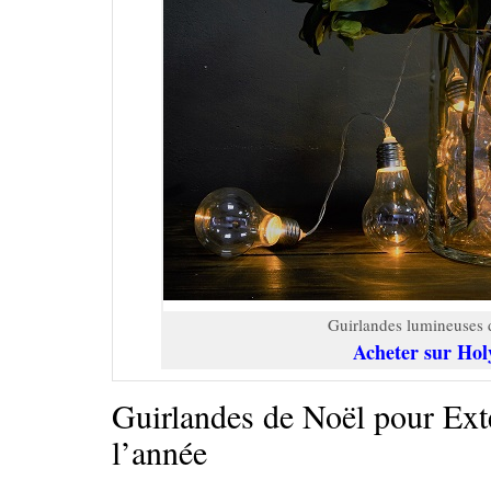
Guirlandes lumineuses 
Acheter sur Hol
Guirlandes de Noël pour Exté
l’année