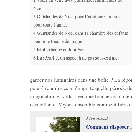
Noël
3
Guirlandes de Noël pour Extérieur : un must
pour toute l’année
4
Guirlandes de Noël dans la chambre des enfants
pour une touche de magie
5
Bibliothèque en lumières
6
La sécurité, un aspect à ne pas sous-estimer
garder nos luminaires dans une boîte ? La répo
pour être utilisées à n’importe quelle période de
imagination et voilà, avec une touche de lumiè
accueillante. Voyons ensemble comment faire et
Lire aussi :
Comment disposer le