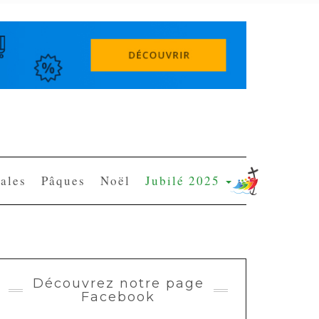
ales
Pâques
Noël
Jubilé 2025
Découvrez notre page
Facebook