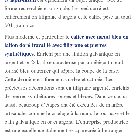
forme recherchée et originale. Le pied carré est
entièrement en filigrane d’argent et le calice pèse au total
601 grammes.
calice avec nœud bleu en
Plus moderne et particulier le
laiton doré travaillé avec filigrane et pierres
synthétiques
. Enrichi par une finition galvanique en
argent et or 24k, il se caractérise par un élégant nœud
tourné bleu outremer qui sépare la coupe de la base.
Cette dernière est finement ciselée et satinée. Les
précieuses décorations sont en filigrane argenté, enrichis
de pierres synthétiques rouges et bleues. Dans ce cas-ci
aussi, beaucoup d’étapes ont été exécutées de manière
artisanale, comme le ciselage à la main, le tournage et le
bain galvanique en or et argent. L’entreprise productrice
est une excellence italienne très appréciée à l’étranger