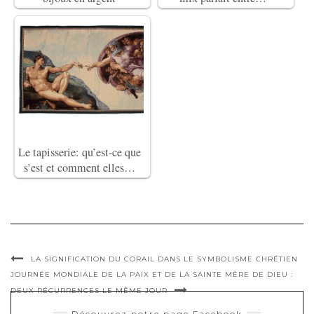
Le tapisserie: qu’est-ce que
s’est et comment elles…
LA SIGNIFICATION DU CORAIL DANS LE SYMBOLISME CHRÉTIEN
JOURNÉE MONDIALE DE LA PAIX ET DE LA SAINTE MÈRE DE DIEU :
DEUX RÉCURRENCES LE MÊME JOUR
Découvrez notre page Facebook