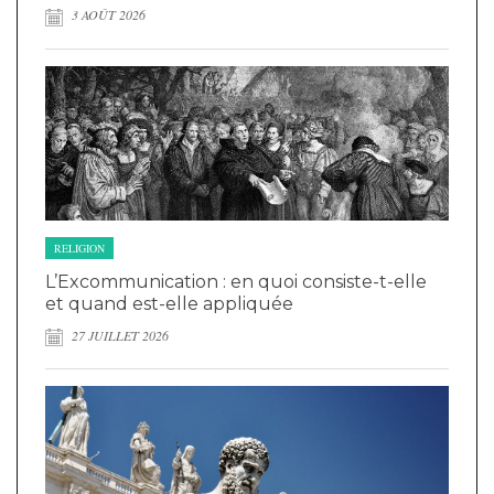
3 AOÛT 2026
RELIGION
L’Excommunication : en quoi consiste-t-elle
et quand est-elle appliquée
27 JUILLET 2026