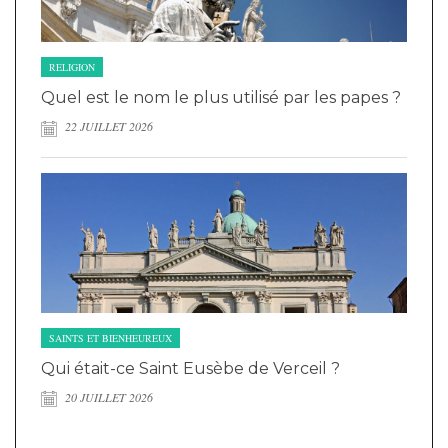
RELIGION
Quel est le nom le plus utilisé par les papes ?
22 JUILLET 2026
SAINTS ET BIENHEUREUX
Qui était-ce Saint Eusèbe de Verceil ?
20 JUILLET 2026