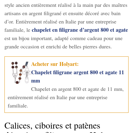
style ancien entièrement réalisé à la main par des maîtres
artisans en argent filigrané et ensuite décoré avec bain
d’or. Entièrement réalisé en Italie par une entreprise
chapelet en filigrane d’argent 800 et agate
familiale, le
est un bijou important, adapté comme cadeau pour une
grande occasion et enrichi de belles pierres dures.
Acheter sur Holyart:
Chapelet filigrane argent 800 et agate 11
mm
Chapelet en argent 800 et agate de 11 mm,
entièrement réalisé en Italie par une entreprise
familiale.
Calices, ciboires et patènes