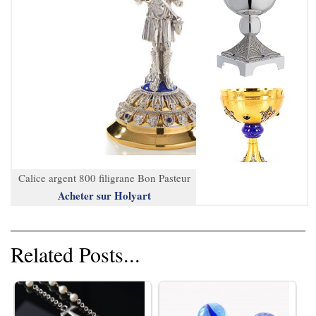
Calice argent 800 filigrane Bon Pasteur
Acheter sur Holyart
Related Posts...