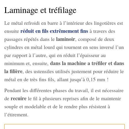
Laminage et tréfilage
Le métal refroidi en barre à l’intérieur des lingotières est
réduit en fils extrêmement fins
ensuite
à travers des
laminoir
passages répétés dans le
, composé de deux
cylindres en métal lourd qui tournent en sens inversé l’un
par rapport à l’autre, qui en réduit l’épaisseur au
dans la machine a tréfiler et dans
minimum et, ensuite,
la filière
, des ustensiles utilisés justement pour réduire le
métal en de très fins fils, allant jusqu’à 0,15 mm !
Pendant les différentes phases du travail, il est nécessaire
recuire
de
le fil à plusieurs reprises afin de le maintenir
souple et modelable et de le rendre plus résistent à
l’étirement.