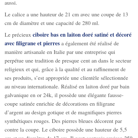
aussi.
Le calice a une hauteur de 21 cm avec une coupe de 13
cm de diamètre et une capacité de 280 ml.
ciboire bas en laiton doré satiné et décoré
Le précieux
avec filigrane et pierres
a également été réalisé de
manière artisanale en Italie par une entreprise qui
perpétue une tradition de presque cent an dans le secteur
religieux et qui, grâce à la qualité et au raffinement de
ses produits, s’est appropriée une clientèle sélectionnée
au niveau internationale. Réalisé en laiton doré par bain
galvanique en or 24k, il possède une élégante fausse-
coupe satinée enrichie de décorations en filigrane
d’argent au design gotique et de magnifiques pierres
synthétiques rouges. Des pierres bleues décorent par
contre la coupe. Le ciboire possède une hauteur de 5,5