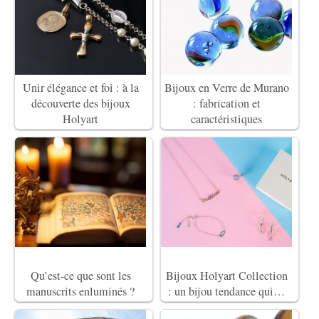
Unir élégance et foi : à la
Bijoux en Verre de Murano
découverte des bijoux
: fabrication et
Holyart
caractéristiques
Qu’est-ce que sont les
Bijoux Holyart Collection
manuscrits enluminés ?
: un bijou tendance qui…