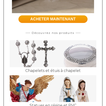
ACHETER MAINTENANT
Découvrez nos produits
Chapelets et étuis à chapelet
Statues en résine et PVC