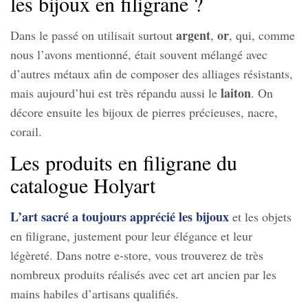
les bijoux en filigrane ?
argent
or
Dans le passé on utilisait surtout
,
, qui, comme
nous l’avons mentionné, était souvent mélangé avec
d’autres métaux afin de composer des alliages résistants,
laiton
mais aujourd’hui est très répandu aussi le
. On
décore ensuite les bijoux de pierres précieuses, nacre,
corail.
Les produits en filigrane du
catalogue Holyart
L’art sacré a toujours apprécié les bijoux
et les objets
en filigrane, justement pour leur élégance et leur
légèreté. Dans notre e-store, vous trouverez de très
nombreux produits réalisés avec cet art ancien par les
mains habiles d’artisans qualifiés.