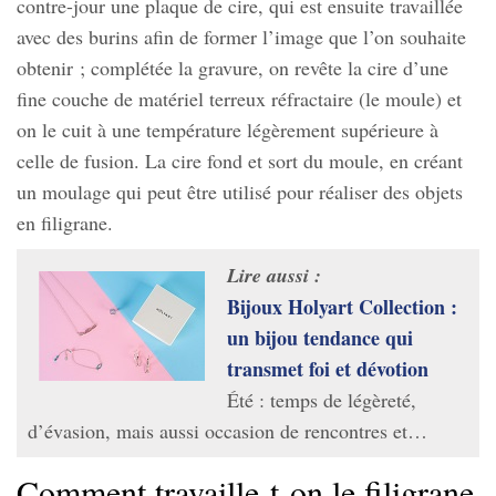
contre-jour une plaque de cire, qui est ensuite travaillée
avec des burins afin de former l’image que l’on souhaite
obtenir ; complétée la gravure, on revête la cire d’une
fine couche de matériel terreux réfractaire (le moule) et
on le cuit à une température légèrement supérieure à
celle de fusion. La cire fond et sort du moule, en créant
un moulage qui peut être utilisé pour réaliser des objets
en filigrane.
Lire aussi :
Bijoux Holyart Collection :
un bijou tendance qui
transmet foi et dévotion
Été : temps de légèreté,
d’évasion, mais aussi occasion de rencontres et…
Comment travaille-t-on le filigrane