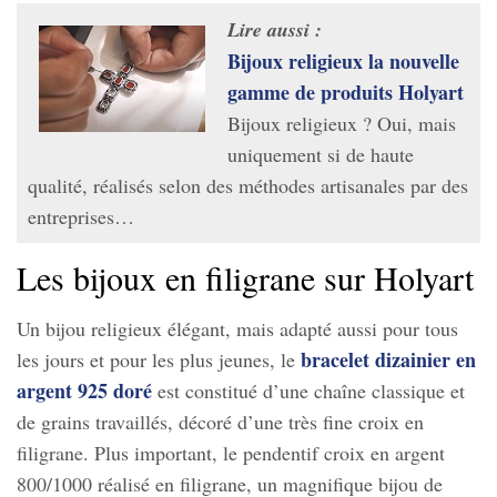
Lire aussi :
Bijoux religieux la nouvelle
gamme de produits Holyart
Bijoux religieux ? Oui, mais
uniquement si de haute
qualité, réalisés selon des méthodes artisanales par des
entreprises…
Les bijoux en filigrane sur Holyart
Un bijou religieux élégant, mais adapté aussi pour tous
bracelet dizainier en
les jours et pour les plus jeunes, le
argent 925 doré
est constitué d’une chaîne classique et
de grains travaillés, décoré d’une très fine croix en
filigrane. Plus important, le pendentif croix en argent
800/1000 réalisé en filigrane, un magnifique bijou de