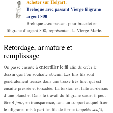
Acheter sur Holyart:
Breloque avec passant Vierge filigrane
argent 800
Breloque avec passant pour bracelet en
filigrane d’argent 800, représentant la Vierge Marie.
Retordage, armature et
remplissage
entortiller le fil
On passe ensuite à
afin de créer le
dessin que l’on souhaite obtenir. Les fins fils sont
généralement tressés dans une tresse très fine, qui est
ensuite pressée et torsadée. La torsion est faite au-dessus
d’une planche. Dans le travail du filigrane sarde, il peut
être
à jour
, en transparence, sans un support auquel fixer
le filigrane, mis à part les fils de forme (appelés
scafi
),