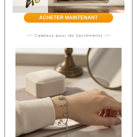
ACHETER MAINTENANT
Cadeaux pour les Sacrements