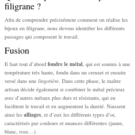
filigrane ?
Afin de comprendre précisément comment on réalise les
bijoux en filigrane, nous devons identifier les différents
passages qui composent le travail.
Fusion
fondre le métal
Il faut tout d’abord
, qui est soumis à une
température très haute, fondu dans un creuset et ensuite
versé dans une
lingotière
. Dans cette phase, le maître
artisan décide également si combiner le métal précieux
avec d’autres métaux plus durs et résistants, qui en
facilitent le travail et en augmentent la dureté. Naissent
alliages
ainsi les
, et d’eux les différents types d’or,
caractérisés par couleurs et nuances différentes (jaune,
blanc, rose…).