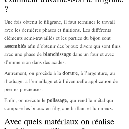
?
Une fois obtenu le filigrane, il faut terminer le travail
avec les dernières phases et finitions. Les différents
éléments semi-travaillés et les parties du bijou sont
assemblés
afin d’obtenir des bijoux divers qui sont finis
blanchissage
avec une phase de
dans un four et avec
d’immersion dans des acides.
dorure
Autrement, on procède à la
, à l’argenture, au
rhodiage, à l’émaillage et à l’éventuelle application de
pierres précieuses.
polissage
Enfin, on exécute le
, qui rend le métal qui
compose les bijoux en filigrane brillant et lumineux.
Avec quels matériaux on réalise