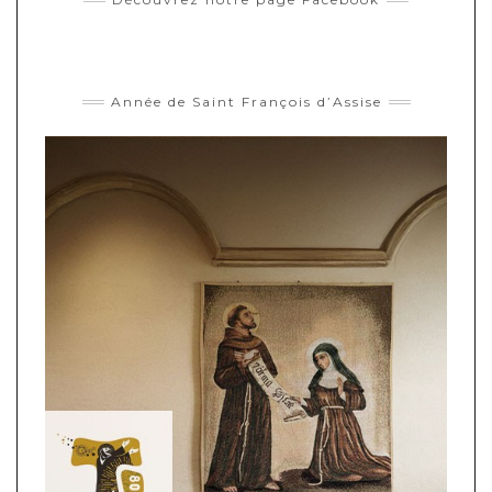
Année de Saint François d’Assise