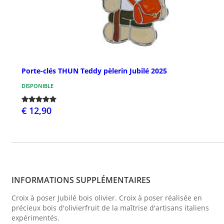
Porte-clés THUN Teddy pèlerin Jubilé 2025
DISPONIBLE
€ 12,90
INFORMATIONS SUPPLÉMENTAIRES
Croix à poser Jubilé bois olivier. Croix à poser réalisée en
précieux bois d'olivierfruit de la maîtrise d'artisans italiens
expérimentés.