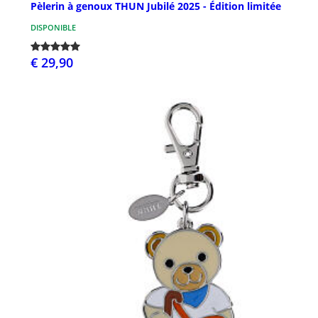
Pèlerin à genoux THUN Jubilé 2025 - Édition limitée
DISPONIBLE
€ 29,90