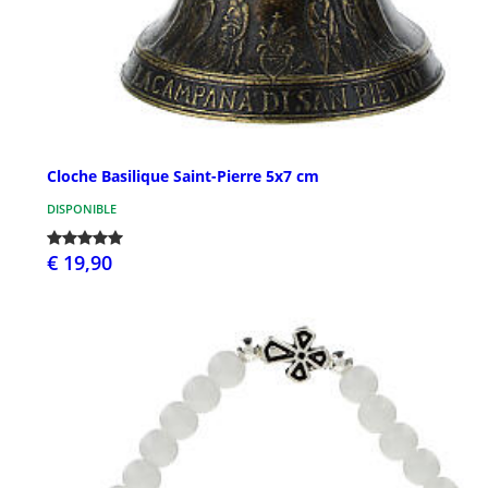
Cloche Basilique Saint-Pierre 5x7 cm
DISPONIBLE
€ 19,90