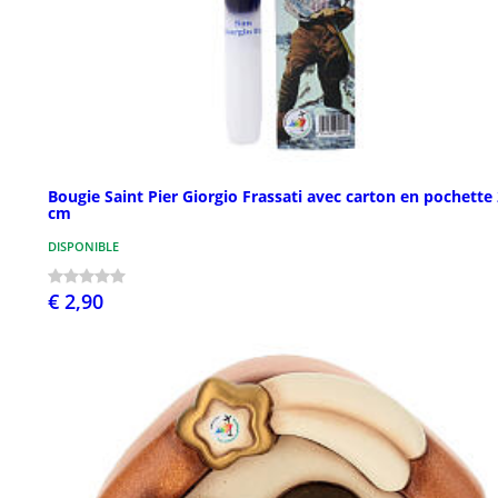
Bougie Saint Pier Giorgio Frassati avec carton en pochette
cm
DISPONIBLE
€ 2,90