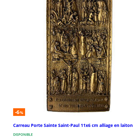
-6
%
Carreau Porte Sainte Saint-Paul 11x6 cm alliage en laiton
DISPONIBLE