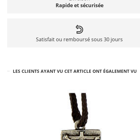
Rapide et sécurisée
Satisfait ou remboursé sous 30 jours
LES CLIENTS AYANT VU CET ARTICLE ONT ÉGALEMENT VU