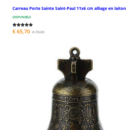
Carreau Porte Sainte Saint-Paul 11x6 cm alliage en laiton
DISPONIBLE
€ 65,70
€ 70,00