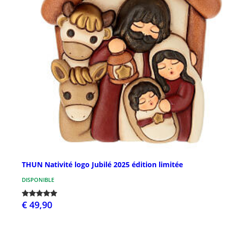
THUN Nativité logo Jubilé 2025 édition limitée
DISPONIBLE
€ 49,90