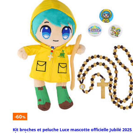
-60
%
Kit broches et peluche Luce mascotte officielle Jubilé 2025