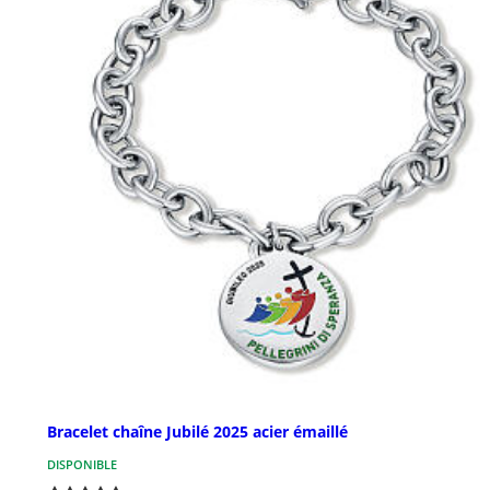
Bracelet chaîne Jubilé 2025 acier émaillé
DISPONIBLE