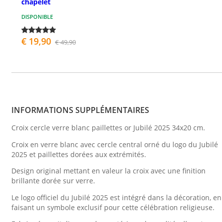
chapelet
DISPONIBLE
€ 19,90
€ 49,90
INFORMATIONS SUPPLÉMENTAIRES
Croix cercle verre blanc paillettes or Jubilé 2025 34x20 cm.
Croix en verre blanc avec cercle central orné du logo du Jubilé
2025 et paillettes dorées aux extrémités.
Design original mettant en valeur la croix avec une finition
brillante dorée sur verre.
Le logo officiel du Jubilé 2025 est intégré dans la décoration, en
faisant un symbole exclusif pour cette célébration religieuse.