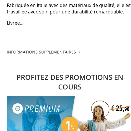
Fabriquée en Italie avec des matériaux de qualité, elle es
travaillée avec soin pour une durabilité remarquable.
Livrée...
INFORMATIONS SUPPLÉMENTAIRES
PROFITEZ DES PROMOTIONS EN
COURS