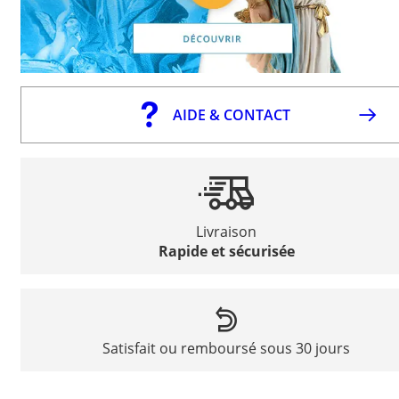
AIDE & CONTACT
Livraison
Rapide et sécurisée
Satisfait ou remboursé sous 30 jours