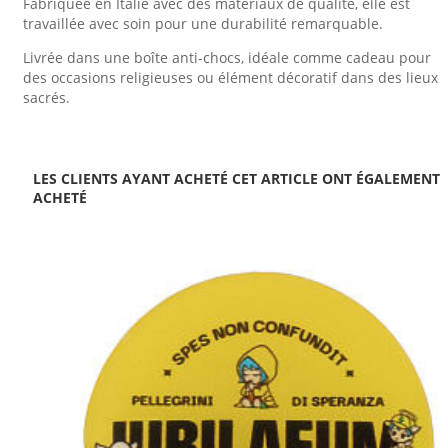
Fabriquée en Italie avec des matériaux de qualité, elle est
travaillée avec soin pour une durabilité remarquable.
Livrée dans une boîte anti-chocs, idéale comme cadeau pour
des occasions religieuses ou élément décoratif dans des lieux
sacrés.
LES CLIENTS AYANT ACHETÉ CET ARTICLE ONT ÉGALEMENT
ACHETÉ