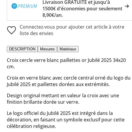
Livraison GRATUITE et jusqu'à
1500€ d'économies pour seulement
8,90€/an.
Connectez-vous pour ajouter cet article à votre
liste des envies
DESCRIPTION
Mesures
Matériaux
Croix cercle verre blanc paillettes or Jubilé 2025 34x20
cm.
Croix en verre blanc avec cercle central orné du logo du
Jubilé 2025 et paillettes dorées aux extrémités.
Design original mettant en valeur la croix avec une
finition brillante dorée sur verre.
Le logo officiel du Jubilé 2025 est intégré dans la
décoration, en faisant un symbole exclusif pour cette
célébration religieuse.