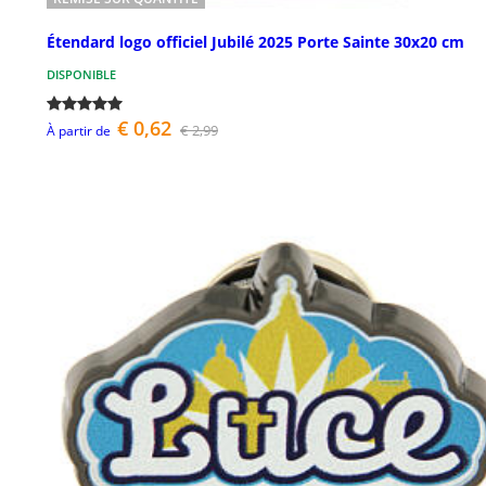
Étendard logo officiel Jubilé 2025 Porte Sainte 30x20 cm
DISPONIBLE
€ 0,62
€ 2,99
À partir de