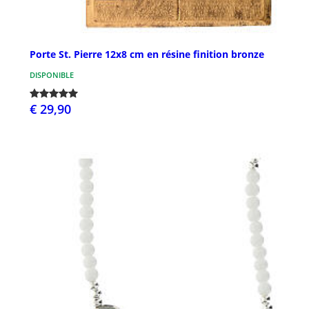
Porte St. Pierre 12x8 cm en résine finition bronze
DISPONIBLE
€ 29,90