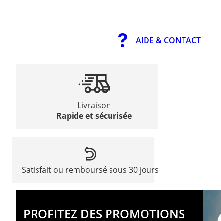
AIDE & CONTACT
Livraison
Rapide et sécurisée
Satisfait ou remboursé sous 30 jours
PROFITEZ DES PROMOTIONS