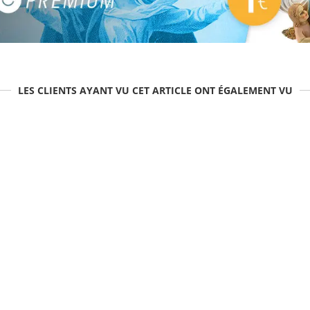
LES CLIENTS AYANT VU CET ARTICLE ONT ÉGALEMENT VU