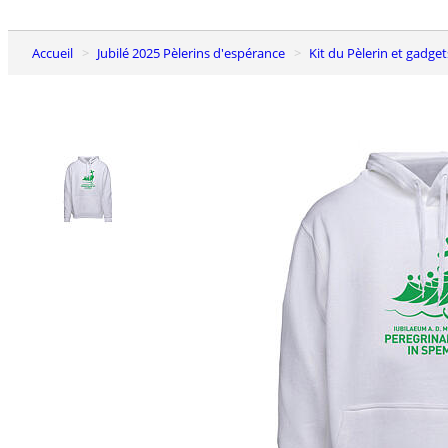
Accueil
Jubilé 2025 Pèlerins d'espérance
Kit du Pèlerin et gadge