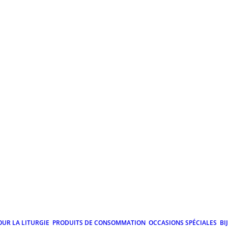
OUR LA LITURGIE
PRODUITS DE CONSOMMATION
OCCASIONS SPÉCIALES
BI