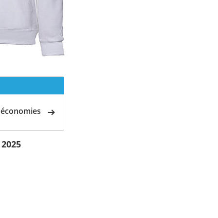
d'économies
 2025