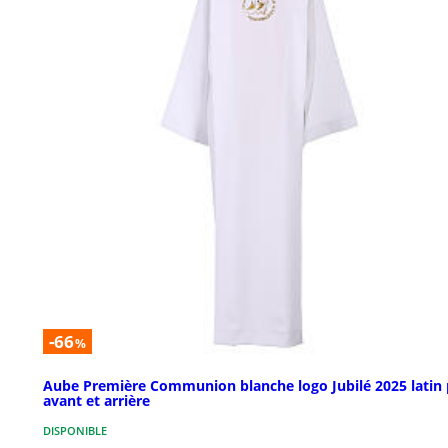
-66
%
Aube Première Communion blanche logo Jubilé 2025 latin 
avant et arrière
DISPONIBLE