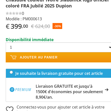
coloré FRA Jubilé 2025 Dupion
0
Modèle :
PM000613
€
399
€ 624,00
,00
-36%
Disponibilité immédiate
AJOUTER AU PANIER
Je souhaite la livraison gratuite pour cet article
Livraison GRATUITE et jusqu'à
1500€ d'économies pour seulement
8,90€/an.
Connectez-vous pour ajouter cet article à votre