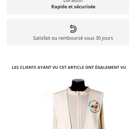
Livraison
Rapide et sécurisée
Satisfait ou remboursé sous 30 jours
LES CLIENTS AYANT VU CET ARTICLE ONT ÉGALEMENT VU