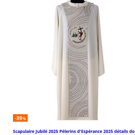
-39
%
Scapulaire Jubilé 2025 Pèlerins d'Espérance 2025 détails do