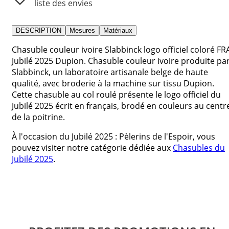
liste des envies
DESCRIPTION
Mesures
Matériaux
Chasuble couleur ivoire Slabbinck logo officiel coloré FR
Jubilé 2025 Dupion. Chasuble couleur ivoire produite pa
Slabbinck, un laboratoire artisanale belge de haute
qualité, avec broderie à la machine sur tissu Dupion.
Cette chasuble au col roulé présente le logo officiel du
Jubilé 2025 écrit en français, brodé en couleurs au centr
de la poitrine.
À l'occasion du Jubilé 2025 : Pèlerins de l'Espoir, vous
pouvez visiter notre catégorie dédiée aux
Chasubles du
Jubilé 2025
.