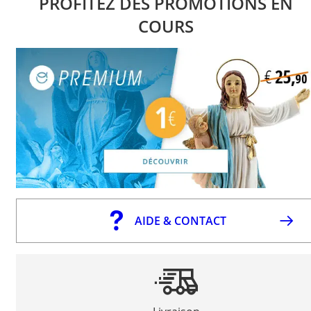
PROFITEZ DES PROMOTIONS EN
COURS
AIDE & CONTACT