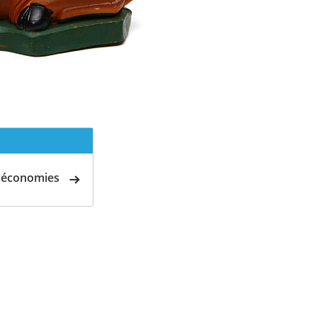
d'économies