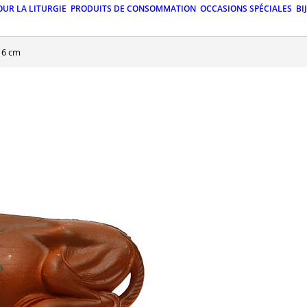
OUR LA LITURGIE
PRODUITS DE CONSOMMATION
OCCASIONS SPÉCIALES
BI
16 cm