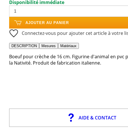
Disponibilité immédiate
AJOUTER AU PANIER
Connectez-vous pour ajouter cet article à votre li
DESCRIPTION
Mesures
Matériaux
Boeuf pour crèche de 16 cm. Figurine d'animal en pvc p
la Nativité. Produit de fabrication italienne.
AIDE & CONTACT