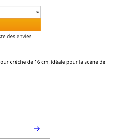
ste des envies
our crèche de 16 cm, idéale pour la scène de