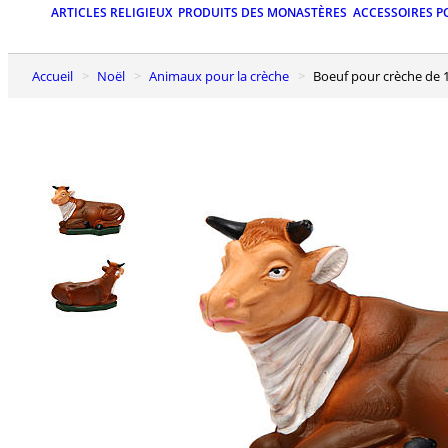
ARTICLES RELIGIEUX
PRODUITS DES MONASTÈRES
ACCESSOIRES P
Accueil
Noël
Animaux pour la crèche
Boeuf pour crèche de 