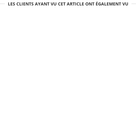
LES CLIENTS AYANT VU CET ARTICLE ONT ÉGALEMENT VU