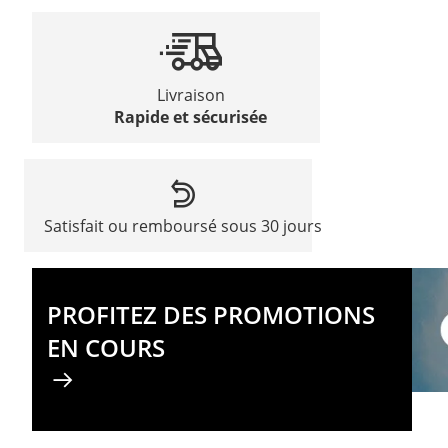
Livraison
Rapide et sécurisée
Satisfait ou remboursé sous 30 jours
PROFITEZ DES PROMOTIONS
EN COURS