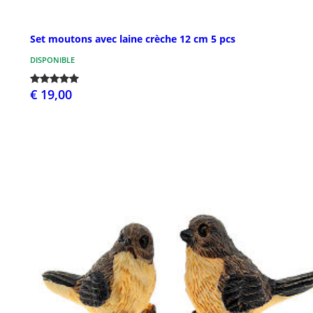
Set moutons avec laine crèche 12 cm 5 pcs
DISPONIBLE
€ 19,00