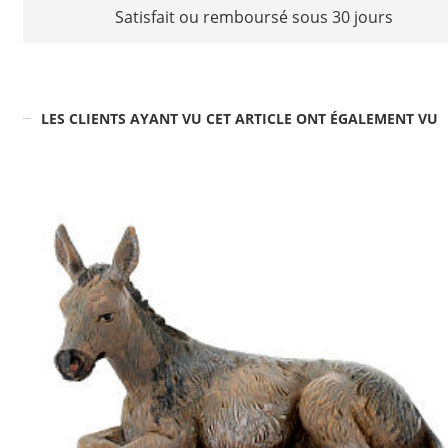
Satisfait ou remboursé sous 30 jours
LES CLIENTS AYANT VU CET ARTICLE ONT ÉGALEMENT VU