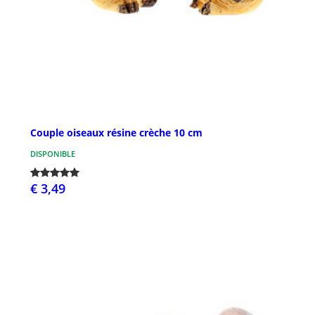
Couple oiseaux résine crèche 10 cm
DISPONIBLE
€ 3,49