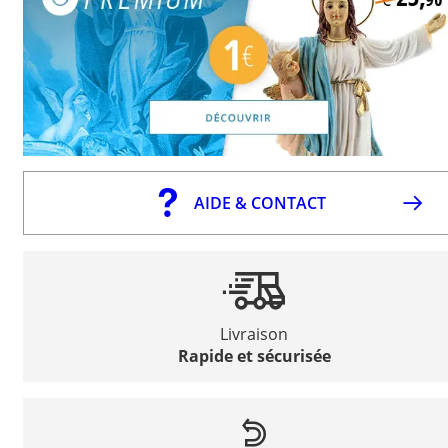
AIDE & CONTACT
Livraison
Rapide et sécurisée