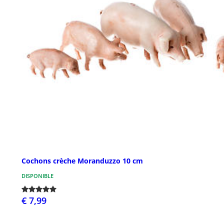
Cochons crèche Moranduzzo 10 cm
DISPONIBLE
€ 7,99