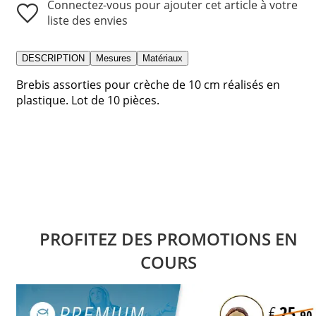
Connectez-vous pour ajouter cet article à votre
liste des envies
DESCRIPTION
Mesures
Matériaux
Brebis assorties pour crèche de 10 cm réalisés en
plastique. Lot de 10 pièces.
PROFITEZ DES PROMOTIONS EN
COURS