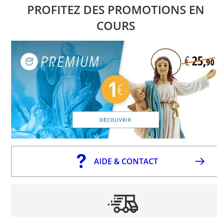
PROFITEZ DES PROMOTIONS EN
COURS
AIDE & CONTACT