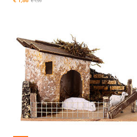
€ 1,99