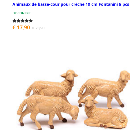
Animaux de basse-cour pour crèche 19 cm Fontanini 5 pcs
DISPONIBLE
€ 17,90
€ 23,90