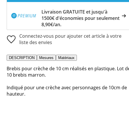
Livraison GRATUITE et jusqu'à
1500€ d'économies pour seulement
8,90€/an.
Connectez-vous pour ajouter cet article à votre
liste des envies
DESCRIPTION
Mesures
Matériaux
Brebis pour crèche de 10 cm réalisés en plastique. Lot d
10 brebis marron.
Indiqué pour une crèche avec personnages de 10cm de
hauteur.