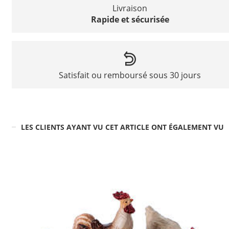
Livraison
Rapide et sécurisée
Satisfait ou remboursé sous 30 jours
LES CLIENTS AYANT VU CET ARTICLE ONT ÉGALEMENT VU