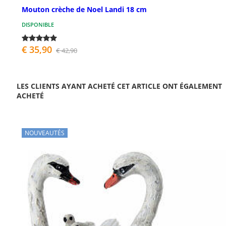
Mouton crèche de Noel Landi 18 cm
DISPONIBLE
€ 35,90
€ 42,90
LES CLIENTS AYANT ACHETÉ CET ARTICLE ONT ÉGALEMENT
ACHETÉ
NOUVEAUTÉS