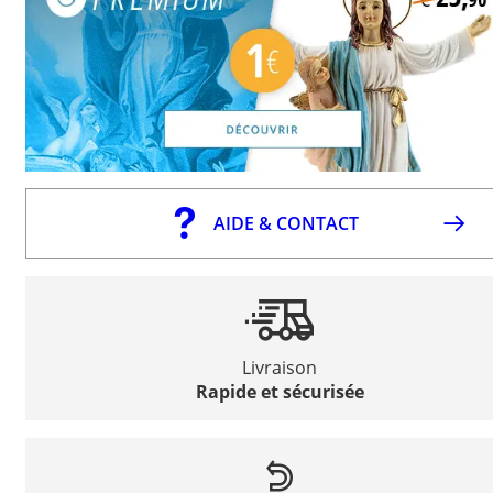
AIDE & CONTACT
Livraison
Rapide et sécurisée