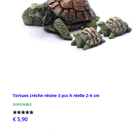
Tortues crèche résine 3 pcs h réelle 2-4 cm
DISPONIBLE
€ 5,90