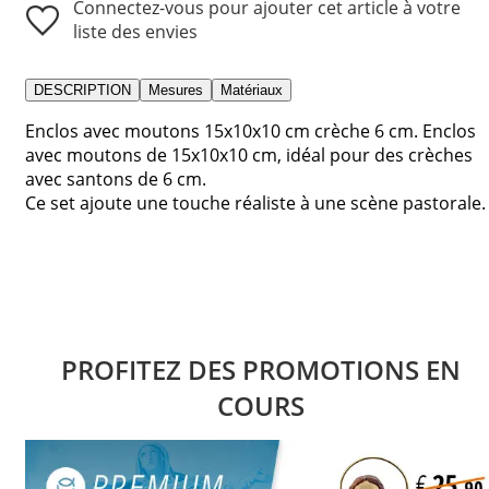
Connectez-vous pour ajouter cet article à votre
liste des envies
DESCRIPTION
Mesures
Matériaux
Enclos avec moutons 15x10x10 cm crèche 6 cm. Enclos
avec moutons de 15x10x10 cm, idéal pour des crèches
avec santons de 6 cm.
Ce set ajoute une touche réaliste à une scène pastorale.
PROFITEZ DES PROMOTIONS EN
COURS