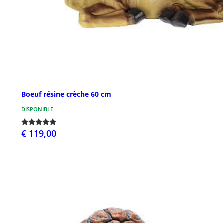
Boeuf résine crèche 60 cm
DISPONIBLE
€ 119,00