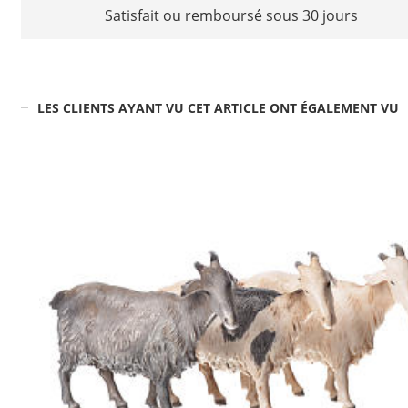
Satisfait ou remboursé sous 30 jours
LES CLIENTS AYANT VU CET ARTICLE ONT ÉGALEMENT VU