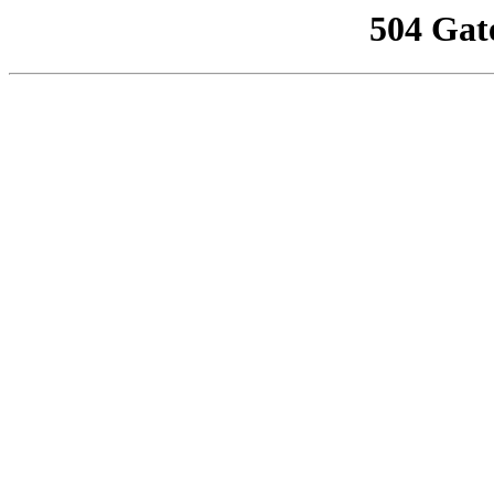
504 Gat