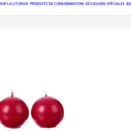
OUR LA LITURGIE
PRODUITS DE CONSOMMATION
OCCASIONS SPÉCIALES
BI
s