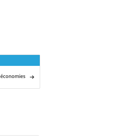
d'économies