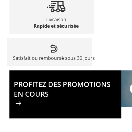
Livraison
Rapide et sécurisée
Satisfait ou remboursé sous 30 jours
PROFITEZ DES PROMOTIONS
EN COURS