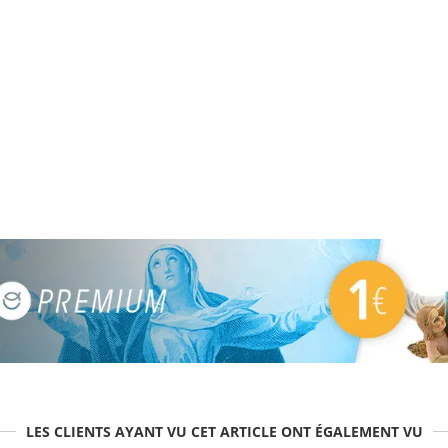
LES CLIENTS AYANT VU CET ARTICLE ONT ÉGALEMENT VU