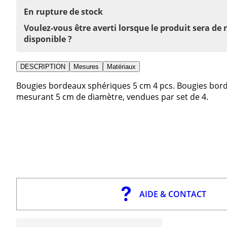
En rupture de stock
Voulez-vous être averti lorsque le produit sera de
disponible ?
DESCRIPTION
Mesures
Matériaux
Bougies bordeaux sphériques 5 cm 4 pcs. Bougies borde
mesurant 5 cm de diamètre, vendues par set de 4.
AIDE & CONTACT