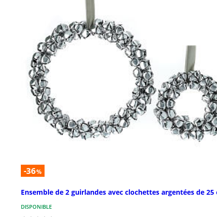
-36
%
Ensemble de 2 guirlandes avec clochettes argentées de 25
DISPONIBLE