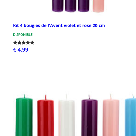
Kit 4 bougies de l'Avent violet et rose 20 cm
DISPONIBLE
€ 4,99