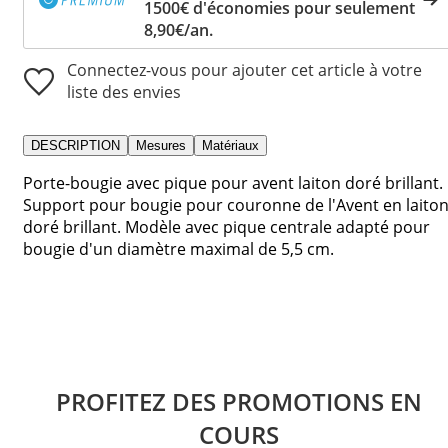
1500€ d'économies pour seulement
8,90€/an.
Connectez-vous pour ajouter cet article à votre
liste des envies
DESCRIPTION
Mesures
Matériaux
Porte-bougie avec pique pour avent laiton doré brillant.
Support pour bougie pour couronne de l'Avent en laito
doré brillant. Modèle avec pique centrale adapté pour
bougie d'un diamètre maximal de 5,5 cm.
PROFITEZ DES PROMOTIONS EN
COURS