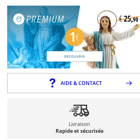
AIDE & CONTACT
Livraison
Rapide et sécurisée