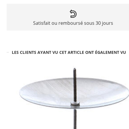
Satisfait ou remboursé sous 30 jours
LES CLIENTS AYANT VU CET ARTICLE ONT ÉGALEMENT VU