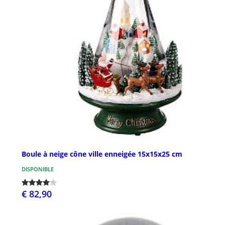
Boule à neige cône ville enneigée 15x15x25 cm
DISPONIBLE
€ 82,90