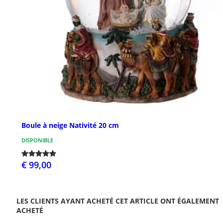
Boule à neige Nativité 20 cm
DISPONIBLE
€ 99,00
LES CLIENTS AYANT ACHETÉ CET ARTICLE ONT ÉGALEMENT
ACHETÉ