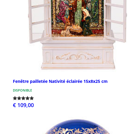
Fenêtre pailletée Nativité éclairée 15x8x25 cm
DISPONIBLE
€ 109,00