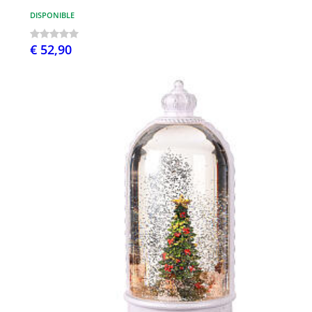
DISPONIBLE
€ 52,90