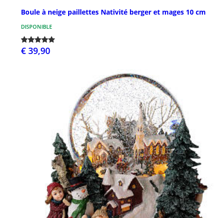
Boule à neige paillettes Nativité berger et mages 10 cm
DISPONIBLE
€ 39,90