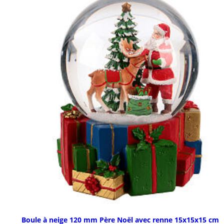
Boule à neige 120 mm Père Noël avec renne 15x15x15 cm