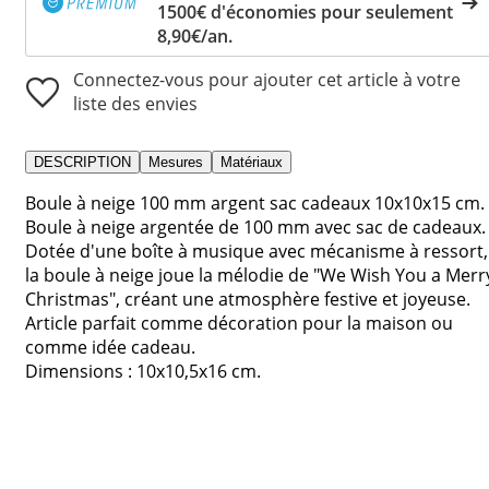
1500€ d'économies pour seulement
8,90€/an.
Connectez-vous pour ajouter cet article à votre
liste des envies
DESCRIPTION
Mesures
Matériaux
Boule à neige 100 mm argent sac cadeaux 10x10x15 cm.
Boule à neige argentée de 100 mm avec sac de cadeaux.
Dotée d'une boîte à musique avec mécanisme à ressort,
la boule à neige joue la mélodie de "We Wish You a Merr
Christmas", créant une atmosphère festive et joyeuse.
Article parfait comme décoration pour la maison ou
comme idée cadeau.
Dimensions : 10x10,5x16 cm.