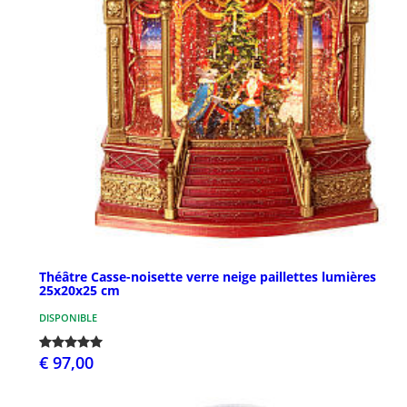
Théâtre Casse-noisette verre neige paillettes lumières
25x20x25 cm
DISPONIBLE
€ 97,00