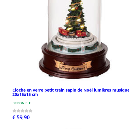
Cloche en verre petit train sapin de Noël lumières musiqu
20x15x15 cm
DISPONIBLE
€ 59,90