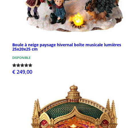
Boule à neige paysage hivernal boîte musicale lumières
25x20x25 cm
DISPONIBLE
€ 249,00