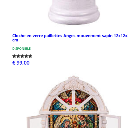
Cloche en verre paillettes Anges mouvement sapin 12x12x
cm
DISPONIBLE
€ 99,00