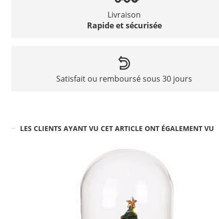
Livraison
Rapide et sécurisée
Satisfait ou remboursé sous 30 jours
LES CLIENTS AYANT VU CET ARTICLE ONT ÉGALEMENT VU