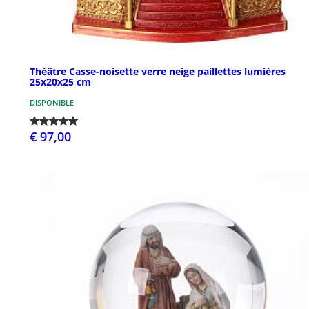
Théâtre Casse-noisette verre neige paillettes lumières
25x20x25 cm
DISPONIBLE
€ 97,00