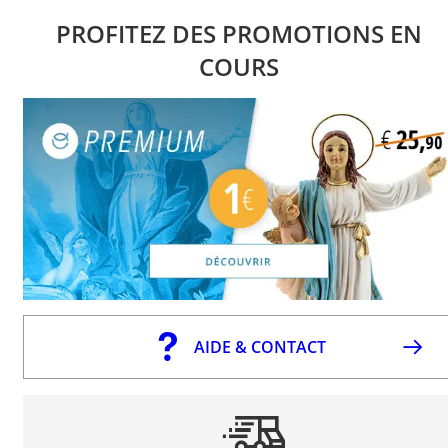
PROFITEZ DES PROMOTIONS EN
COURS
AIDE & CONTACT