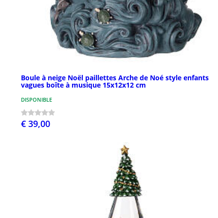
Boule à neige Noël paillettes Arche de Noé style enfants
vagues boîte à musique 15x12x12 cm
DISPONIBLE
€ 39,00