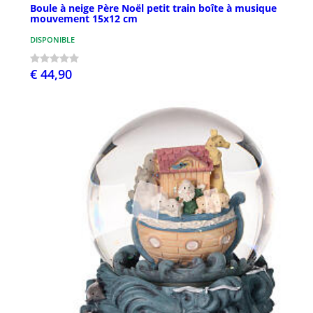
Boule à neige Père Noël petit train boîte à musique
mouvement 15x12 cm
DISPONIBLE
€ 44,90