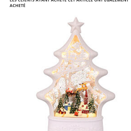
ACHETÉ