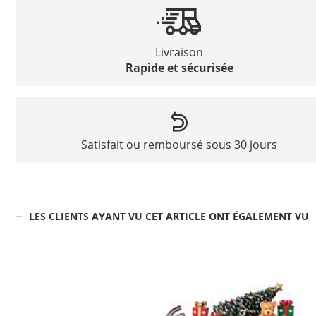
Livraison
Rapide et sécurisée
Satisfait ou remboursé sous 30 jours
LES CLIENTS AYANT VU CET ARTICLE ONT ÉGALEMENT VU