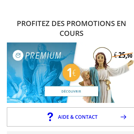
PROFITEZ DES PROMOTIONS EN
COURS
AIDE & CONTACT