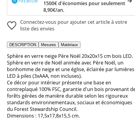
1500€ d'économies pour seulement
8,90€/an.
Connectez-vous pour ajouter cet article à votre
liste des envies
DESCRIPTION
Mesures
Matériaux
Sphère en verre neige Père Noël 20x20x15 cm bois LED.
Sphère en verre de Noël animée avec Père Noël, un
bonhomme de neige et une église, éclairée par lumières
LED à piles (3xAAA, non incluses).
Ce décor pour intérieur présente une base en
contreplaqué 100% FSC, garantie d'un bois provenant d
forêts gérées de manière durable selon les rigoureux
standards environnementaux, sociaux et économiques
du Forest Stewardship Council.
Dimensions : 17,5x17,8x15,5 cm.