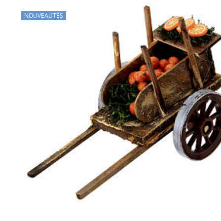
NOUVEAUTÉS