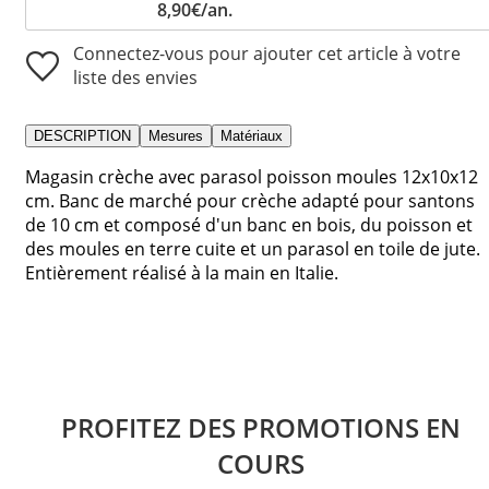
8,90€/an.
Connectez-vous pour ajouter cet article à votre
liste des envies
DESCRIPTION
Mesures
Matériaux
Magasin crèche avec parasol poisson moules 12x10x12
cm. Banc de marché pour crèche adapté pour santons
de 10 cm et composé d'un banc en bois, du poisson et
des moules en terre cuite et un parasol en toile de jute.
Entièrement réalisé à la main en Italie.
PROFITEZ DES PROMOTIONS EN
COURS