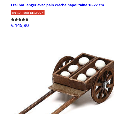
Etal boulanger avec pain crèche napolitaine 18-22 cm
EN RUPTURE DE STOCK
€ 145,90