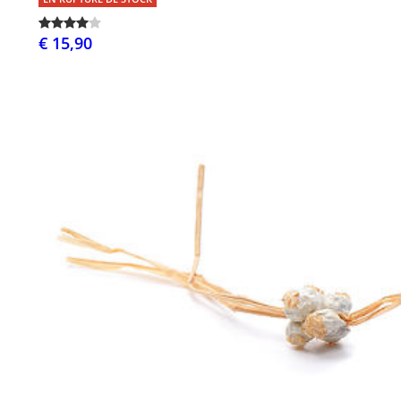
€ 15,90