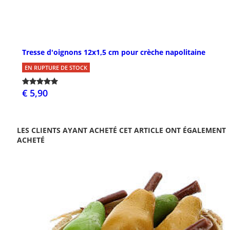
Tresse d'oignons 12x1,5 cm pour crèche napolitaine
EN RUPTURE DE STOCK
€ 5,90
LES CLIENTS AYANT ACHETÉ CET ARTICLE ONT ÉGALEMENT
ACHETÉ