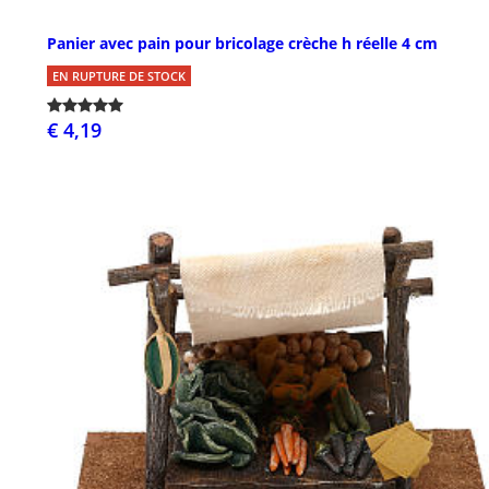
Panier avec pain pour bricolage crèche h réelle 4 cm
EN RUPTURE DE STOCK
€ 4,19