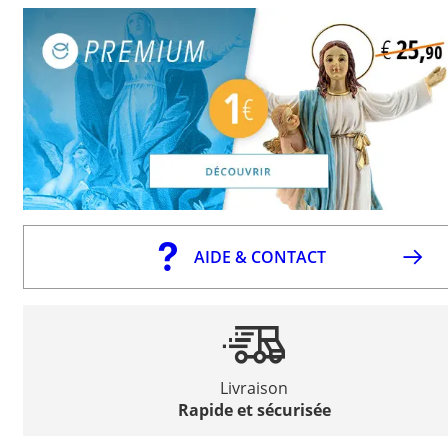
AIDE & CONTACT
Livraison
Rapide et sécurisée