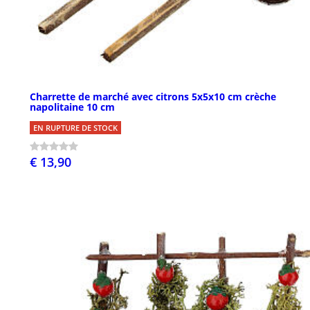
Charrette de marché avec citrons 5x5x10 cm crèche
napolitaine 10 cm
EN RUPTURE DE STOCK
€ 13,90