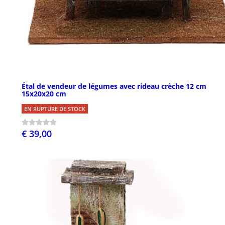
Étal de vendeur de légumes avec rideau crèche 12 cm
15x20x20 cm
EN RUPTURE DE STOCK
€ 39,00