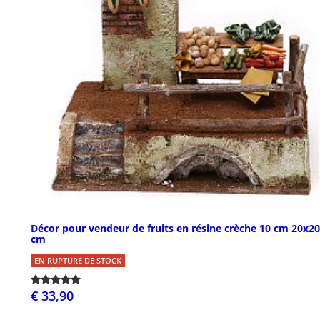
Décor pour vendeur de fruits en résine crèche 10 cm 20x2
cm
EN RUPTURE DE STOCK
€ 33,90