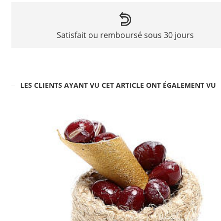
Satisfait ou remboursé sous 30 jours
LES CLIENTS AYANT VU CET ARTICLE ONT ÉGALEMENT VU