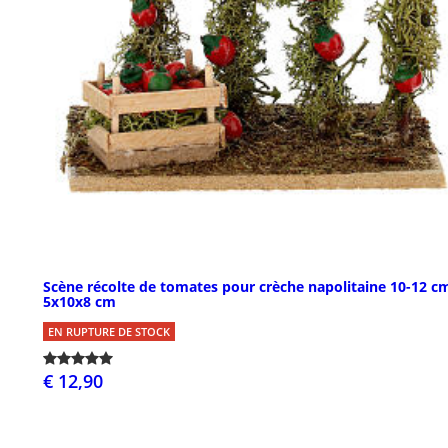
Scène récolte de tomates pour crèche napolitaine 10-12 c
5x10x8 cm
EN RUPTURE DE STOCK
€ 12,90