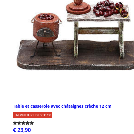
Table et casserole avec châtaignes crèche 12 cm
EN RUPTURE DE STOCK
€ 23,90