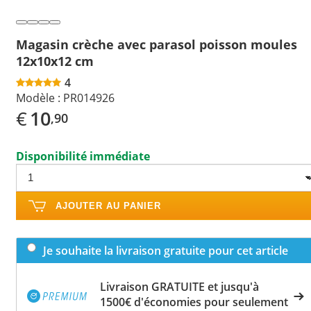
Magasin crèche avec parasol poisson moules
12x10x12 cm
4
Modèle :
PR014926
€
10
,90
Disponibilité immédiate
AJOUTER AU PANIER
Je souhaite la livraison gratuite pour cet article
Livraison GRATUITE et jusqu'à
1500€ d'économies pour seulement