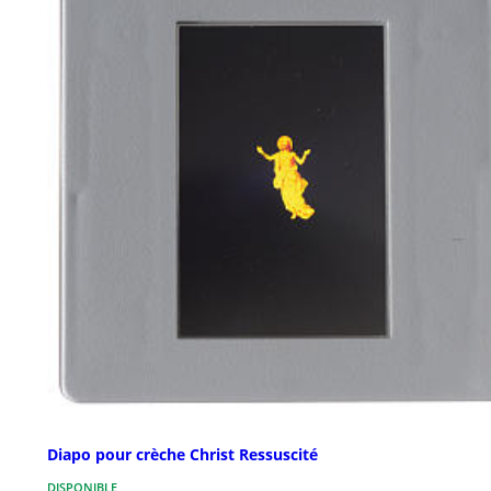
Diapo pour crèche Christ Ressuscité
DISPONIBLE