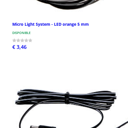
Micro Light System - LED orange 5 mm
DISPONIBLE
€ 3,46