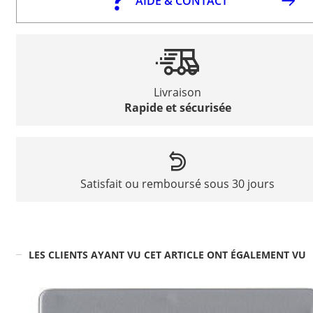
AIDE & CONTACT
Livraison
Rapide et sécurisée
Satisfait ou remboursé sous 30 jours
LES CLIENTS AYANT VU CET ARTICLE ONT ÉGALEMENT VU