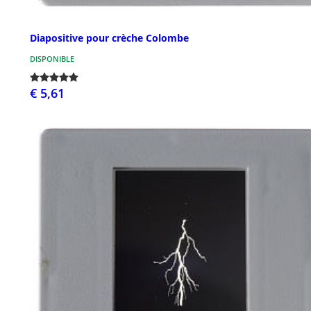
Diapositive pour crèche Colombe
DISPONIBLE
€ 5,61