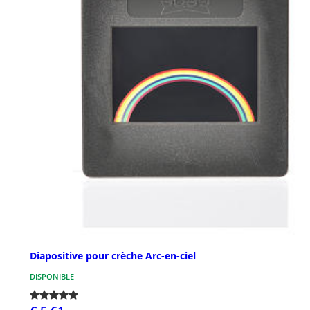
Diapositive pour crèche Arc-en-ciel
DISPONIBLE