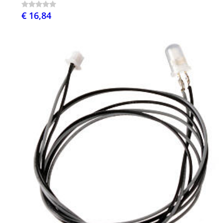
€ 16,84