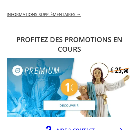
INFORMATIONS SUPPLÉMENTAIRES
PROFITEZ DES PROMOTIONS EN
COURS