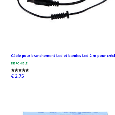
Câble pour branchement Led et bandes Led 2 m pour crèc
DISPONIBLE
€ 2,75