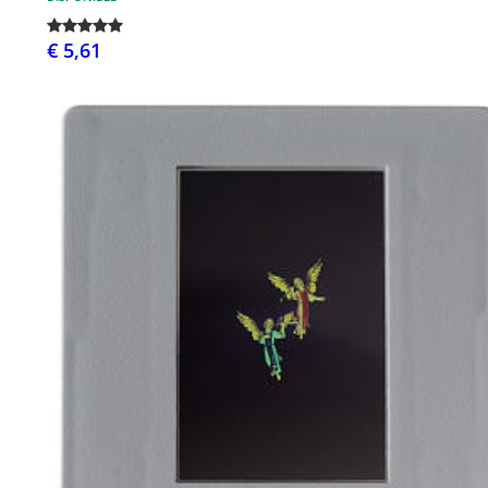
€ 5,61