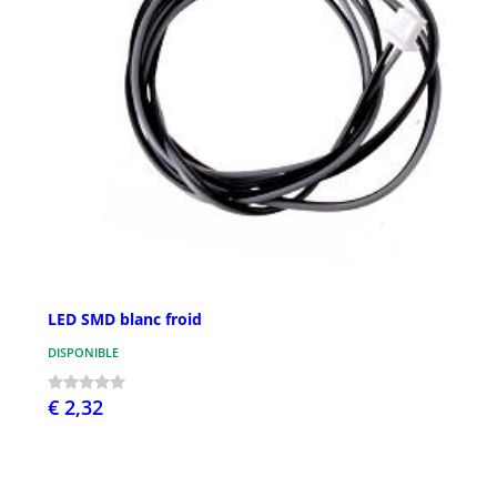
LED SMD blanc froid
DISPONIBLE
€ 2,32