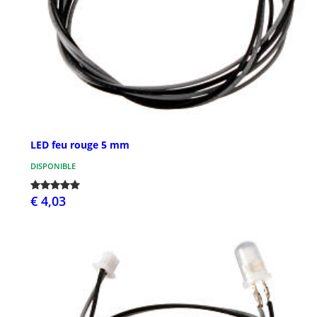
LED feu rouge 5 mm
DISPONIBLE
€ 4,03