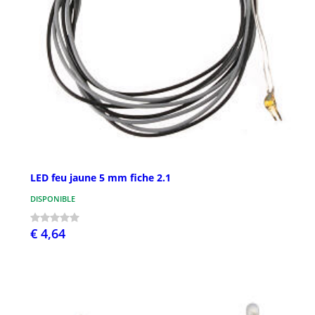
LED feu jaune 5 mm fiche 2.1
DISPONIBLE
€ 4,64