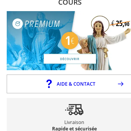
COURS
AIDE & CONTACT
Livraison
Rapide et sécurisée