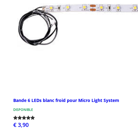
Bande 6 LEDs blanc froid pour Micro Light System
DISPONIBLE
€ 3,90