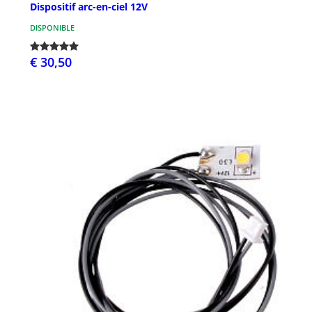
Dispositif arc-en-ciel 12V
DISPONIBLE
€ 30,50