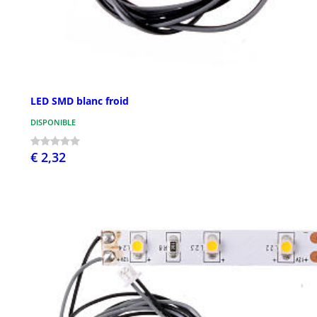
LED SMD blanc froid
DISPONIBLE
€ 2,32