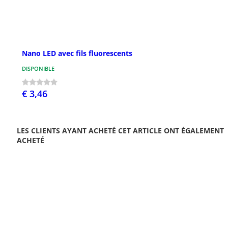
Nano LED avec fils fluorescents
DISPONIBLE
€ 3,46
LES CLIENTS AYANT ACHETÉ CET ARTICLE ONT ÉGALEMENT
ACHETÉ