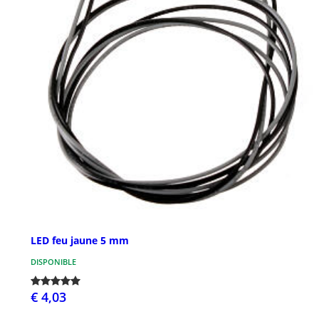
LED feu jaune 5 mm
DISPONIBLE
€ 4,03