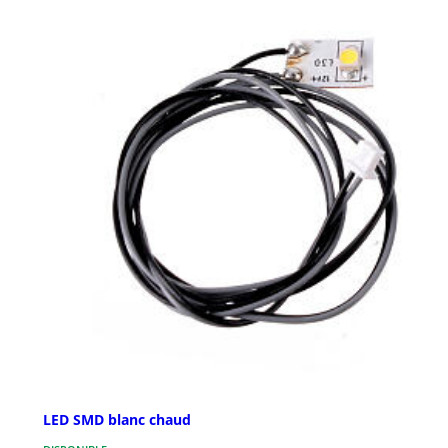
LED SMD blanc chaud