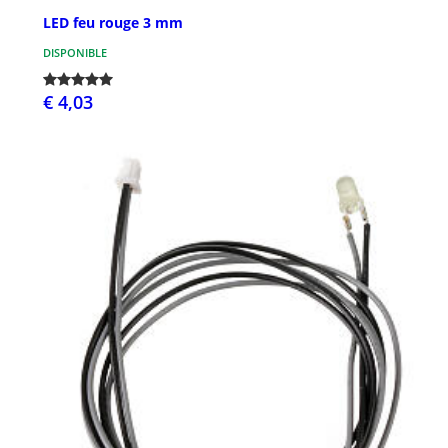
LED feu rouge 3 mm
DISPONIBLE
€ 4,03