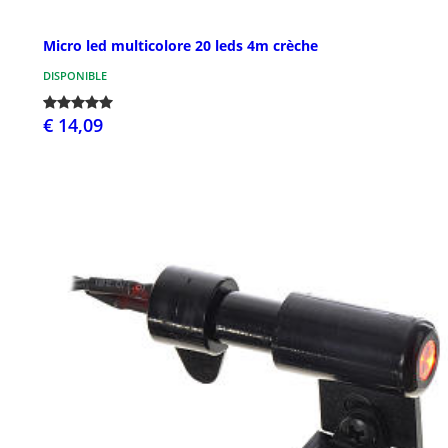
Micro led multicolore 20 leds 4m crèche
DISPONIBLE
€ 14,09