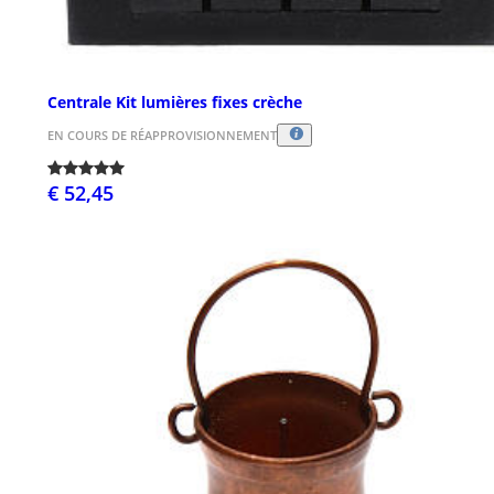
Centrale Kit lumières fixes crèche
EN COURS DE RÉAPPROVISIONNEMENT
€ 52,45