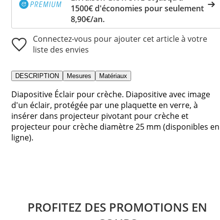
1500€ d'économies pour seulement
8,90€/an.
Connectez-vous pour ajouter cet article à votre
liste des envies
DESCRIPTION
Mesures
Matériaux
Diapositive Éclair pour crèche. Diapositive avec image
d'un éclair, protégée par une plaquette en verre, à
insérer dans projecteur pivotant pour crèche et
projecteur pour crèche diamètre 25 mm (disponibles en
ligne).
PROFITEZ DES PROMOTIONS EN