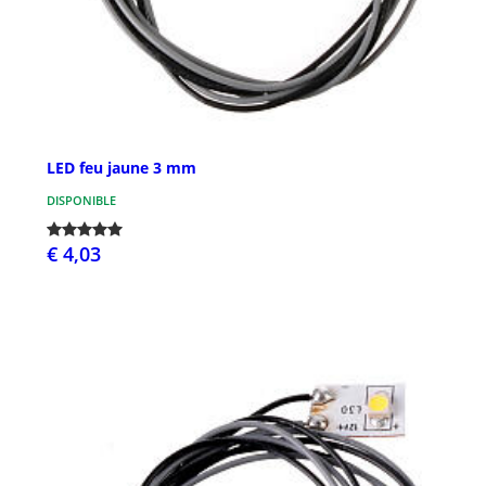
LED feu jaune 3 mm
DISPONIBLE
€ 4,03