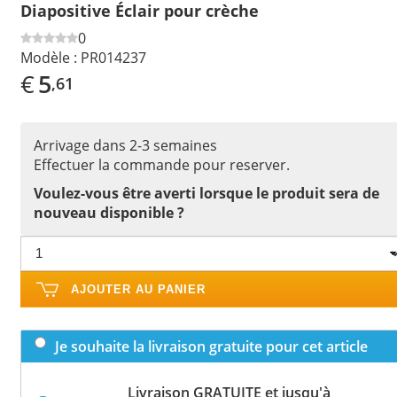
Diapositive Éclair pour crèche
0
Modèle :
PR014237
€
5
,61
Arrivage dans 2-3 semaines
Effectuer la commande pour reserver.
Voulez-vous être averti lorsque le produit sera de
nouveau disponible ?
AJOUTER AU PANIER
Je souhaite la livraison gratuite pour cet article
Livraison GRATUITE et jusqu'à