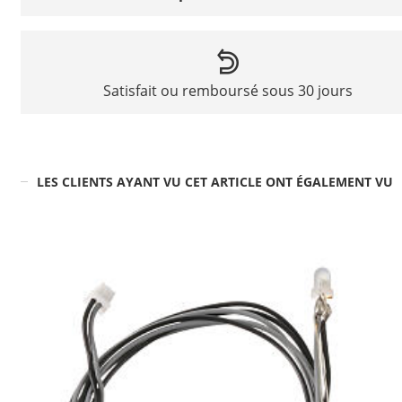
Satisfait ou remboursé sous 30 jours
LES CLIENTS AYANT VU CET ARTICLE ONT ÉGALEMENT VU