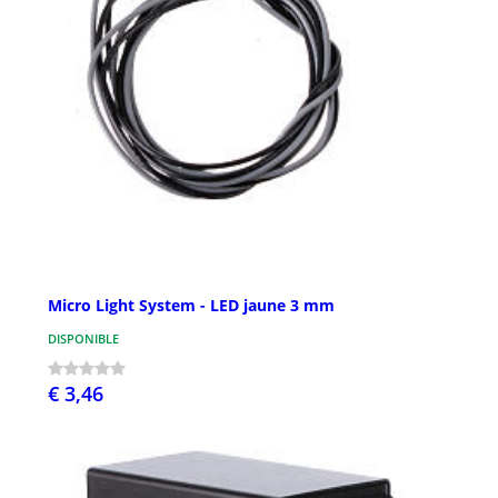
Micro Light System - LED jaune 3 mm
DISPONIBLE
€ 3,46