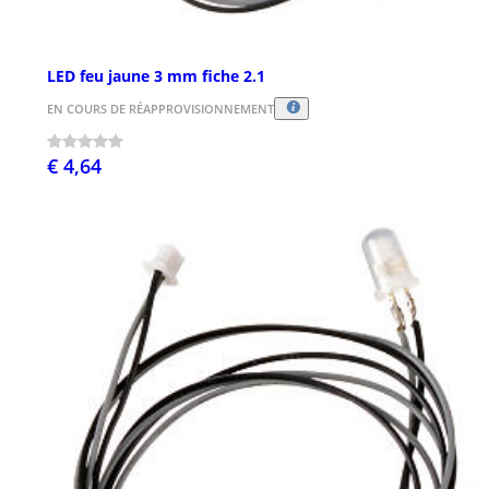
LED feu jaune 3 mm fiche 2.1
EN COURS DE RÉAPPROVISIONNEMENT
€ 4,64