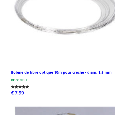
Bobine de fibre optique 10m pour crèche - diam. 1,5 mm
DISPONIBLE
€ 7,99