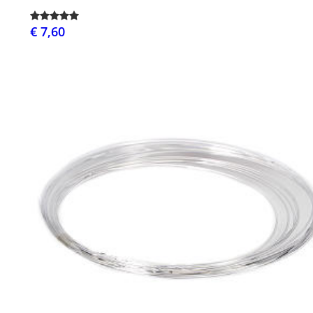
€ 7,60