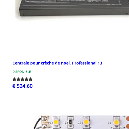
Centrale pour crèche de noel, Professional 13
DISPONIBLE
€ 524,60