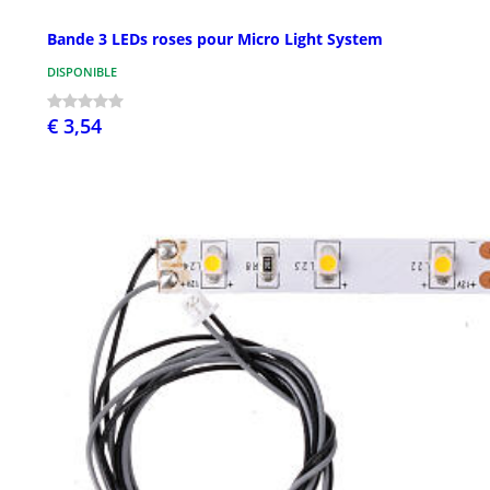
Bande 3 LEDs roses pour Micro Light System
DISPONIBLE
€ 3,54