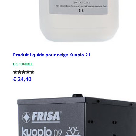
Produit liquide pour neige Kuopio 2 l
DISPONIBLE
€ 24,40