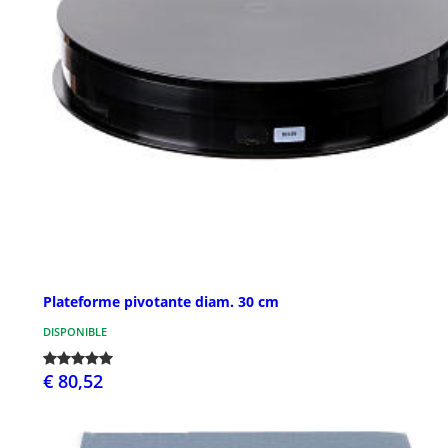
Plateforme pivotante diam. 30 cm
DISPONIBLE
€ 80,52