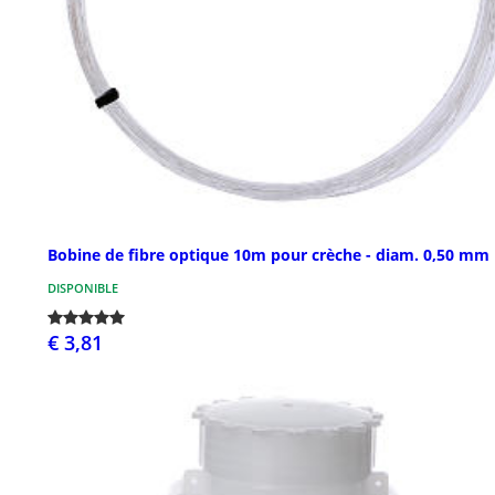
Bobine de fibre optique 10m pour crèche - diam. 0,50 mm
DISPONIBLE
€ 3,81