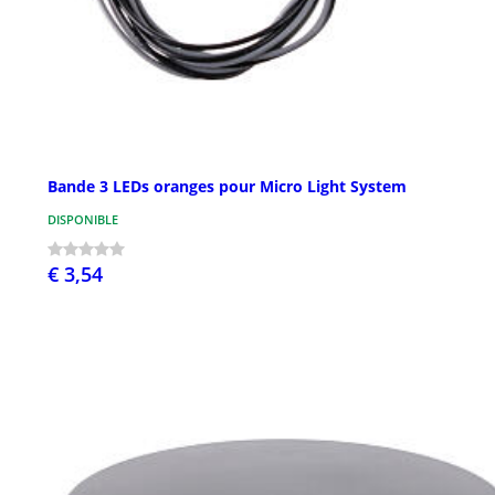
Bande 3 LEDs oranges pour Micro Light System
DISPONIBLE
€ 3,54