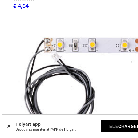
€ 4,64
Holyart app
TÉLÉCHARGE
Découvrez maintenat l'APP de Holyart