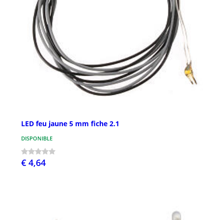
LED feu jaune 5 mm fiche 2.1
DISPONIBLE
€ 4,64