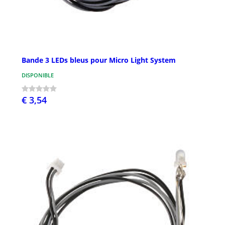
Bande 3 LEDs bleus pour Micro Light System
DISPONIBLE
€ 3,54