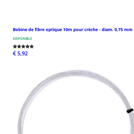
Bobine de fibre optique 10m pour crèche - diam. 0,75 mm
DISPONIBLE
€ 5,92