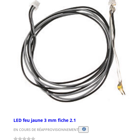
LED feu jaune 3 mm fiche 2.1
EN COURS DE RÉAPPROVISIONNEMENT