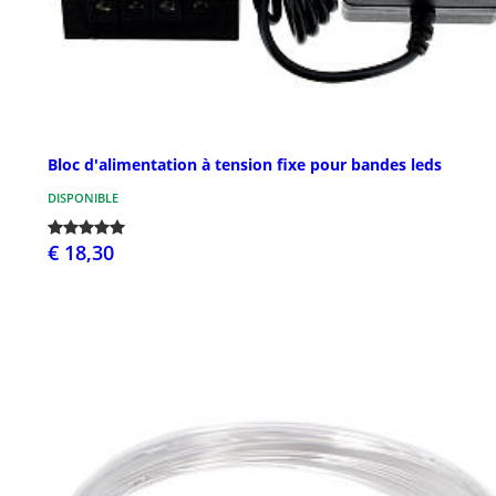
Bloc d'alimentation à tension fixe pour bandes leds
DISPONIBLE
€ 18,30