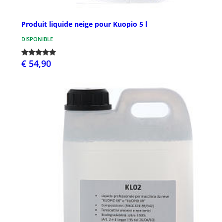
Produit liquide neige pour Kuopio 5 l
DISPONIBLE
€ 54,90