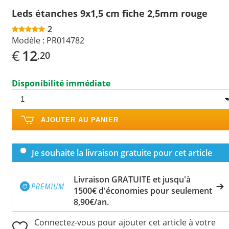
Leds étanches 9x1,5 cm fiche 2,5mm rouge
2
Modèle :
PR014782
€
12
,20
Disponibilité immédiate
AJOUTER AU PANIER
Je souhaite la livraison gratuite pour cet article
Livraison GRATUITE et jusqu'à
1500€ d'économies pour seulement
8,90€/an.
Connectez-vous pour ajouter cet article à votre