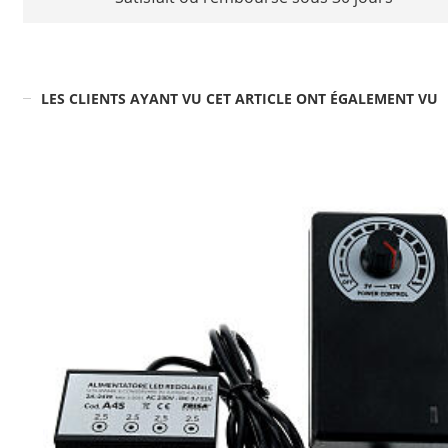
LES CLIENTS AYANT VU CET ARTICLE ONT ÉGALEMENT VU