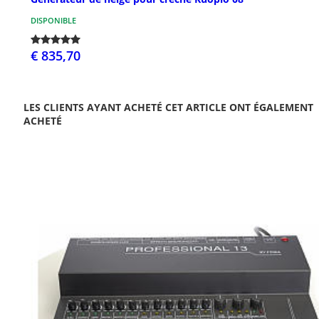
DISPONIBLE
€ 835,70
LES CLIENTS AYANT ACHETÉ CET ARTICLE ONT ÉGALEMENT
ACHETÉ