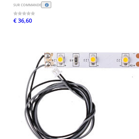
SUR COMMANDE
€ 36,60