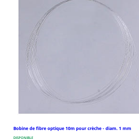
Bobine de fibre optique 10m pour crèche - diam. 1 mm
DISPONIBLE