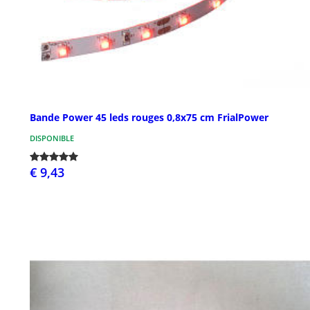
Bande Power 45 leds rouges 0,8x75 cm FrialPower
DISPONIBLE
€ 9,43