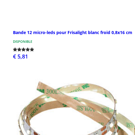
Bande 12 micro-leds pour Frisalight blanc froid 0,8x16 cm
DISPONIBLE
€ 5,81