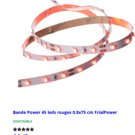
Bande Power 45 leds rouges 0,8x75 cm FrialPower
DISPONIBLE