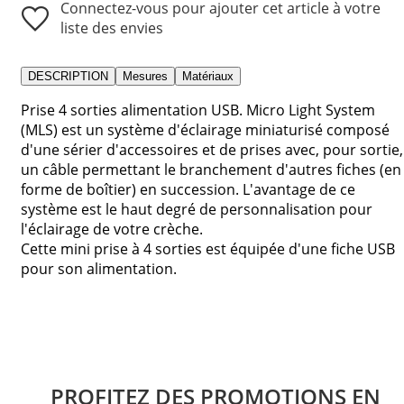
Connectez-vous pour ajouter cet article à votre
liste des envies
DESCRIPTION
Mesures
Matériaux
Prise 4 sorties alimentation USB. Micro Light System
(MLS) est un système d'éclairage miniaturisé composé
d'une sérier d'accessoires et de prises avec, pour sortie,
un câble permettant le branchement d'autres fiches (en
forme de boîtier) en succession. L'avantage de ce
système est le haut degré de personnalisation pour
l'éclairage de votre crèche.
Cette mini prise à 4 sorties est équipée d'une fiche USB
pour son alimentation.
PROFITEZ DES PROMOTIONS EN