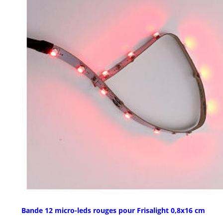
Bande 12 micro-leds rouges pour Frisalight 0,8x16 cm