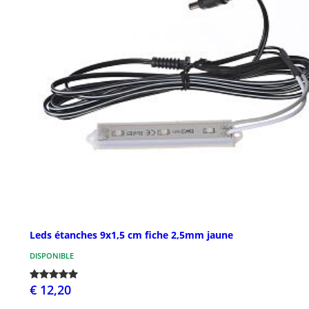
Leds étanches 9x1,5 cm fiche 2,5mm jaune
DISPONIBLE
€ 12,20