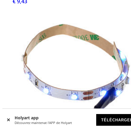
€ 9,43
Holyart app
TÉLÉCHARGE
Découvrez maintenat l'APP de Holyart