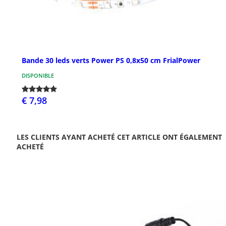
Bande 30 leds verts Power PS 0,8x50 cm FrialPower
DISPONIBLE
€ 7,98
LES CLIENTS AYANT ACHETÉ CET ARTICLE ONT ÉGALEMENT
ACHETÉ