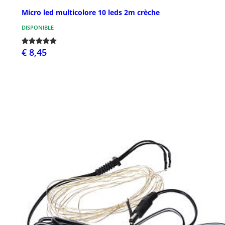
Micro led multicolore 10 leds 2m crèche
DISPONIBLE
€ 8,45