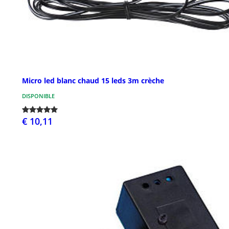
Micro led blanc chaud 15 leds 3m crèche
DISPONIBLE
€ 10,11