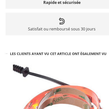
Rapide et sécurisée
Satisfait ou remboursé sous 30 jours
LES CLIENTS AYANT VU CET ARTICLE ONT ÉGALEMENT VU