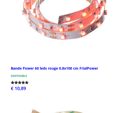
Bande Power 60 leds rouge 0,8x100 cm FrialPower
DISPONIBLE
€ 10,89