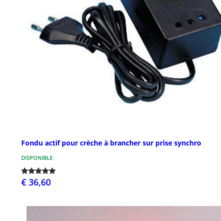
Fondu actif pour crèche à brancher sur prise synchro
DISPONIBLE
€ 36,60