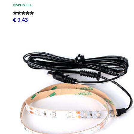
DISPONIBLE
€ 9,43