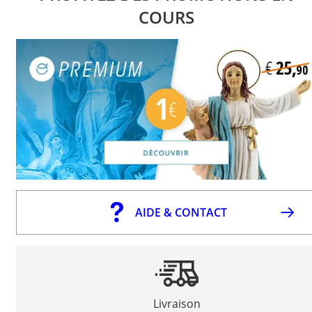
COURS
AIDE & CONTACT
Livraison