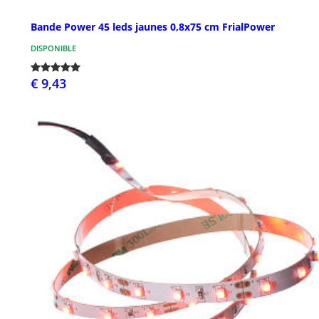
Bande Power 45 leds jaunes 0,8x75 cm FrialPower
DISPONIBLE
€ 9,43