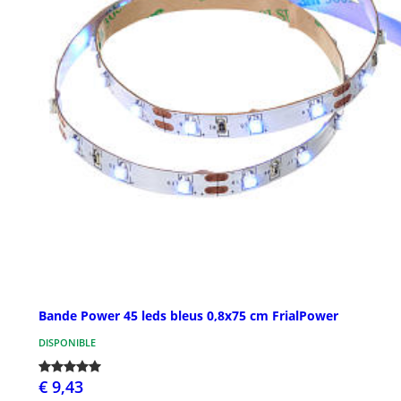
Bande Power 45 leds bleus 0,8x75 cm FrialPower
DISPONIBLE
€ 9,43