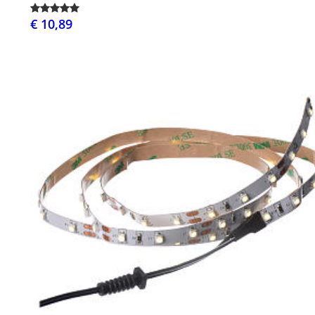
€ 10,89