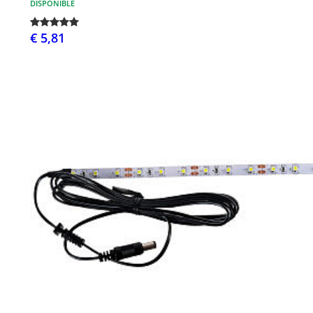
DISPONIBLE
€ 5,81