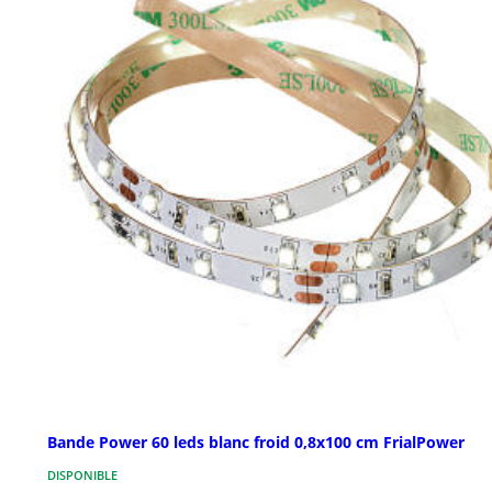
Bande Power 60 leds blanc froid 0,8x100 cm FrialPower
DISPONIBLE