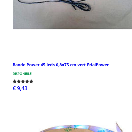
Bande Power 45 leds 0,8x75 cm vert FrialPower
DISPONIBLE
€ 9,43