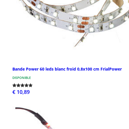
Bande Power 60 leds blanc froid 0,8x100 cm FrialPower
DISPONIBLE
€ 10,89