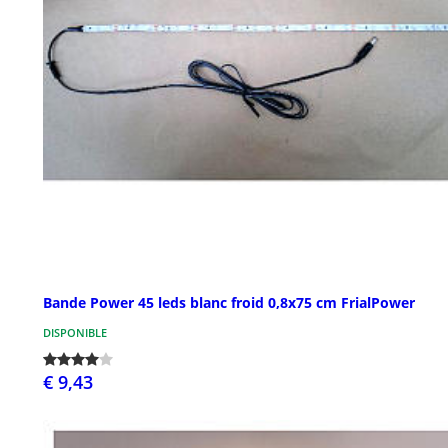
Bande Power 45 leds blanc froid 0,8x75 cm FrialPower
DISPONIBLE
€ 9,43