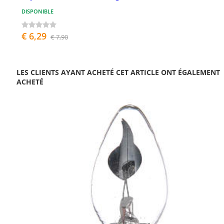
DISPONIBLE
€ 6,29
€ 7,90
LES CLIENTS AYANT ACHETÉ CET ARTICLE ONT ÉGALEMENT
ACHETÉ