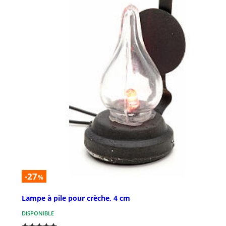
-27
%
Lampe à pile pour crèche, 4 cm
DISPONIBLE