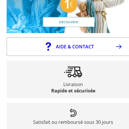
AIDE & CONTACT
Livraison
Rapide et sécurisée
Satisfait ou remboursé sous 30 jours