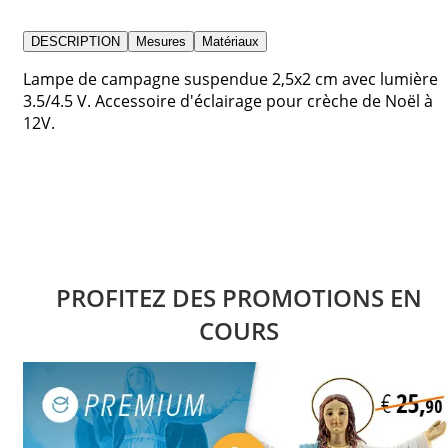
DESCRIPTION
Mesures
Matériaux
Lampe de campagne suspendue 2,5x2 cm avec lumière
3.5/4.5 V. Accessoire d'éclairage pour crèche de Noël à
12V.
PROFITEZ DES PROMOTIONS EN
COURS