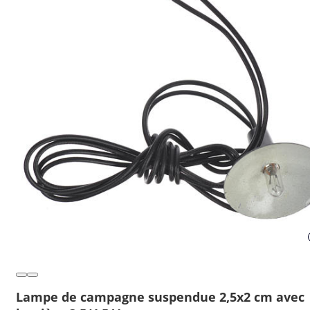
Lampe de campagne suspendue 2,5x2 cm avec