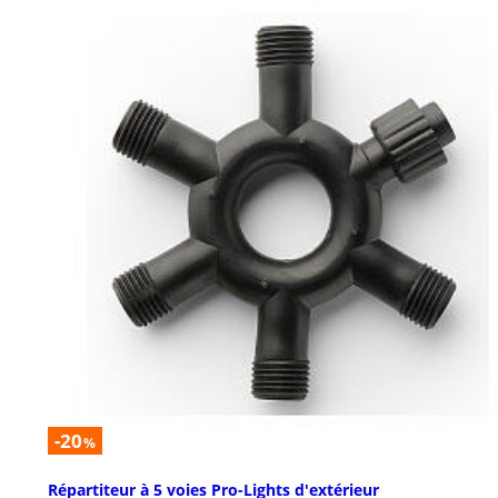
-20
%
Répartiteur à 5 voies Pro-Lights d'extérieur