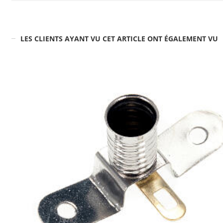
LES CLIENTS AYANT VU CET ARTICLE ONT ÉGALEMENT VU