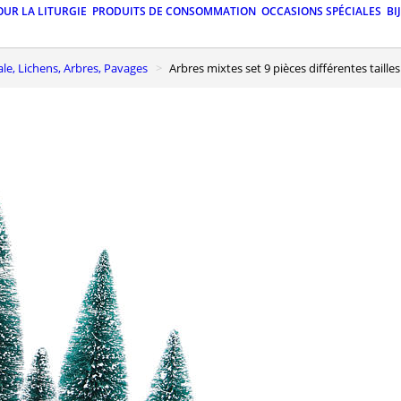
OUR LA LITURGIE
PRODUITS DE CONSOMMATION
OCCASIONS SPÉCIALES
BI
ale, Lichens, Arbres, Pavages
Arbres mixtes set 9 pièces différentes tailles