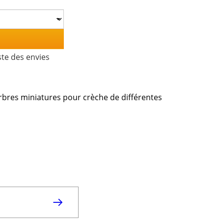
ste des envies
 arbres miniatures pour crèche de différentes