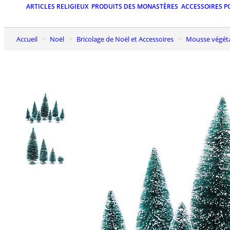
ARTICLES RELIGIEUX
PRODUITS DES MONASTÈRES
ACCESSOIRES P
Accueil
Noël
Bricolage de Noël et Accessoires
Mousse végét