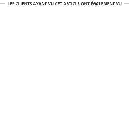
LES CLIENTS AYANT VU CET ARTICLE ONT ÉGALEMENT VU