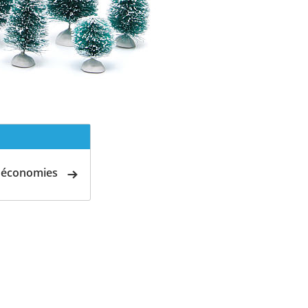
d'économies