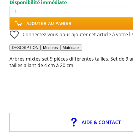
Disponibilité immédiate
AJOUTER AU PANIER
Connectez-vous pour ajouter cet article à votre li
DESCRIPTION
Mesures
Matériaux
Arbres mixtes set 9 pièces différentes tailles. Set de 9
tailles allant de 4 cm à 20 cm.
AIDE & CONTACT