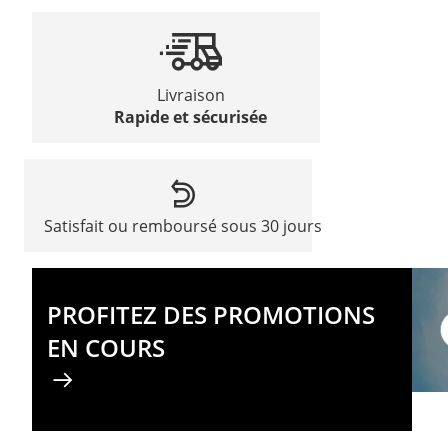
Livraison
Rapide et sécurisée
Satisfait ou remboursé sous 30 jours
PROFITEZ DES PROMOTIONS
EN COURS