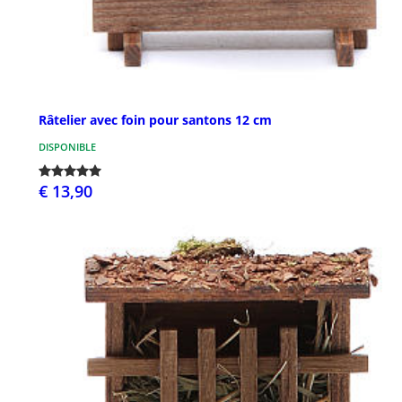
Râtelier avec foin pour santons 12 cm
DISPONIBLE
€ 13,90