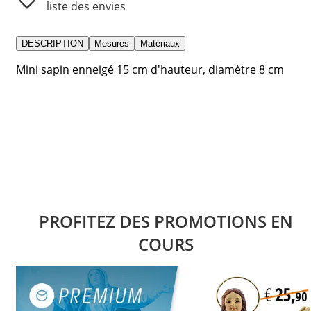
liste des envies
DESCRIPTION
Mesures
Matériaux
Mini sapin enneigé 15 cm d'hauteur, diamètre 8 cm
PROFITEZ DES PROMOTIONS EN
COURS