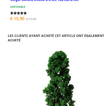
DISPONIBLE
€ 15,90
€ 17,00
LES CLIENTS AYANT ACHETÉ CET ARTICLE ONT ÉGALEMENT
ACHETÉ