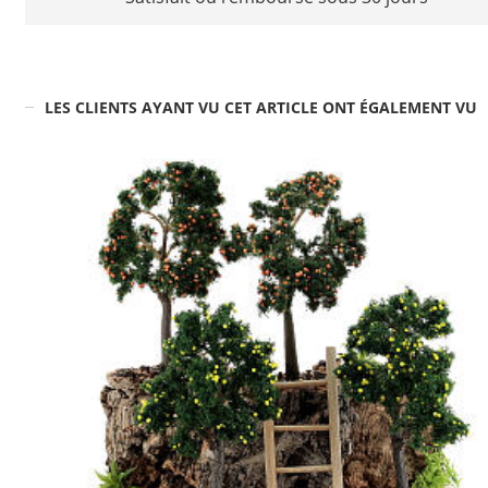
LES CLIENTS AYANT VU CET ARTICLE ONT ÉGALEMENT VU