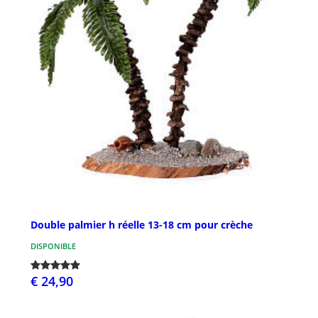
Double palmier h réelle 13-18 cm pour crèche
DISPONIBLE
€ 24,90