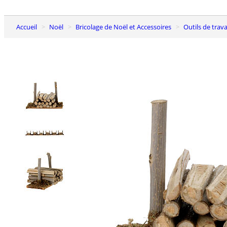
Accueil
Noël
Bricolage de Noël et Accessoires
Outils de trava