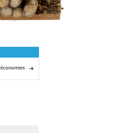
d'économies