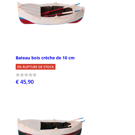
Bateau bois crèche de 10 cm
EN RUPTURE DE STOCK
€ 45,90