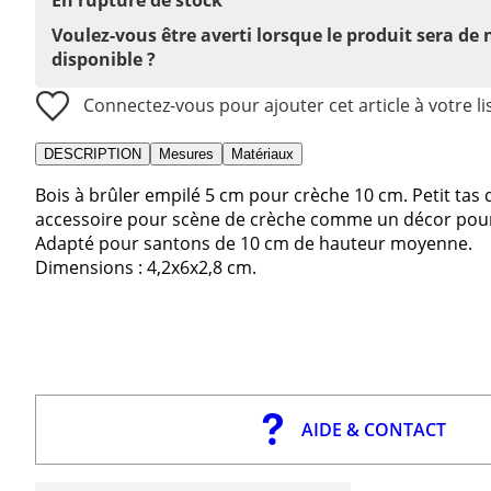
Voulez-vous être averti lorsque le produit sera de
disponible ?
Connectez-vous pour ajouter cet article à votre li
DESCRIPTION
Mesures
Matériaux
Bois à brûler empilé 5 cm pour crèche 10 cm. Petit ta
accessoire pour scène de crèche comme un décor pour
Adapté pour santons de 10 cm de hauteur moyenne.
Dimensions : 4,2x6x2,8 cm.
AIDE & CONTACT