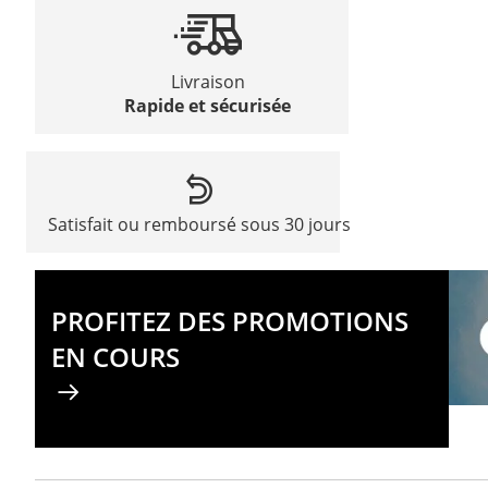
Livraison
Rapide et sécurisée
Satisfait ou remboursé sous 30 jours
PROFITEZ DES PROMOTIONS
EN COURS