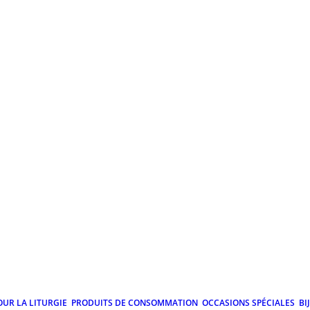
OUR LA LITURGIE
PRODUITS DE CONSOMMATION
OCCASIONS SPÉCIALES
BI