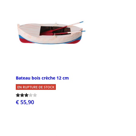
Bateau bois crèche 12 cm
EN RUPTURE DE STOCK
€ 55,90