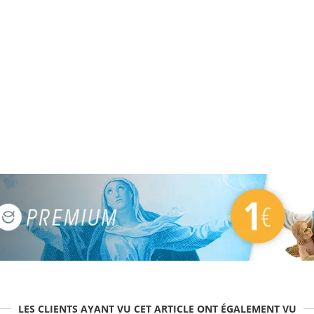
LES CLIENTS AYANT VU CET ARTICLE ONT ÉGALEMENT VU