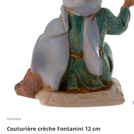
Couturière crèche Fontanini 12 cm