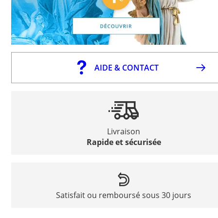
AIDE & CONTACT
Livraison
Rapide et sécurisée
Satisfait ou remboursé sous 30 jours