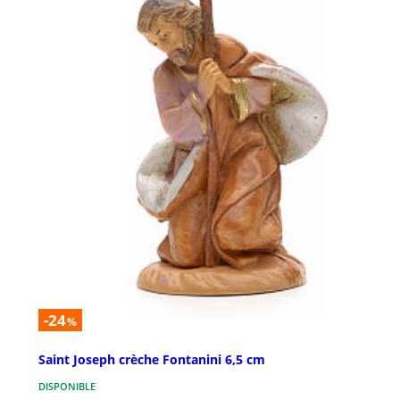
-24
%
Saint Joseph crèche Fontanini 6,5 cm
DISPONIBLE