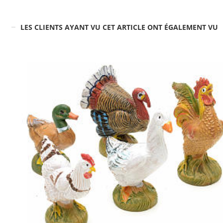
LES CLIENTS AYANT VU CET ARTICLE ONT ÉGALEMENT VU