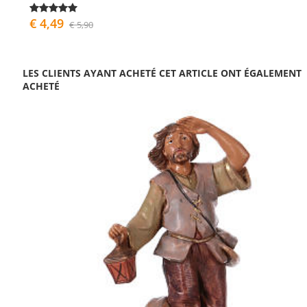
€ 4,49
€ 5,90
LES CLIENTS AYANT ACHETÉ CET ARTICLE ONT ÉGALEMENT
ACHETÉ