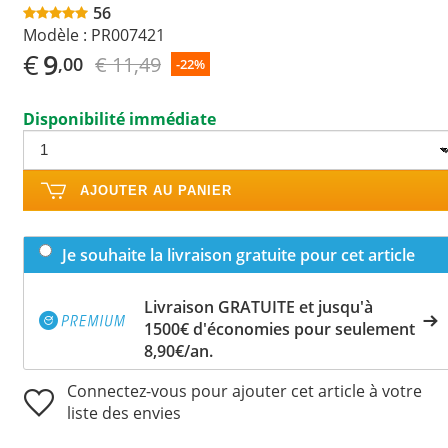
56
Modèle :
PR007421
€
9
€ 11,49
,00
-22%
Disponibilité immédiate
AJOUTER AU PANIER
Je souhaite la livraison gratuite pour cet article
Livraison GRATUITE et jusqu'à
1500€ d'économies pour seulement
8,90€/an.
Connectez-vous pour ajouter cet article à votre
liste des envies