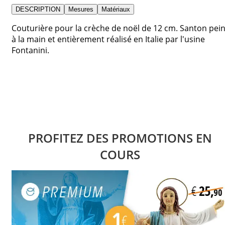
DESCRIPTION
Mesures
Matériaux
Couturière pour la crèche de noël de 12 cm. Santon pein
à la main et entièrement réalisé en Italie par l'usine
Fontanini.
PROFITEZ DES PROMOTIONS EN
COURS