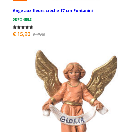
Ange aux fleurs crèche 17 cm Fontanini
DISPONIBLE
€ 15,90
€ 17,90