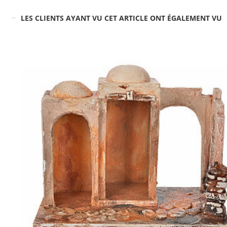
LES CLIENTS AYANT VU CET ARTICLE ONT ÉGALEMENT VU