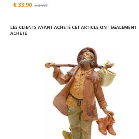
€ 33,90
€ 37,90
LES CLIENTS AYANT ACHETÉ CET ARTICLE ONT ÉGALEMENT
ACHETÉ