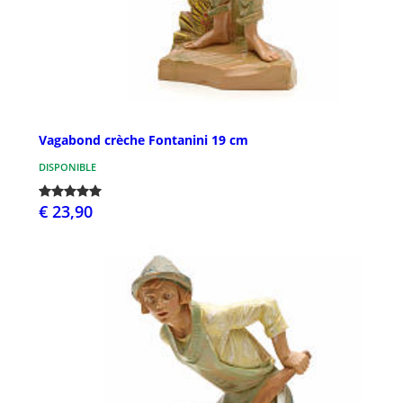
Vagabond crèche Fontanini 19 cm
DISPONIBLE
€ 23,90