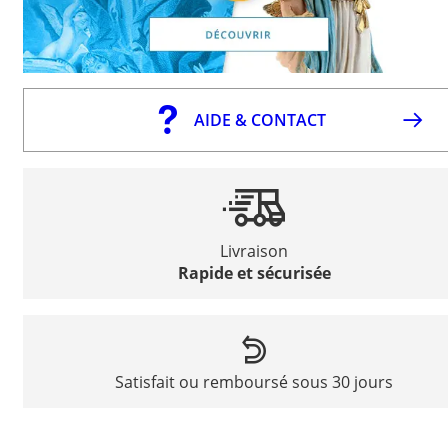
AIDE & CONTACT
Livraison
Rapide et sécurisée
Satisfait ou remboursé sous 30 jours