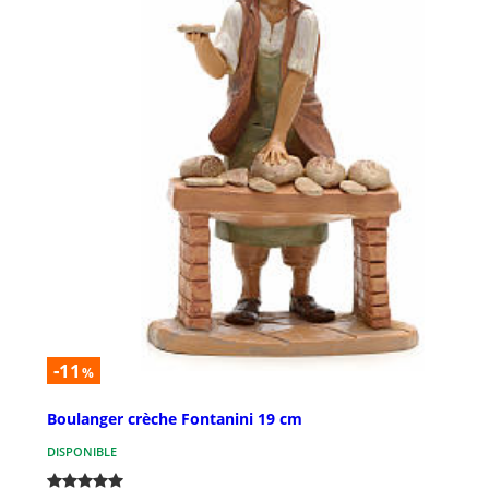
-11
%
Boulanger crèche Fontanini 19 cm
DISPONIBLE