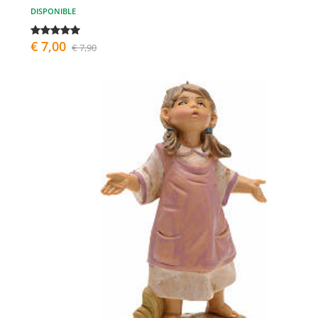
DISPONIBLE
€ 7,00
€ 7,90