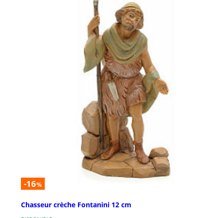
-16
%
Chasseur crèche Fontanini 12 cm