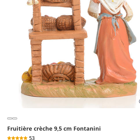
Fruitière crèche 9,5 cm Fontanini
53