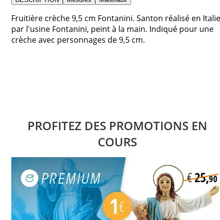
Fruitière crèche 9,5 cm Fontanini. Santon réalisé en Itali
par l'usine Fontanini, peint à la main. Indiqué pour une
crèche avec personnages de 9,5 cm.
PROFITEZ DES PROMOTIONS EN
COURS