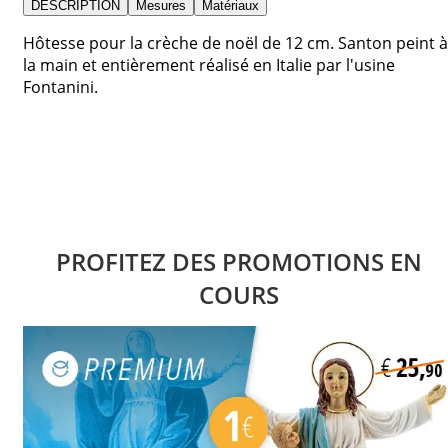
DESCRIPTION
Mesures
Matériaux
Hôtesse pour la crèche de noël de 12 cm. Santon peint à
la main et entièrement réalisé en Italie par l'usine
Fontanini.
PROFITEZ DES PROMOTIONS EN
COURS