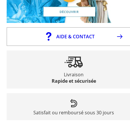
AIDE & CONTACT
Livraison
Rapide et sécurisée
Satisfait ou remboursé sous 30 jours