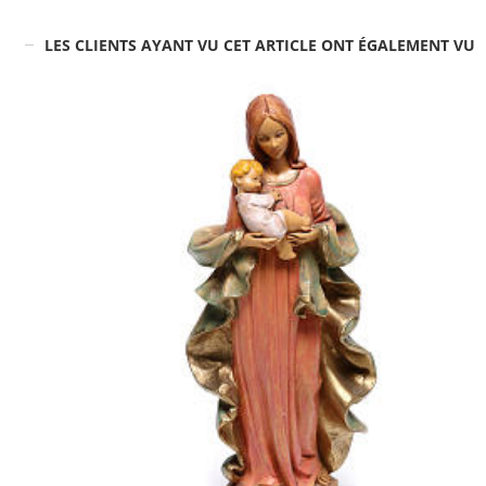
LES CLIENTS AYANT VU CET ARTICLE ONT ÉGALEMENT VU