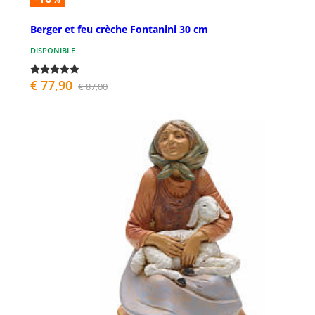
Berger et feu crèche Fontanini 30 cm
DISPONIBLE
€ 77,90
€ 87,00