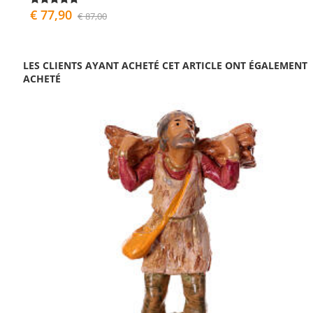
€ 77,90
€ 87,00
LES CLIENTS AYANT ACHETÉ CET ARTICLE ONT ÉGALEMENT
ACHETÉ