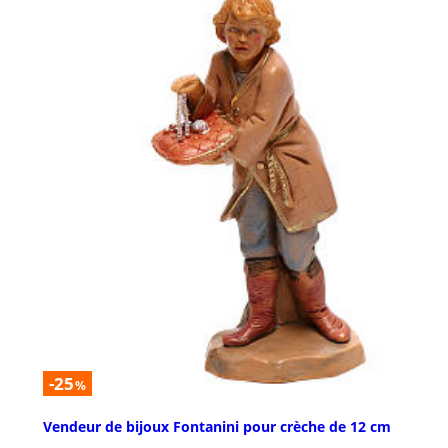
-25
%
Vendeur de bijoux Fontanini pour crèche de 12 cm