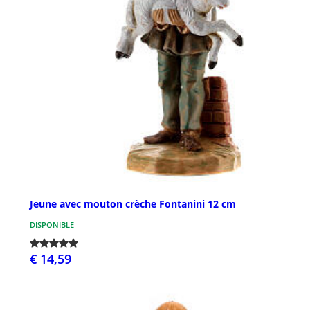
Jeune avec mouton crèche Fontanini 12 cm
DISPONIBLE
€ 14,59