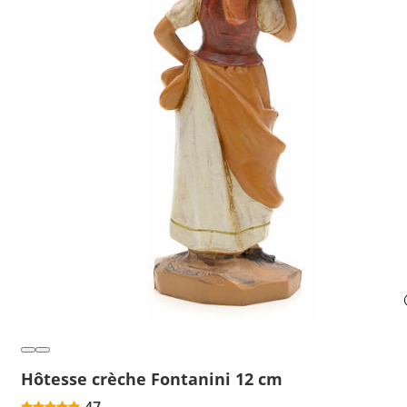
Hôtesse crèche Fontanini 12 cm
47