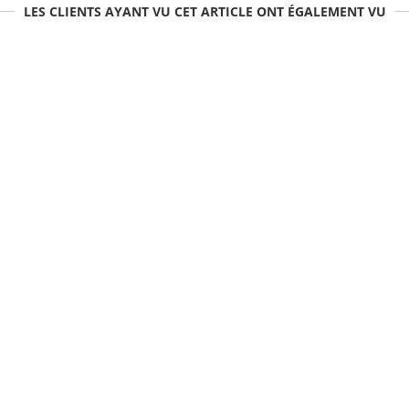
LES CLIENTS AYANT VU CET ARTICLE ONT ÉGALEMENT VU