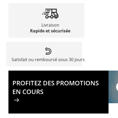
Livraison
Rapide et sécurisée
Satisfait ou remboursé sous 30 jours
PROFITEZ DES PROMOTIONS
EN COURS