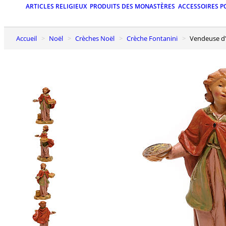
ARTICLES RELIGIEUX
PRODUITS DES MONASTÈRES
ACCESSOIRES P
Accueil
Noël
Crèches Noël
Crèche Fontanini
Vendeuse d