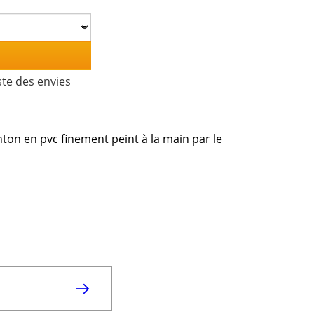
ste des envies
ton en pvc finement peint à la main par le