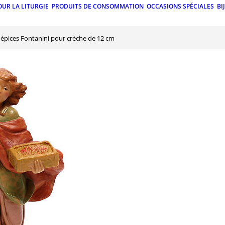
OUR LA LITURGIE
PRODUITS DE CONSOMMATION
OCCASIONS SPÉCIALES
BI
'épices Fontanini pour crèche de 12 cm