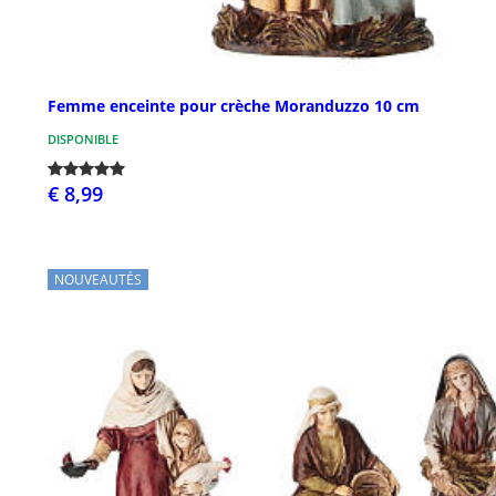
Femme enceinte pour crèche Moranduzzo 10 cm
DISPONIBLE
€ 8,99
NOUVEAUTÉS