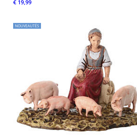
€ 19,99
NOUVEAUTÉS