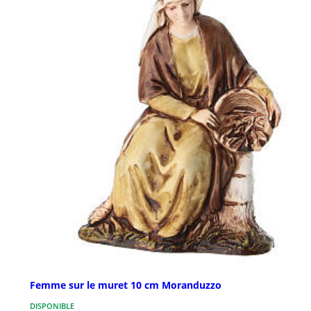
Femme sur le muret 10 cm Moranduzzo
DISPONIBLE