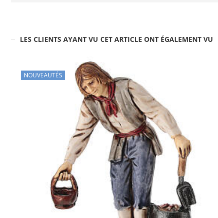
LES CLIENTS AYANT VU CET ARTICLE ONT ÉGALEMENT VU
NOUVEAUTÉS