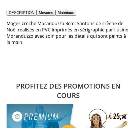
DESCRIPTION
Mesures
Matériaux
Mages crèche Moranduzzo 8cm. Santons de crèche de
Noël réalisés en PVC imprimés en sérigraphie par l'usin
Moranduzzo avec soin pour les détails qui sont peints à
la main.
PROFITEZ DES PROMOTIONS EN
COURS