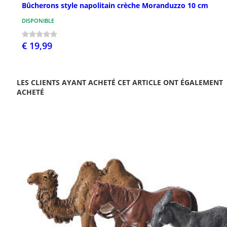
Bûcherons style napolitain crèche Moranduzzo 10 cm
DISPONIBLE
€ 19,99
LES CLIENTS AYANT ACHETÉ CET ARTICLE ONT ÉGALEMENT
ACHETÉ