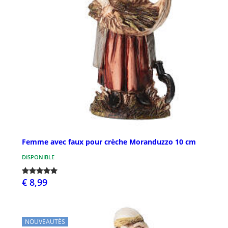
Femme avec faux pour crèche Moranduzzo 10 cm
DISPONIBLE
€ 8,99
NOUVEAUTÉS