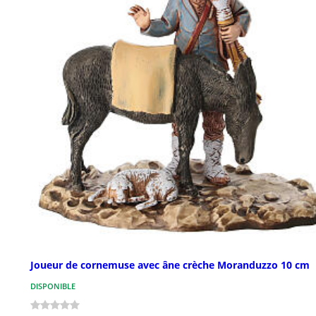
Joueur de cornemuse avec âne crèche Moranduzzo 10 cm
DISPONIBLE