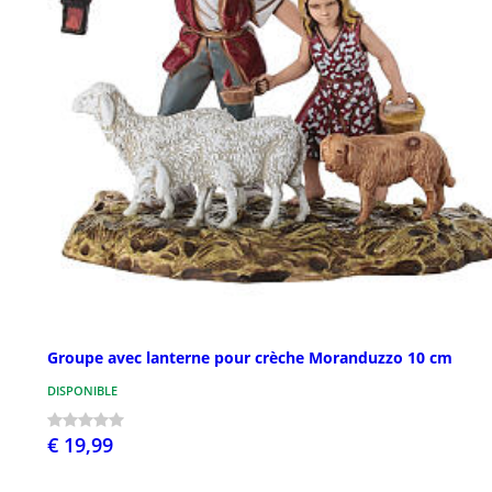
Groupe avec lanterne pour crèche Moranduzzo 10 cm
DISPONIBLE
€ 19,99