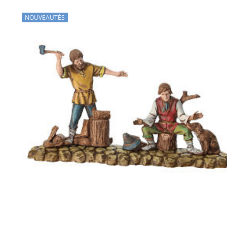
NOUVEAUTÉS