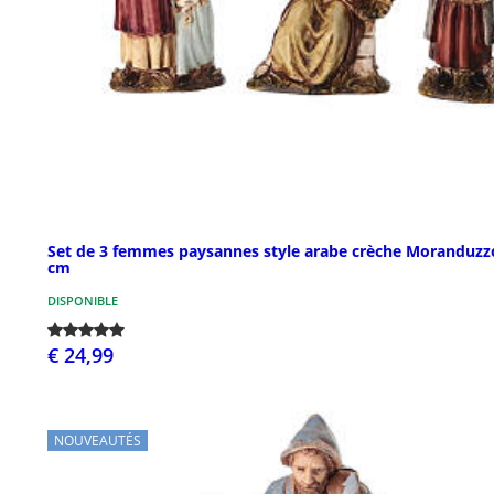
Set de 3 femmes paysannes style arabe crèche Moranduzz
cm
DISPONIBLE
€ 24,99
NOUVEAUTÉS