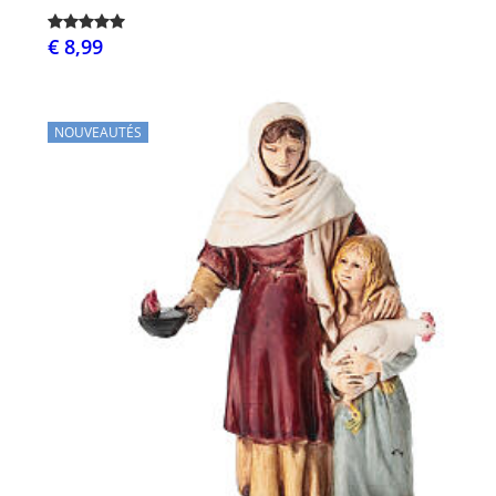
€ 8,99
NOUVEAUTÉS