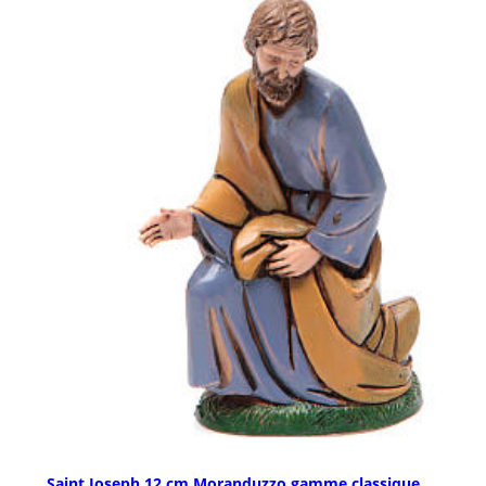
Saint Joseph 12 cm Moranduzzo gamme classique