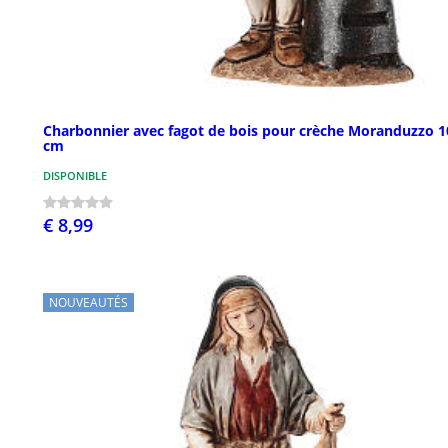
Charbonnier avec fagot de bois pour crèche Moranduzzo 1
cm
DISPONIBLE
€ 8,99
NOUVEAUTÉS