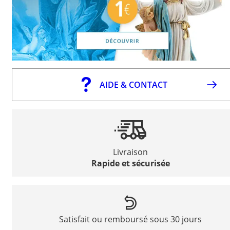
AIDE & CONTACT
Livraison
Rapide et sécurisée
Satisfait ou remboursé sous 30 jours