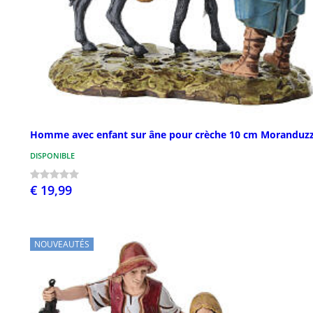
Homme avec enfant sur âne pour crèche 10 cm Moranduz
DISPONIBLE
€ 19,99
NOUVEAUTÉS