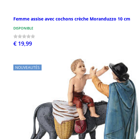
Femme assise avec cochons crèche Moranduzzo 10 cm
DISPONIBLE
€ 19,99
NOUVEAUTÉS