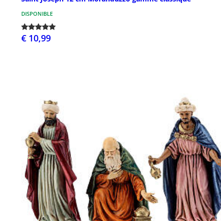
DISPONIBLE
€ 10,99