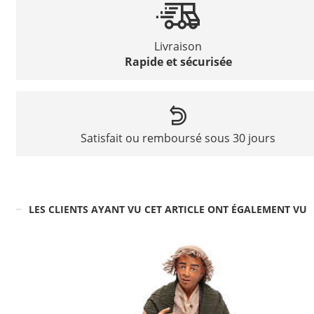
Livraison
Rapide et sécurisée
Satisfait ou remboursé sous 30 jours
LES CLIENTS AYANT VU CET ARTICLE ONT ÉGALEMENT VU