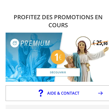
PROFITEZ DES PROMOTIONS EN
COURS
AIDE & CONTACT