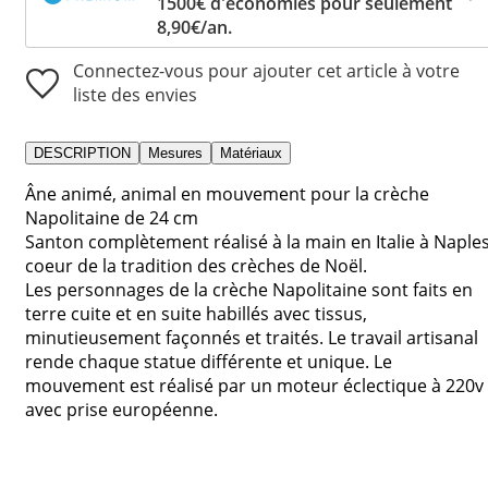
1500€ d'économies pour seulement
8,90€/an.
Connectez-vous pour ajouter cet article à votre
liste des envies
DESCRIPTION
Mesures
Matériaux
Âne animé, animal en mouvement pour la crèche
Napolitaine de 24 cm
Santon complètement réalisé à la main en Italie à Naples
coeur de la tradition des crèches de Noël.
Les personnages de la crèche Napolitaine sont faits en
terre cuite et en suite habillés avec tissus,
minutieusement façonnés et traités. Le travail artisanal
rende chaque statue différente et unique. Le
mouvement est réalisé par un moteur éclectique à 220v
avec prise européenne.