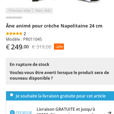
Previous slide
Next slide
Âne animé pour crèche Napolitaine 24 cm
2
Modèle :
PR011045
€
249
€ 319,00
,00
-22%
En rupture de stock
Voulez-vous être averti lorsque le produit sera de
nouveau disponible ?
Je souhaite la livraison gratuite pour cet article
Livraison GRATUITE et jusqu'à