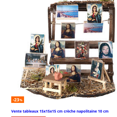
-23
%
Vente tableaux 15x15x15 cm crèche napolitaine 10 cm