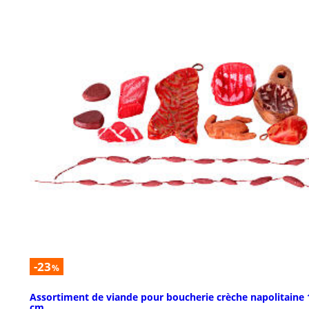
-23
%
Assortiment de viande pour boucherie crèche napolitaine 
cm