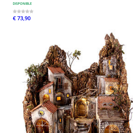
DISPONIBLE
€ 73,90