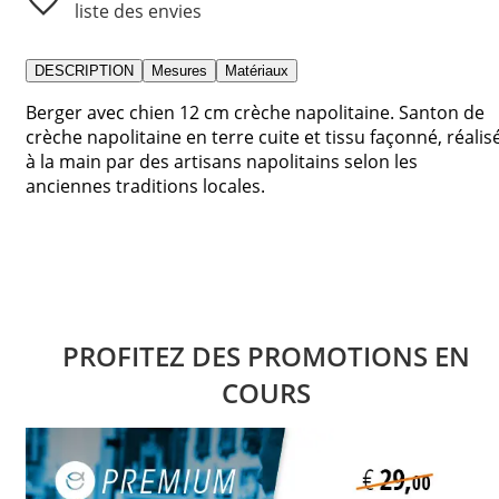
liste des envies
DESCRIPTION
Mesures
Matériaux
Berger avec chien 12 cm crèche napolitaine. Santon de
crèche napolitaine en terre cuite et tissu façonné, réalis
à la main par des artisans napolitains selon les
anciennes traditions locales.
PROFITEZ DES PROMOTIONS EN
COURS