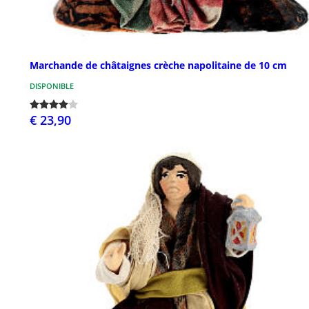
Marchande de châtaignes crèche napolitaine de 10 cm
DISPONIBLE
€ 23,90