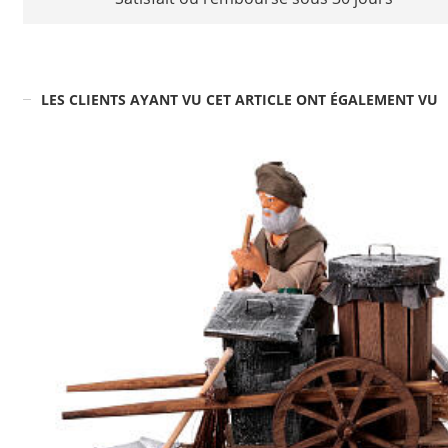
LES CLIENTS AYANT VU CET ARTICLE ONT ÉGALEMENT VU