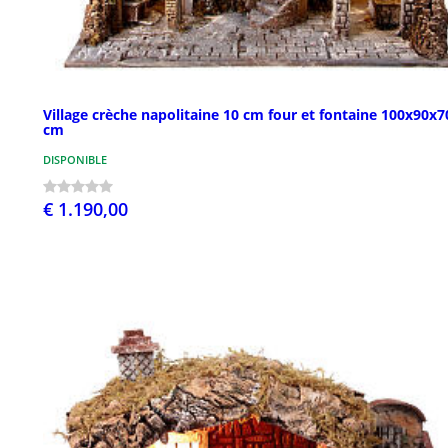
Village crèche napolitaine 10 cm four et fontaine 100x90x7
cm
DISPONIBLE
€ 1.190,00