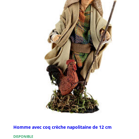
Homme avec coq crèche napolitaine de 12 cm
DISPONIBLE