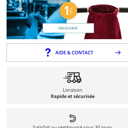
AIDE & CONTACT
Livraison
Rapide et sécurisée
Satisfait ou remboursé sous 30 jours