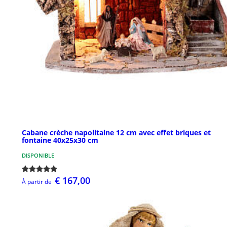
Cabane crèche napolitaine 12 cm avec effet briques et
fontaine 40x25x30 cm
DISPONIBLE
€ 167,00
À partir de