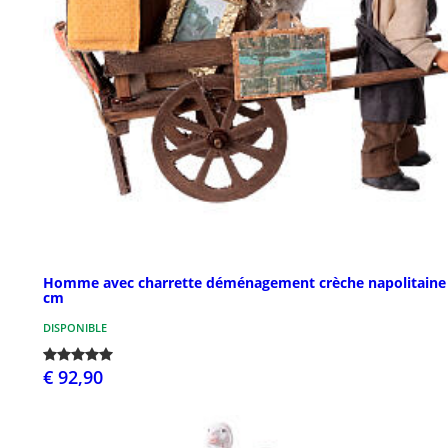
Homme avec charrette déménagement crèche napolitaine
cm
DISPONIBLE
€ 92,90