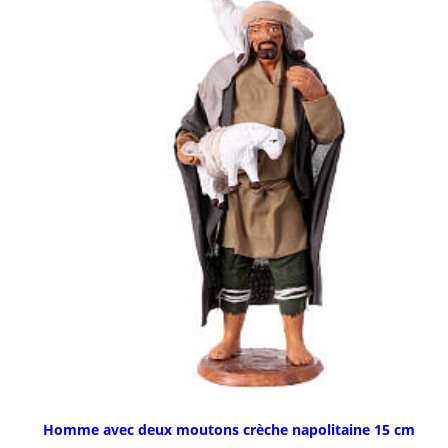
Homme avec deux moutons crèche napolitaine 15 cm