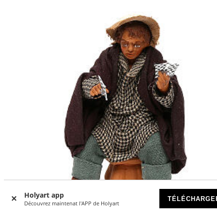
Holyart app
TÉLÉCHARGE
Découvrez maintenat l'APP de Holyart