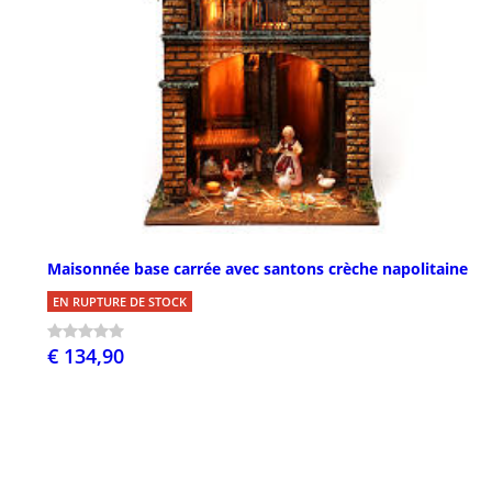
Maisonnée base carrée avec santons crèche napolitaine
EN RUPTURE DE STOCK
€ 134,90