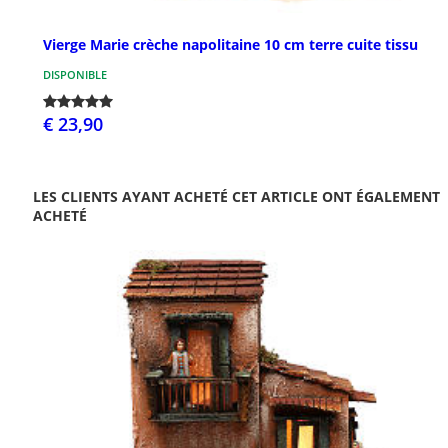
Vierge Marie crèche napolitaine 10 cm terre cuite tissu
DISPONIBLE
€ 23,90
LES CLIENTS AYANT ACHETÉ CET ARTICLE ONT ÉGALEMENT
ACHETÉ