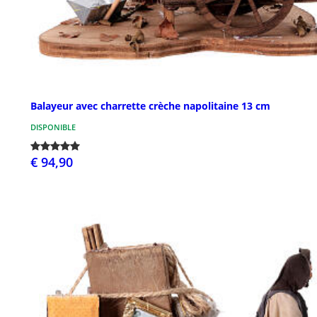
Balayeur avec charrette crèche napolitaine 13 cm
DISPONIBLE
€ 94,90