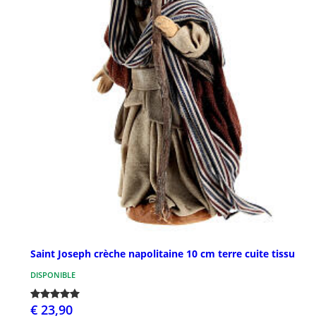
Saint Joseph crèche napolitaine 10 cm terre cuite tissu
DISPONIBLE
€ 23,90