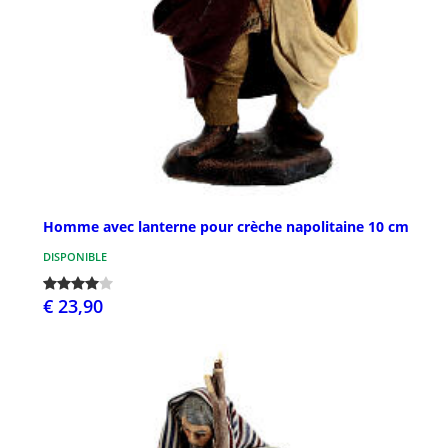
Homme avec lanterne pour crèche napolitaine 10 cm
DISPONIBLE
€ 23,90