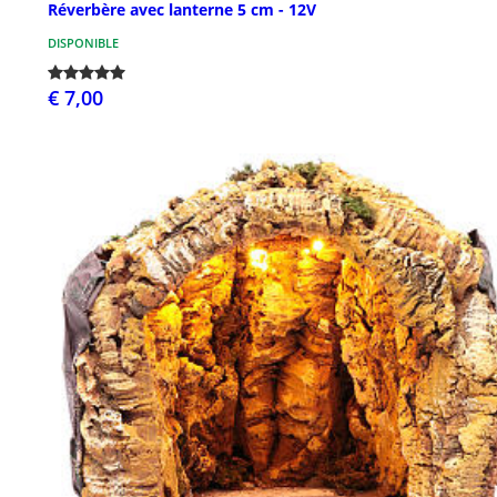
Réverbère avec lanterne 5 cm - 12V
DISPONIBLE
€ 7,00