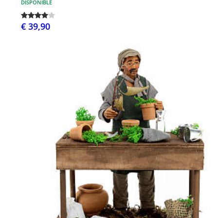
DISPONIBLE
€ 39,90