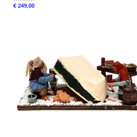
€ 249,00