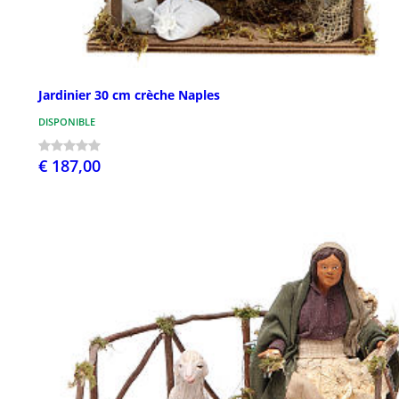
Jardinier 30 cm crèche Naples
DISPONIBLE
€ 187,00