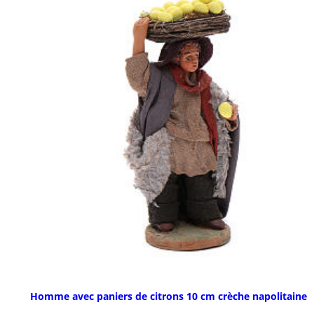
Homme avec paniers de citrons 10 cm crèche napolitaine