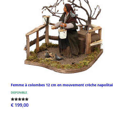
Femme à colombes 12 cm en mouvement crèche napolita
DISPONIBLE
€ 199,00