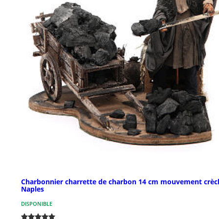
Charbonnier charrette de charbon 14 cm mouvement crèc
Naples
DISPONIBLE