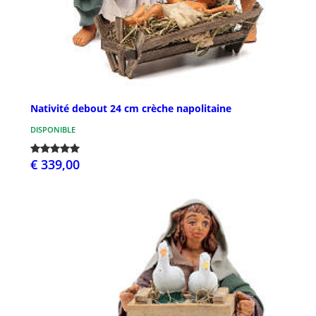
Nativité debout 24 cm crèche napolitaine
DISPONIBLE
€ 339,00