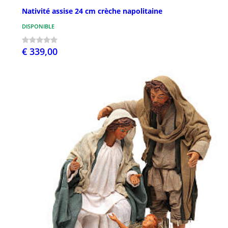
Nativité assise 24 cm crèche napolitaine
DISPONIBLE
€ 339,00