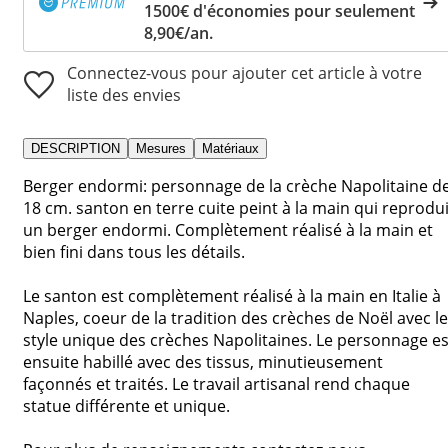
1500€ d'économies pour seulement
8,90€/an.
Connectez-vous pour ajouter cet article à votre
liste des envies
DESCRIPTION
Mesures
Matériaux
Berger endormi: personnage de la crèche Napolitaine d
18 cm. santon en terre cuite peint à la main qui reprodui
un berger endormi. Complètement réalisé à la main et
bien fini dans tous les détails.
Le santon est complètement réalisé à la main en Italie à
Naples, coeur de la tradition des crèches de Noël avec le
style unique des crèches Napolitaines. Le personnage es
ensuite habillé avec des tissus, minutieusement
façonnés et traités. Le travail artisanal rend chaque
statue différente et unique.