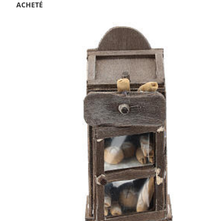
ACHETÉ