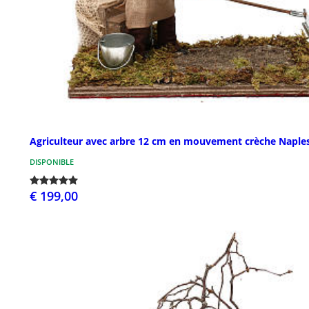
Agriculteur avec arbre 12 cm en mouvement crèche Naple
DISPONIBLE
€ 199,00