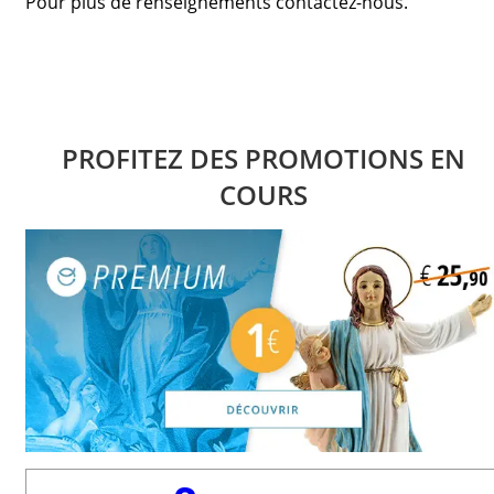
Pour plus de renseignements contactez-nous.
PROFITEZ DES PROMOTIONS EN
COURS