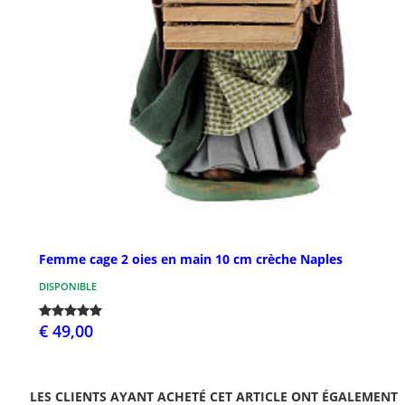
Femme cage 2 oies en main 10 cm crèche Naples
DISPONIBLE
€ 49,00
LES CLIENTS AYANT ACHETÉ CET ARTICLE ONT ÉGALEMENT