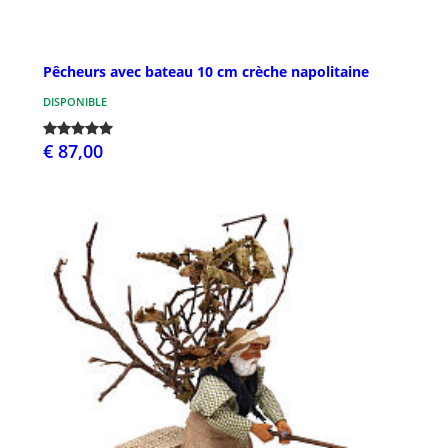
Pêcheurs avec bateau 10 cm crèche napolitaine
DISPONIBLE
€ 87,00