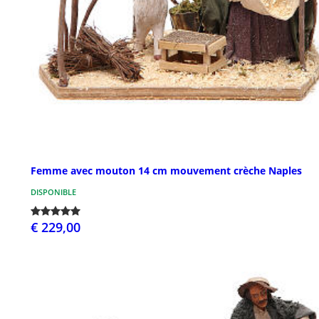
Femme avec mouton 14 cm mouvement crèche Naples
DISPONIBLE
€ 229,00