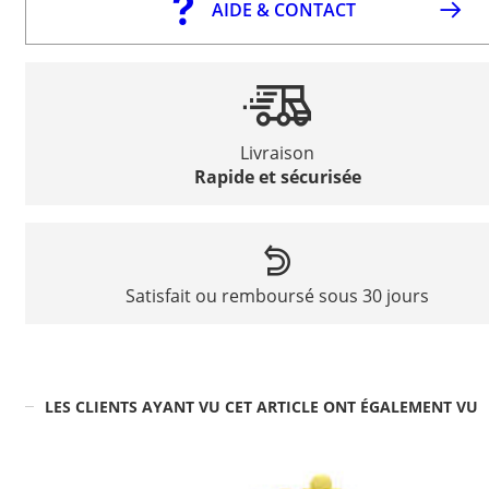
AIDE & CONTACT
Livraison
Rapide et sécurisée
Satisfait ou remboursé sous 30 jours
LES CLIENTS AYANT VU CET ARTICLE ONT ÉGALEMENT VU