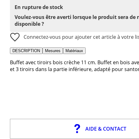
En rupture de stock
Voulez-vous être averti lorsque le produit sera de
disponible ?
Connectez-vous pour ajouter cet article à votre li
DESCRIPTION
Mesures
Matériaux
Buffet avec tiroirs bois crèche 11 cm. Buffet en bois av
et 3 tiroirs dans la partie inférieure, adapté pour sant
AIDE & CONTACT