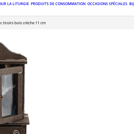
OUR LA LITURGIE
PRODUITS DE CONSOMMATION
OCCASIONS SPÉCIALES
BI
ec tiroirs bois crèche 11 cm