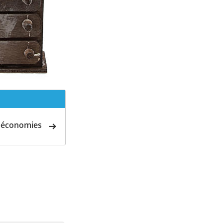
d'économies