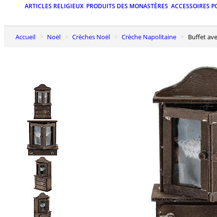
ARTICLES RELIGIEUX
PRODUITS DES MONASTÈRES
ACCESSOIRES P
Accueil
Noël
Crèches Noël
Crèche Napolitaine
Buffet av