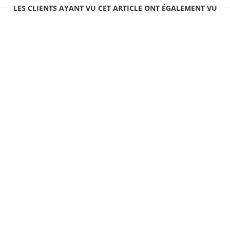
LES CLIENTS AYANT VU CET ARTICLE ONT ÉGALEMENT VU