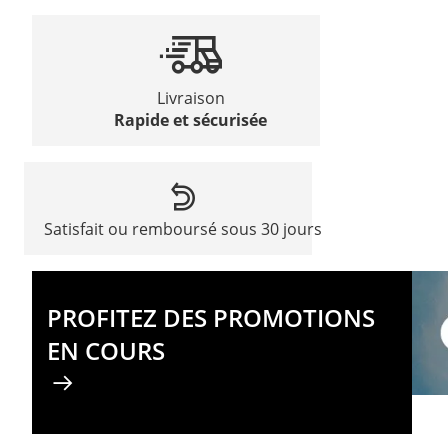
Livraison
Rapide et sécurisée
Satisfait ou remboursé sous 30 jours
PROFITEZ DES PROMOTIONS
EN COURS