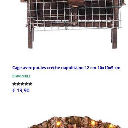
Cage avec poules crèche napolitaine 12 cm 10x10x5 cm
DISPONIBLE
€ 19,90