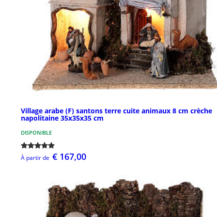
Village arabe (F) santons terre cuite animaux 8 cm crèche
napolitaine 35x35x35 cm
DISPONIBLE
€ 167,00
À partir de