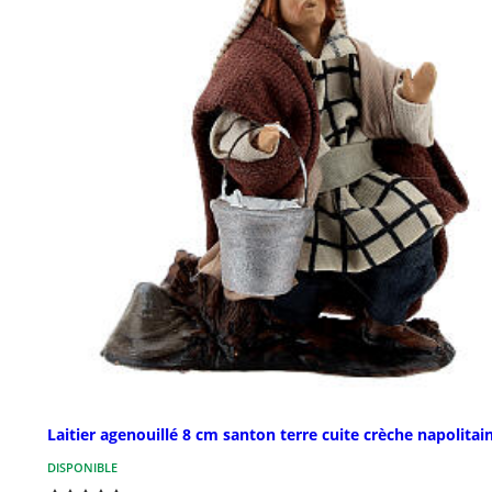
Laitier agenouillé 8 cm santon terre cuite crèche napolitai
DISPONIBLE