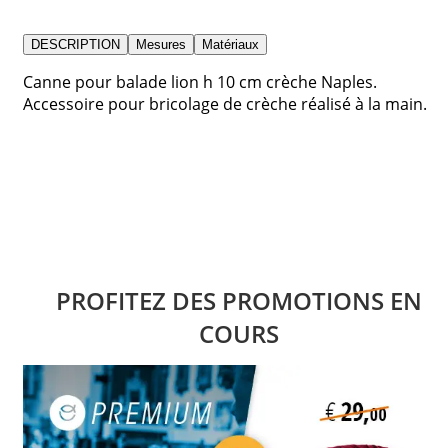
DESCRIPTION
Mesures
Matériaux
Canne pour balade lion h 10 cm crèche Naples.
Accessoire pour bricolage de crèche réalisé à la main.
PROFITEZ DES PROMOTIONS EN
COURS