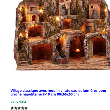
Village classique avec moulin chute eau et lumières pour
crèche napolitaine 8-10 cm 80x65x60 cm
DISPONIBLE