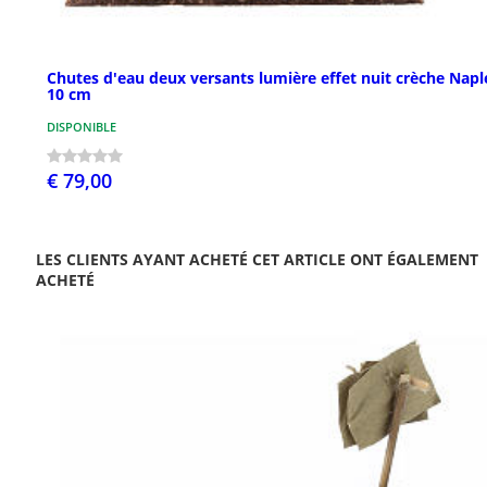
Chutes d'eau deux versants lumière effet nuit crèche Napl
10 cm
DISPONIBLE
€ 79,00
LES CLIENTS AYANT ACHETÉ CET ARTICLE ONT ÉGALEMENT
ACHETÉ