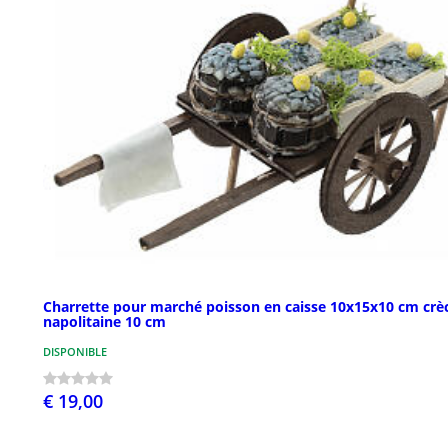
Charrette pour marché poisson en caisse 10x15x10 cm crè
napolitaine 10 cm
DISPONIBLE
€ 19,00