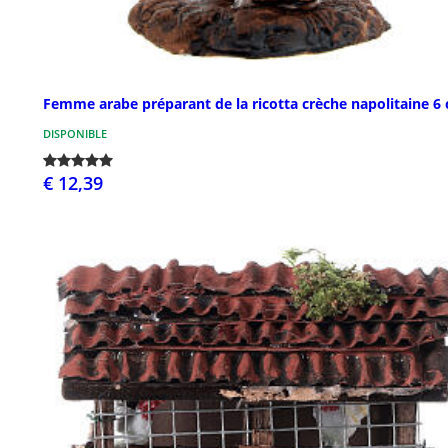
Femme arabe préparant de la ricotta crèche napolitaine 6
DISPONIBLE
€ 12,39