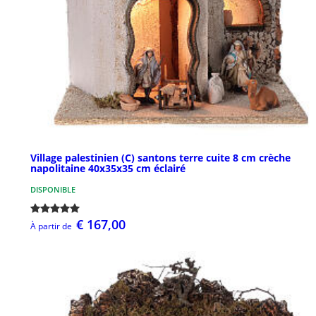
Village palestinien (C) santons terre cuite 8 cm crèche
napolitaine 40x35x35 cm éclairé
DISPONIBLE
€ 167,00
À partir de