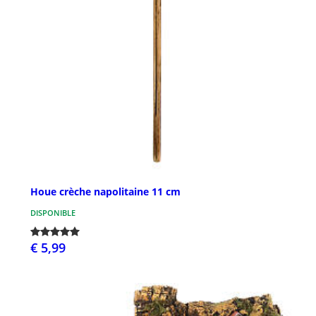
Houe crèche napolitaine 11 cm
DISPONIBLE
€ 5,99