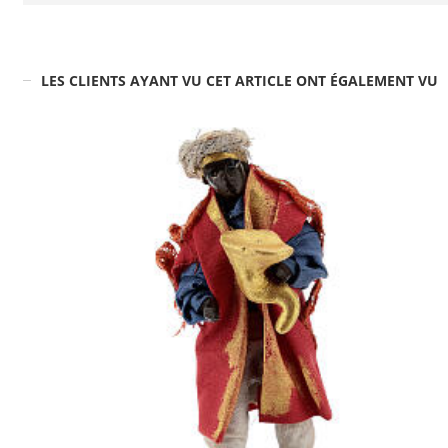
LES CLIENTS AYANT VU CET ARTICLE ONT ÉGALEMENT VU