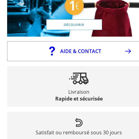
AIDE & CONTACT
Livraison
Rapide et sécurisée
Satisfait ou remboursé sous 30 jours