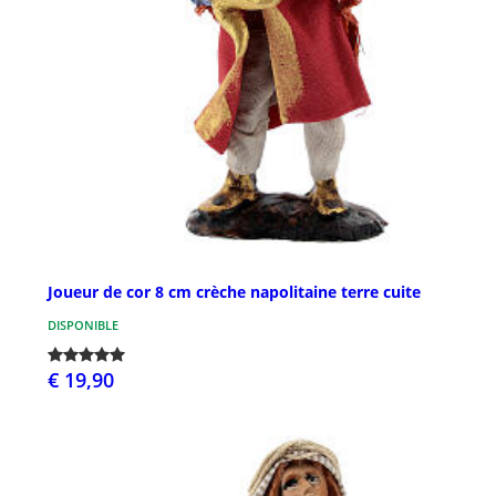
Joueur de cor 8 cm crèche napolitaine terre cuite
DISPONIBLE
€ 19,90