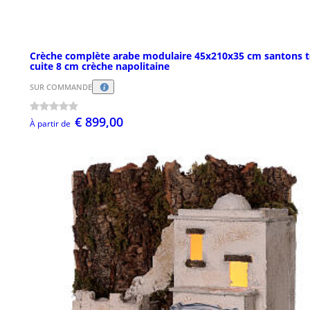
Crèche complète arabe modulaire 45x210x35 cm santons t
cuite 8 cm crèche napolitaine
SUR COMMANDE
€ 899,00
À partir de