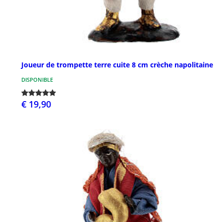
Joueur de trompette terre cuite 8 cm crèche napolitaine
DISPONIBLE
€ 19,90