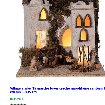
Village arabe (E) marché foyer crèche napolitaine santons 
cm 40x35x35 cm
DISPONIBLE