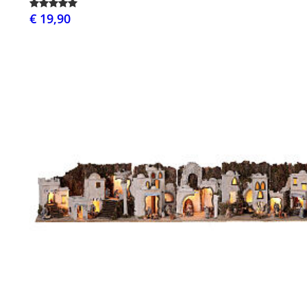
€ 19,90