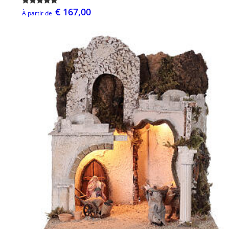
€ 167,00
À partir de