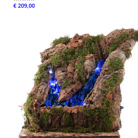
€ 209,00