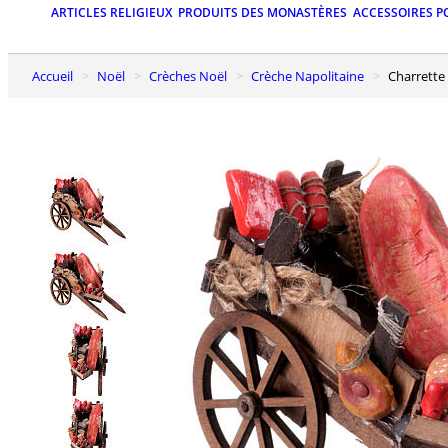
ARTICLES RELIGIEUX
PRODUITS DES MONASTÈRES
ACCESSOIRES P
Accueil
Noël
Crèches Noël
Crèche Napolitaine
Charrett