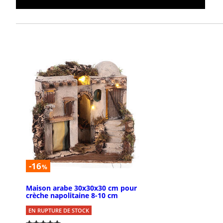
-16
%
Maison arabe 30x30x30 cm pour
crèche napolitaine 8-10 cm
EN RUPTURE DE STOCK