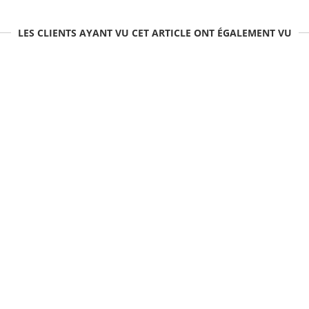
LES CLIENTS AYANT VU CET ARTICLE ONT ÉGALEMENT VU