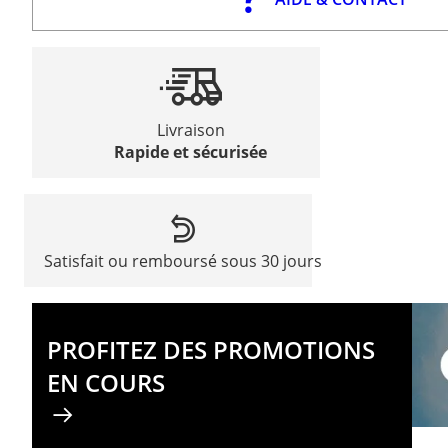
Livraison
Rapide et sécurisée
Satisfait ou remboursé sous 30 jours
PROFITEZ DES PROMOTIONS
EN COURS