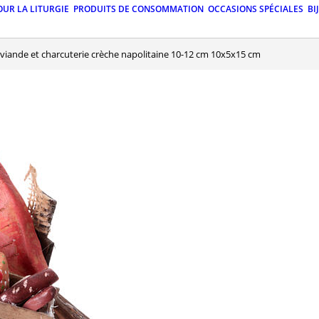
OUR LA LITURGIE
PRODUITS DE CONSOMMATION
OCCASIONS SPÉCIALES
BI
e viande et charcuterie crèche napolitaine 10-12 cm 10x5x15 cm