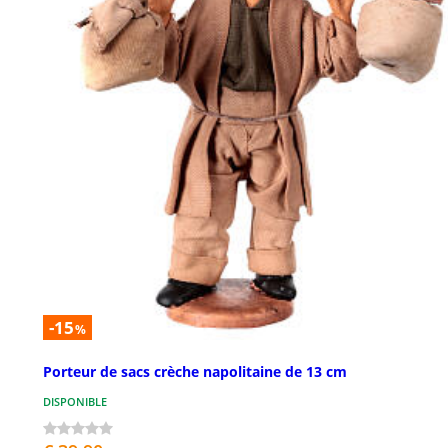
-15
%
Porteur de sacs crèche napolitaine de 13 cm
DISPONIBLE