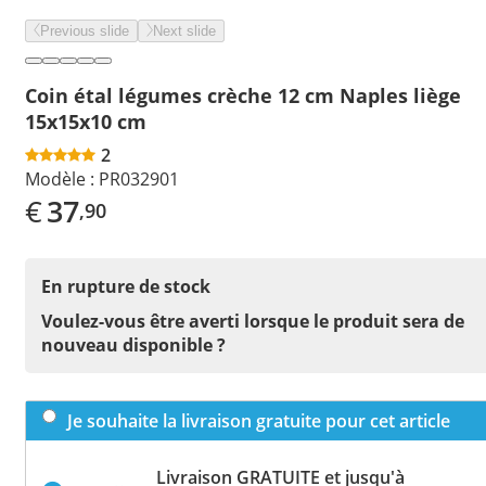
Previous slide
Next slide
Coin étal légumes crèche 12 cm Naples liège
15x15x10 cm
2
Modèle :
PR032901
€
37
,90
En rupture de stock
Voulez-vous être averti lorsque le produit sera de
nouveau disponible ?
Je souhaite la livraison gratuite pour cet article
Livraison GRATUITE et jusqu'à