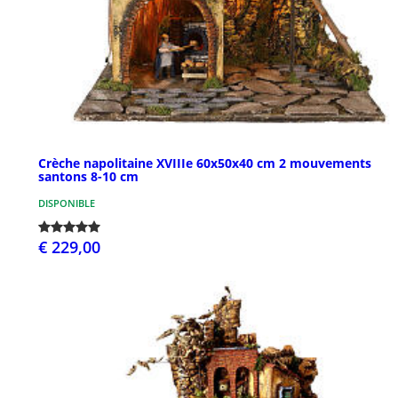
Crèche napolitaine XVIIIe 60x50x40 cm 2 mouvements
santons 8-10 cm
DISPONIBLE
€ 229,00