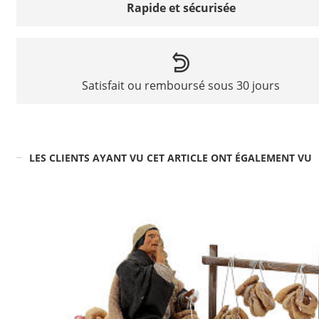
Rapide et sécurisée
Satisfait ou remboursé sous 30 jours
LES CLIENTS AYANT VU CET ARTICLE ONT ÉGALEMENT VU