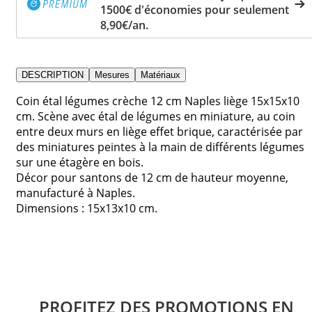
1500€ d'économies pour seulement
8,90€/an.
DESCRIPTION
Mesures
Matériaux
Coin étal légumes crèche 12 cm Naples liège 15x15x10
cm. Scène avec étal de légumes en miniature, au coin
entre deux murs en liège effet brique, caractérisée par
des miniatures peintes à la main de différents légumes
sur une étagère en bois.
Décor pour santons de 12 cm de hauteur moyenne,
manufacturé à Naples.
Dimensions : 15x13x10 cm.
PROFITEZ DES PROMOTIONS EN