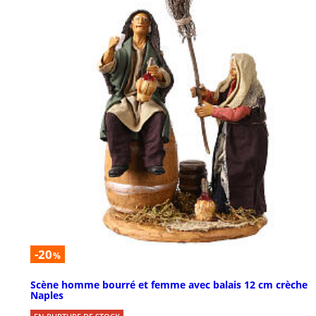
-20
%
Scène homme bourré et femme avec balais 12 cm crèche
Naples