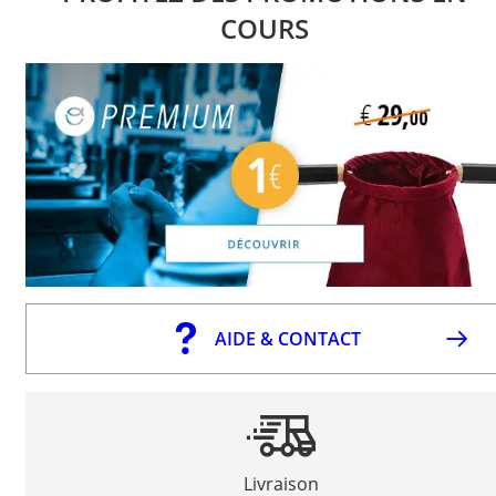
COURS
AIDE & CONTACT
Livraison