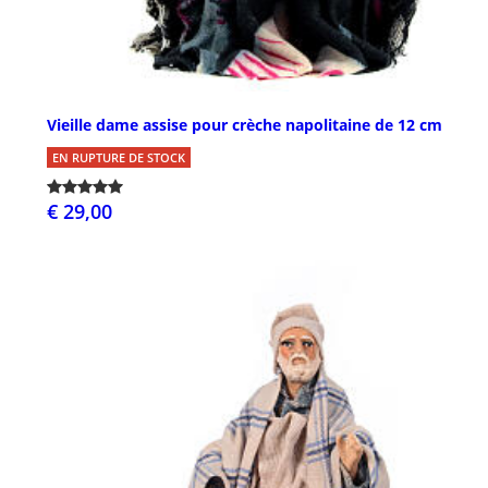
Vieille dame assise pour crèche napolitaine de 12 cm
EN RUPTURE DE STOCK
€ 29,00