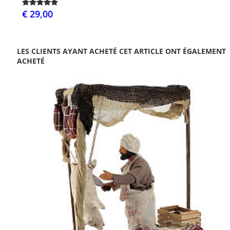
€ 29,00
LES CLIENTS AYANT ACHETÉ CET ARTICLE ONT ÉGALEMENT
ACHETÉ