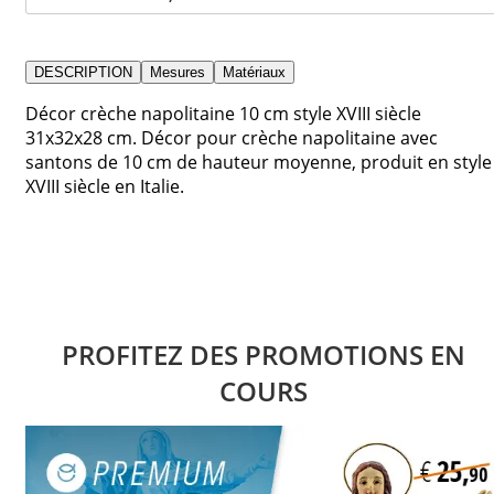
DESCRIPTION
Mesures
Matériaux
Décor crèche napolitaine 10 cm style XVIII siècle
31x32x28 cm. Décor pour crèche napolitaine avec
santons de 10 cm de hauteur moyenne, produit en style
XVIII siècle en Italie.
PROFITEZ DES PROMOTIONS EN
COURS