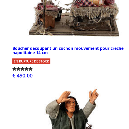
Boucher découpant un cochon mouvement pour crèche
napolitaine 14 cm
EN RUPTURE DE STOCK
€ 490,00