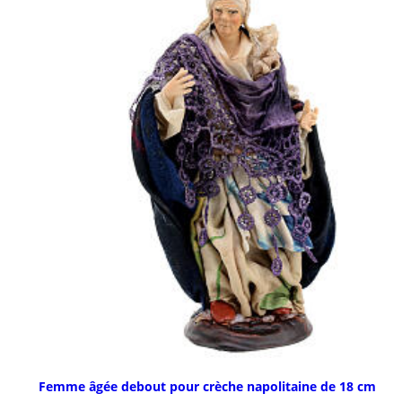
Femme âgée debout pour crèche napolitaine de 18 cm