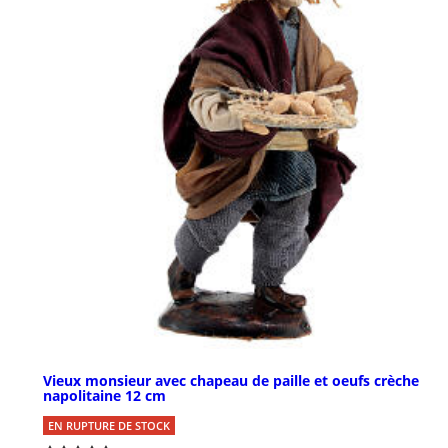
Vieux monsieur avec chapeau de paille et oeufs crèche
napolitaine 12 cm
EN RUPTURE DE STOCK