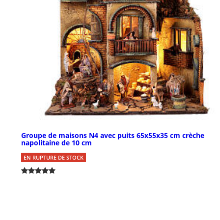
Groupe de maisons N4 avec puits 65x55x35 cm crèche
napolitaine de 10 cm
EN RUPTURE DE STOCK