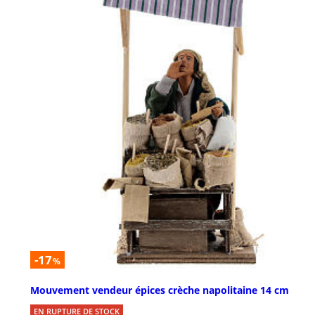
-17
%
Mouvement vendeur épices crèche napolitaine 14 cm
EN RUPTURE DE STOCK