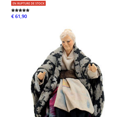
EN RUPTURE DE STOCK
€ 61,90