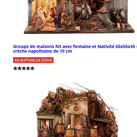
Groupe de maisons N3 avec fontaine et Nativité 65x55x35
crèche napolitaine de 10 cm
EN RUPTURE DE STOCK