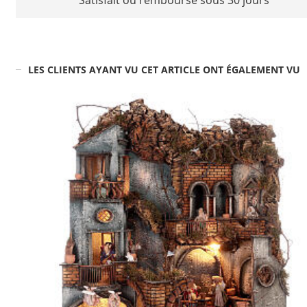
Satisfait ou remboursé sous 30 jours
LES CLIENTS AYANT VU CET ARTICLE ONT ÉGALEMENT VU