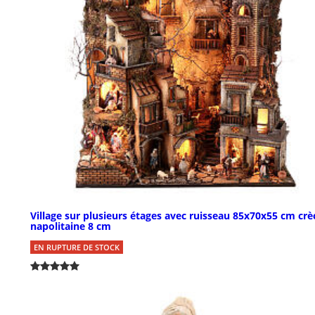
Village sur plusieurs étages avec ruisseau 85x70x55 cm cr
napolitaine 8 cm
EN RUPTURE DE STOCK