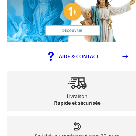
AIDE & CONTACT
Livraison
Rapide et sécurisée