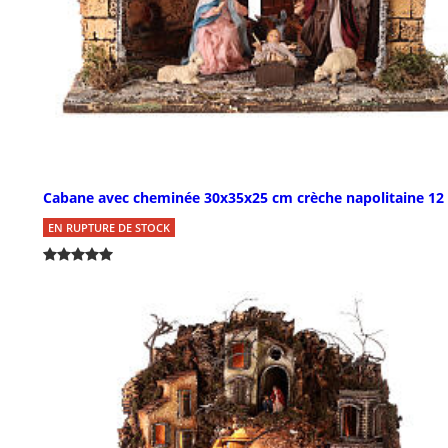
Cabane avec cheminée 30x35x25 cm crèche napolitaine 12
EN RUPTURE DE STOCK