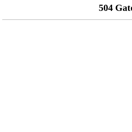
504 Gat