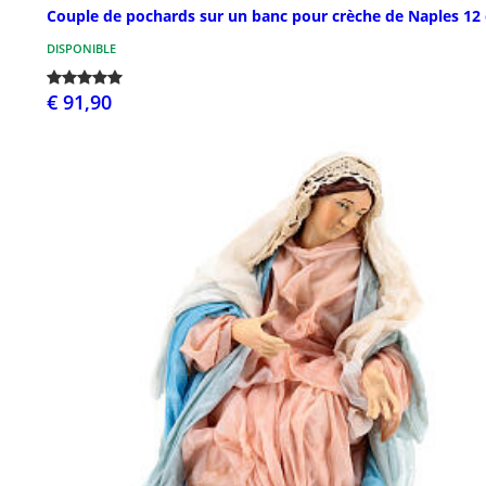
Couple de pochards sur un banc pour crèche de Naples 12
DISPONIBLE
€ 91,90