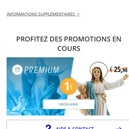
INFORMATIONS SUPPLÉMENTAIRES
PROFITEZ DES PROMOTIONS EN
COURS
AIDE & CONTACT