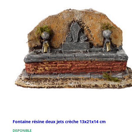
Fontaine résine deux jets crèche 13x21x14 cm
DISPONIBLE