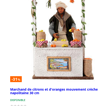
-31
%
Marchand de citrons et d'oranges mouvement crèche
napolitaine 30 cm
DISPONIBLE