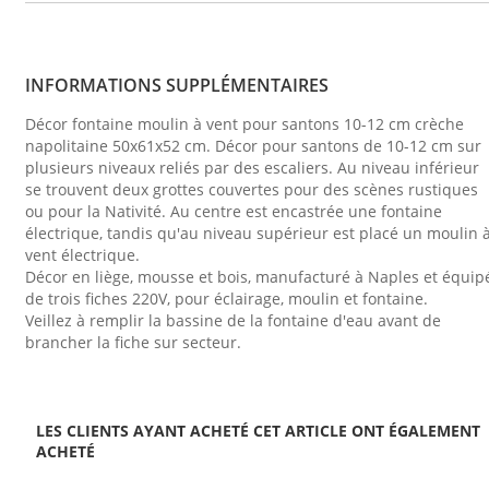
INFORMATIONS SUPPLÉMENTAIRES
Décor fontaine moulin à vent pour santons 10-12 cm crèche
napolitaine 50x61x52 cm. Décor pour santons de 10-12 cm sur
plusieurs niveaux reliés par des escaliers. Au niveau inférieur
se trouvent deux grottes couvertes pour des scènes rustiques
ou pour la Nativité. Au centre est encastrée une fontaine
électrique, tandis qu'au niveau supérieur est placé un moulin 
vent électrique.
Décor en liège, mousse et bois, manufacturé à Naples et équip
de trois fiches 220V, pour éclairage, moulin et fontaine.
Veillez à remplir la bassine de la fontaine d'eau avant de
brancher la fiche sur secteur.
LES CLIENTS AYANT ACHETÉ CET ARTICLE ONT ÉGALEMENT
ACHETÉ