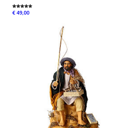
€ 49,00