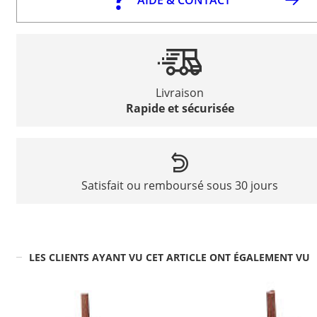
Livraison
Rapide et sécurisée
Satisfait ou remboursé sous 30 jours
LES CLIENTS AYANT VU CET ARTICLE ONT ÉGALEMENT VU