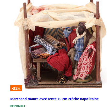
-32
%
Marchand maure avec tente 10 cm crèche napolitaine
DISPONIBLE