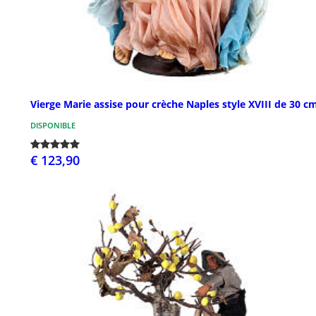
Vierge Marie assise pour crèche Naples style XVIII de 30 c
DISPONIBLE
€ 123,90