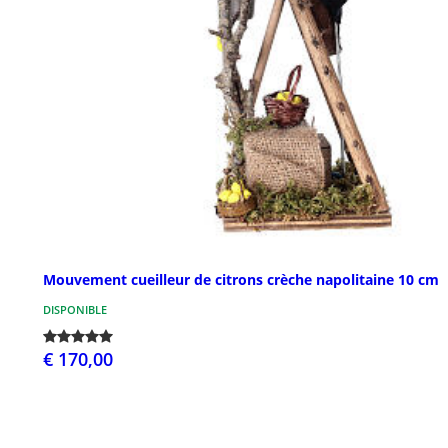
Mouvement cueilleur de citrons crèche napolitaine 10 cm
DISPONIBLE
€ 170,00