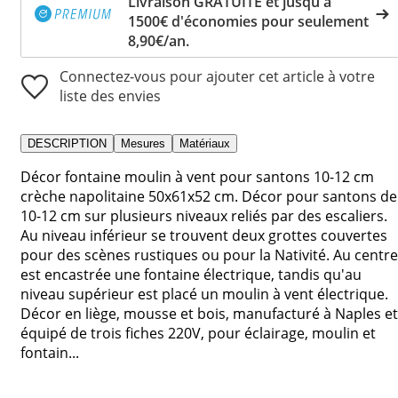
Livraison GRATUITE et jusqu'à
1500€ d'économies pour seulement
8,90€/an.
Connectez-vous pour ajouter cet article à votre
liste des envies
DESCRIPTION
Mesures
Matériaux
Décor fontaine moulin à vent pour santons 10-12 cm
crèche napolitaine 50x61x52 cm. Décor pour santons de
10-12 cm sur plusieurs niveaux reliés par des escaliers.
Au niveau inférieur se trouvent deux grottes couvertes
pour des scènes rustiques ou pour la Nativité. Au centre
est encastrée une fontaine électrique, tandis qu'au
niveau supérieur est placé un moulin à vent électrique.
Décor en liège, mousse et bois, manufacturé à Naples et
équipé de trois fiches 220V, pour éclairage, moulin et
fontain...