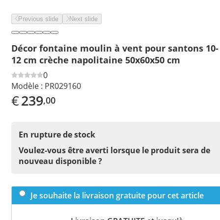
Previous slide
Next slide
Décor fontaine moulin à vent pour santons 10-
12 cm crèche napolitaine 50x60x50 cm
0
Modèle :
PR029160
€
239
,00
En rupture de stock
Voulez-vous être averti lorsque le produit sera de
nouveau disponible ?
Je souhaite la livraison gratuite pour cet article