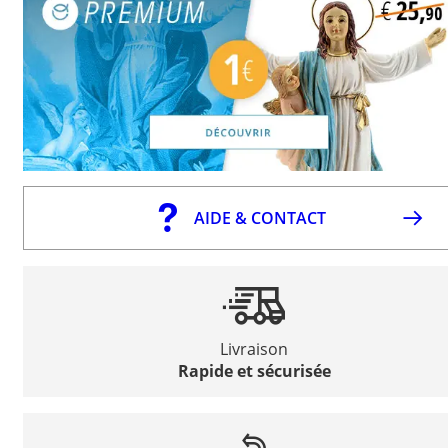
AIDE & CONTACT
Livraison
Rapide et sécurisée