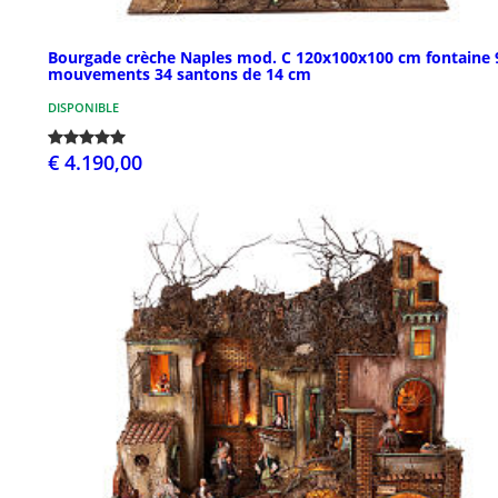
Bourgade crèche Naples mod. C 120x100x100 cm fontaine 
mouvements 34 santons de 14 cm
DISPONIBLE
€ 4.190,00