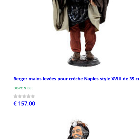
Berger mains levées pour crèche Naples style XVIII de 35 
DISPONIBLE
€ 157,00