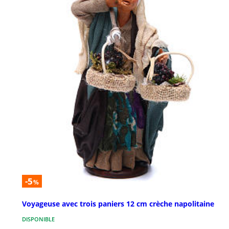
-5
%
Voyageuse avec trois paniers 12 cm crèche napolitaine
DISPONIBLE