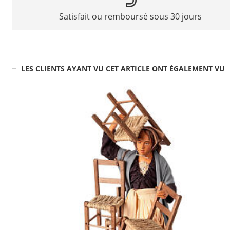
Satisfait ou remboursé sous 30 jours
LES CLIENTS AYANT VU CET ARTICLE ONT ÉGALEMENT VU