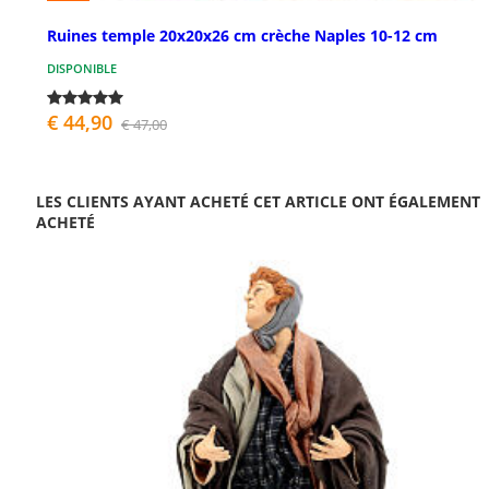
Ruines temple 20x20x26 cm crèche Naples 10-12 cm
DISPONIBLE
€ 44,90
€ 47,00
LES CLIENTS AYANT ACHETÉ CET ARTICLE ONT ÉGALEMENT
ACHETÉ