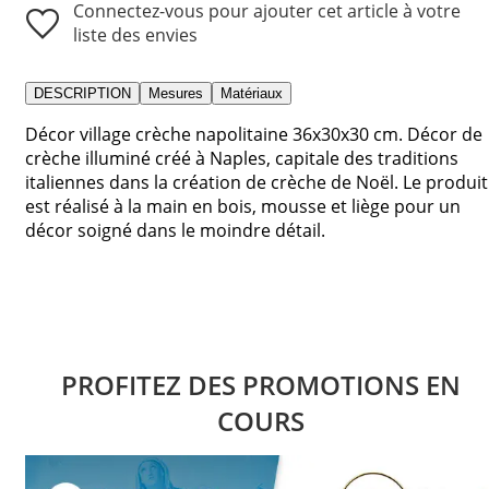
Connectez-vous pour ajouter cet article à votre
liste des envies
DESCRIPTION
Mesures
Matériaux
Décor village crèche napolitaine 36x30x30 cm. Décor de
crèche illuminé créé à Naples, capitale des traditions
italiennes dans la création de crèche de Noël. Le produit
est réalisé à la main en bois, mousse et liège pour un
décor soigné dans le moindre détail.
PROFITEZ DES PROMOTIONS EN
COURS