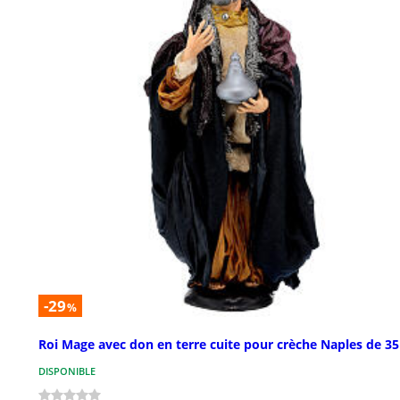
-29
%
Roi Mage avec don en terre cuite pour crèche Naples de 3
DISPONIBLE