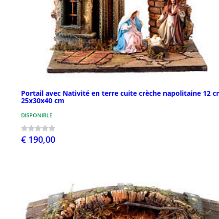
Portail avec Nativité en terre cuite crèche napolitaine 12 
25x30x40 cm
DISPONIBLE
€ 190,00