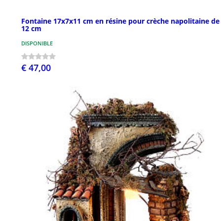
Fontaine 17x7x11 cm en résine pour crèche napolitaine de
12 cm
DISPONIBLE
€ 47,00