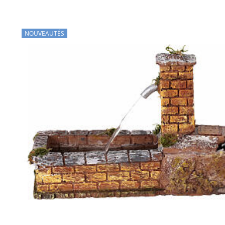
NOUVEAUTÉS