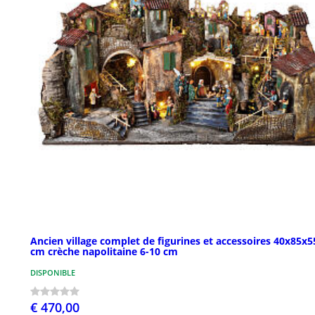
Ancien village complet de figurines et accessoires 40x85x5
cm crèche napolitaine 6-10 cm
DISPONIBLE
€ 470,00