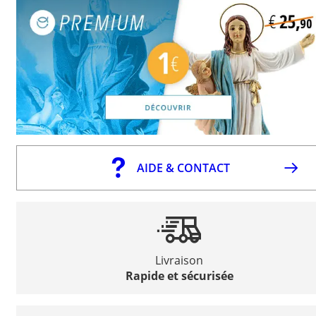
AIDE & CONTACT
Livraison
Rapide et sécurisée