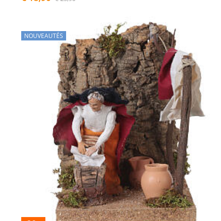
NOUVEAUTÉS