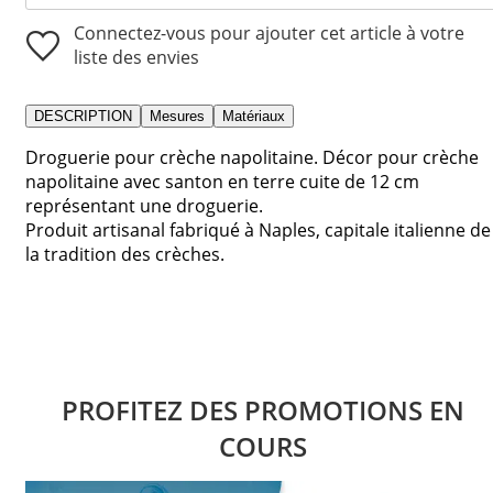
Connectez-vous pour ajouter cet article à votre
liste des envies
DESCRIPTION
Mesures
Matériaux
Droguerie pour crèche napolitaine. Décor pour crèche
napolitaine avec santon en terre cuite de 12 cm
représentant une droguerie.
Produit artisanal fabriqué à Naples, capitale italienne de
la tradition des crèches.
PROFITEZ DES PROMOTIONS EN
COURS