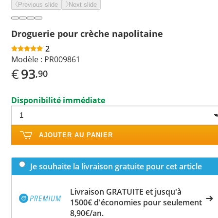
Previous slide
Next slide
Droguerie pour crèche napolitaine
2
Modèle :
PR009861
€
93
,90
Disponibilité immédiate
AJOUTER AU PANIER
Je souhaite la livraison gratuite pour cet article
Livraison GRATUITE et jusqu'à
1500€ d'économies pour seulement
8,90€/an.