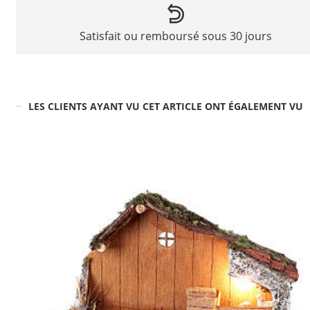
Satisfait ou remboursé sous 30 jours
LES CLIENTS AYANT VU CET ARTICLE ONT ÉGALEMENT VU