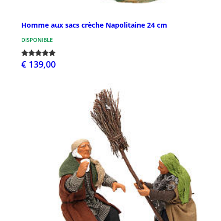
Homme aux sacs crèche Napolitaine 24 cm
DISPONIBLE
€ 139,00