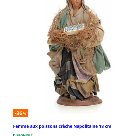
-36
%
Femme aux poissons crèche Napolitaine 18 cm
DISPONIBLE