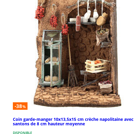
-38
%
Coin garde-manger 10x13,5x15 cm crèche napolitaine avec
santons de 8 cm hauteur moyenne
DISPONIBLE