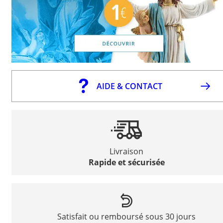
AIDE & CONTACT
Livraison
Rapide et sécurisée
Satisfait ou remboursé sous 30 jours