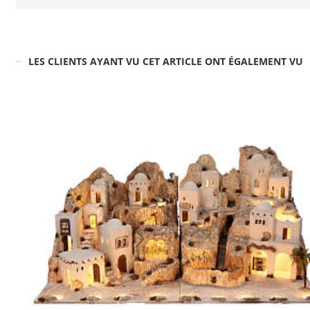
LES CLIENTS AYANT VU CET ARTICLE ONT ÉGALEMENT VU