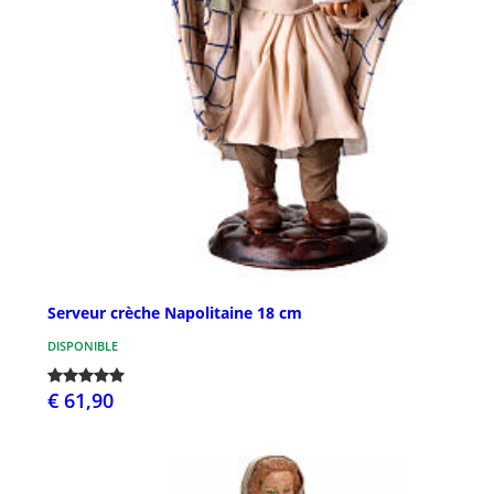
Serveur crèche Napolitaine 18 cm
DISPONIBLE
€ 61,90