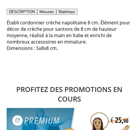
DESCRIPTION
Mesures
Matériaux
Établi cordonnier crèche napolitaine 8 cm. Élément pou
décor de crèche pour santons de 8 cm de hauteur
moyenne, réalisé à la main en Italie et enrichi de
nombreux accessoires en miniature.
Dimensions : 5x8x8 cm.
PROFITEZ DES PROMOTIONS EN
COURS