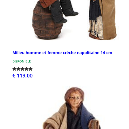
Milieu homme et femme crèche napolitaine 14 cm
DISPONIBLE
€ 119,00