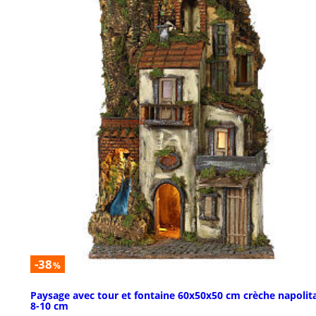
-38
%
Paysage avec tour et fontaine 60x50x50 cm crèche napolit
8-10 cm