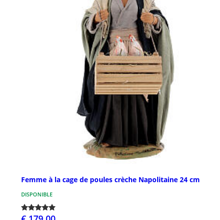
Femme à la cage de poules crèche Napolitaine 24 cm
DISPONIBLE
€ 179,00