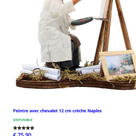
Peintre avec chevalet 12 cm crèche Naples
DISPONIBLE
€ 75,90