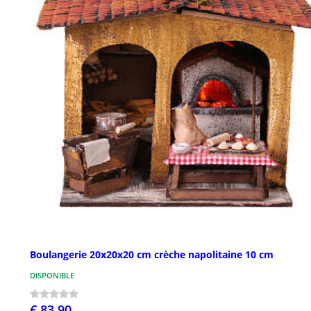
Boulangerie 20x20x20 cm crèche napolitaine 10 cm
DISPONIBLE
€ 83,90