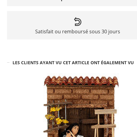
Satisfait ou remboursé sous 30 jours
LES CLIENTS AYANT VU CET ARTICLE ONT ÉGALEMENT VU