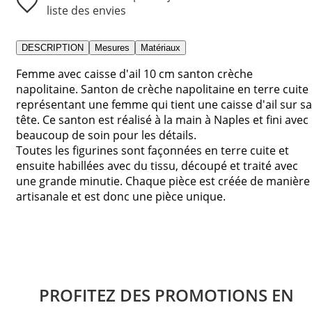
liste des envies
DESCRIPTION
Mesures
Matériaux
Femme avec caisse d'ail 10 cm santon crèche
napolitaine. Santon de crèche napolitaine en terre cuite
représentant une femme qui tient une caisse d'ail sur sa
tête. Ce santon est réalisé à la main à Naples et fini avec
beaucoup de soin pour les détails.
Toutes les figurines sont façonnées en terre cuite et
ensuite habillées avec du tissu, découpé et traité avec
une grande minutie. Chaque pièce est créée de manière
artisanale et est donc une pièce unique.
PROFITEZ DES PROMOTIONS EN