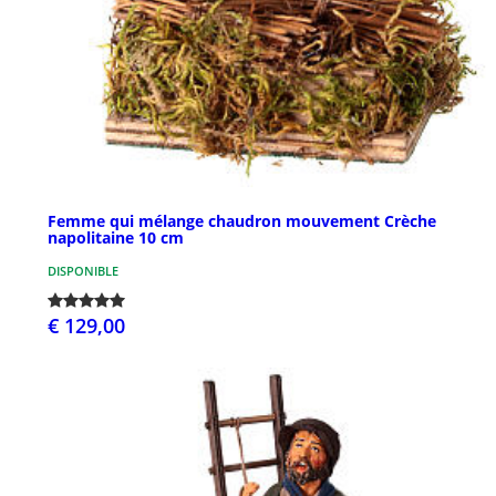
Femme qui mélange chaudron mouvement Crèche
napolitaine 10 cm
DISPONIBLE
€ 129,00