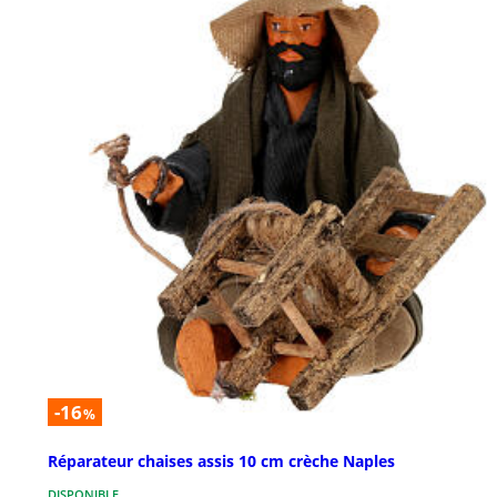
-16
%
Réparateur chaises assis 10 cm crèche Naples
DISPONIBLE