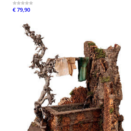
€ 79,90