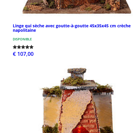
Linge qui sèche avec goutte-à-goutte 45x35x45 cm crèche
napolitaine
DISPONIBLE
€ 107,00