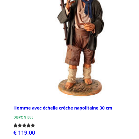
Homme avec échelle crèche napolitaine 30 cm
DISPONIBLE
€ 119,00