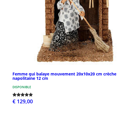
Femme qui balaye mouvement 20x10x20 cm crèche
napolitaine 12 cm
DISPONIBLE
€ 129,00