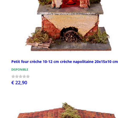
Petit four crèche 10-12 cm crèche napolitaine 20x15x10 cm
DISPONIBLE
€ 22,90