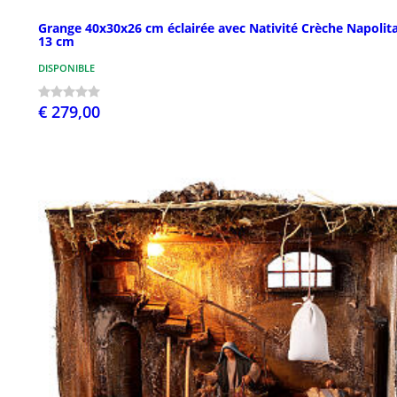
Grange 40x30x26 cm éclairée avec Nativité Crèche Napolit
13 cm
DISPONIBLE
€ 279,00