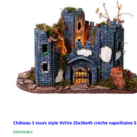
Château 3 tours style XVIIIe 25x30x45 crèche napolitaine 
DISPONIBLE