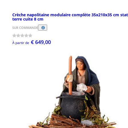
Crèche napolitaine modulaire complète 35x210x35 cm sta
terre cuite 8 cm
SUR COMMANDE
€ 649,00
À partir de