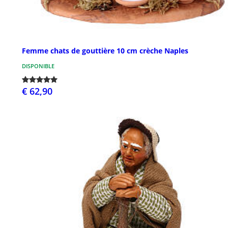
Femme chats de gouttière 10 cm crèche Naples
DISPONIBLE
€ 62,90