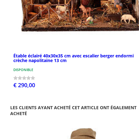
Étable éclairé 40x30x35 cm avec escalier berger endormi
crèche napolitaine 13 cm
DISPONIBLE
€ 290,00
LES CLIENTS AYANT ACHETÉ CET ARTICLE ONT ÉGALEMENT
ACHETÉ