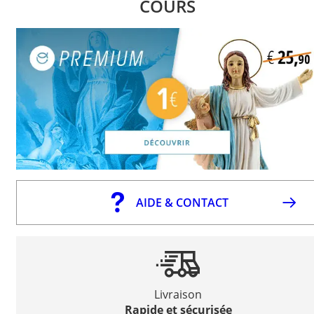
COURS
AIDE & CONTACT
Livraison
Rapide et sécurisée