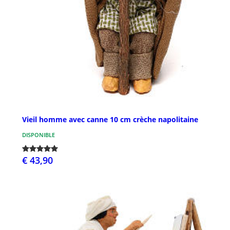
Vieil homme avec canne 10 cm crèche napolitaine
DISPONIBLE
€ 43,90