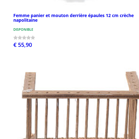
Femme panier et mouton derrière épaules 12 cm crèche
napolitaine
DISPONIBLE
€ 55,90