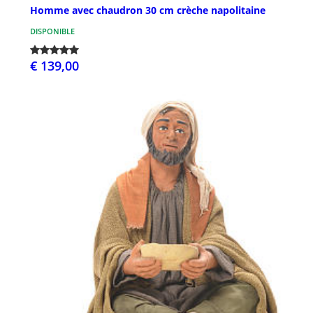
Homme avec chaudron 30 cm crèche napolitaine
DISPONIBLE
€ 139,00